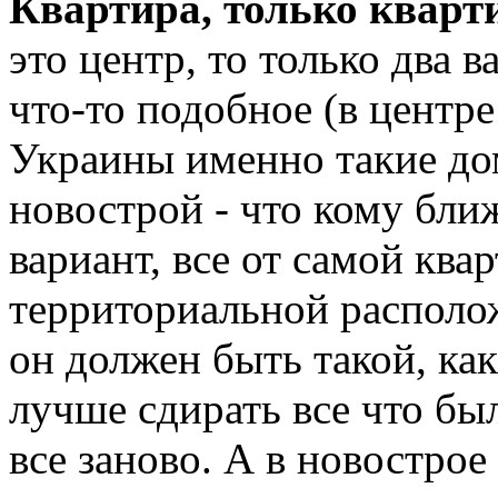
Квартира, только кварт
это центр, то только два в
что-то подобное (в центр
Украины именно такие дом
новострой - что кому ближ
вариант, все от самой ква
территориальной располо
он должен быть такой, ка
лучше сдирать все что был
все заново. А в новострое