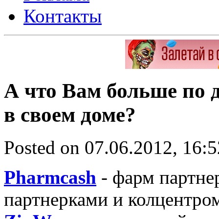
Контакты
А что Вам больше по 
в своем доме?
Posted on 07.06.2012, 16:
Pharmcash
- фарм партне
партнерками и колцентром