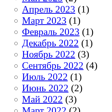
Апрель 2023
(1)
Март 2023
(1)
Февраль 2023
(1)
Декабрь 2022
(1)
Ноябрь 2022
(3)
Сентябрь 2022
(4)
Июль 2022
(1)
Июнь 2022
(2)
Май 2022
(3)
Март 2022
(2)