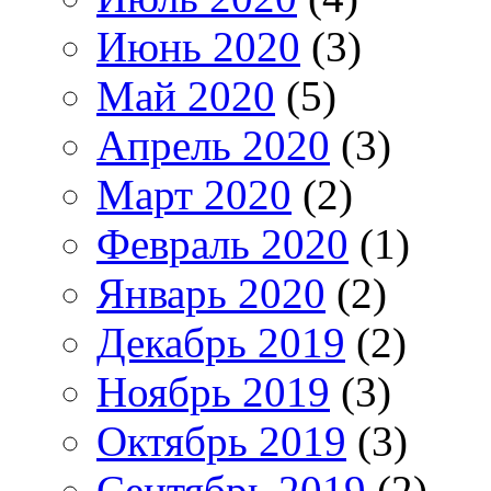
Июнь 2020
(3)
Май 2020
(5)
Апрель 2020
(3)
Март 2020
(2)
Февраль 2020
(1)
Январь 2020
(2)
Декабрь 2019
(2)
Ноябрь 2019
(3)
Октябрь 2019
(3)
Сентябрь 2019
(2)