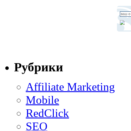
Рубрики
Affiliate Marketing
Mobile
RedClick
SEO