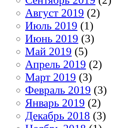
Август 2019
(2)
Июль 2019
(1)
Июнь 2019
(3)
Май 2019
(5)
Апрель 2019
(2)
Март 2019
(3)
Февраль 2019
(3)
Январь 2019
(2)
Декабрь 2018
(3)