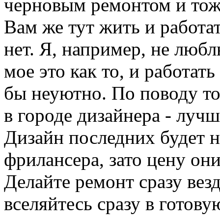
черновым ремонтом и тоже
Вам же тут жить и работат
нет. Я, например, не любл
мое это как то, и работа
бы неуютно. По поводу тог
в городе дизайнера - лучш
Дизайн последних будет н
фрилансера, зато цену они
Делайте ремонт сразу везд
вселяйтесь сразу в готову