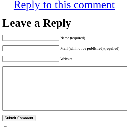
Reply to this comment
Leave a Reply
Name (required)
Mail (will not be published) (required)
Website