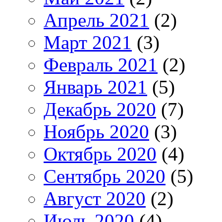
Апрель 2021
(2)
Март 2021
(3)
Февраль 2021
(2)
Январь 2021
(5)
Декабрь 2020
(7)
Ноябрь 2020
(3)
Октябрь 2020
(4)
Сентябрь 2020
(5)
Август 2020
(2)
Июль 2020
(4)