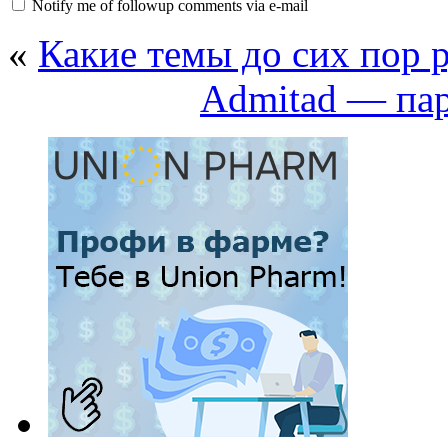
Notify me of followup comments via e-mail
«
Какие темы до сих пор 
Admitad — пар