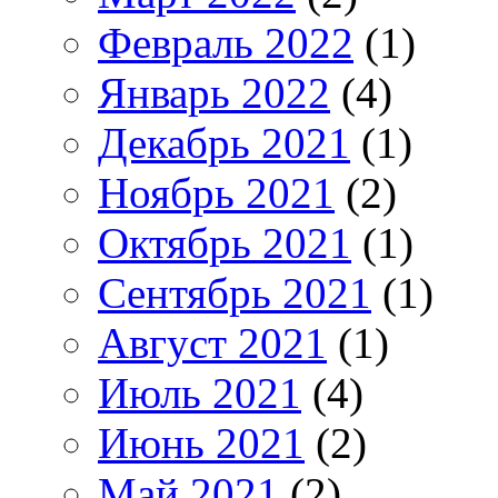
Февраль 2022
(1)
Январь 2022
(4)
Декабрь 2021
(1)
Ноябрь 2021
(2)
Октябрь 2021
(1)
Сентябрь 2021
(1)
Август 2021
(1)
Июль 2021
(4)
Июнь 2021
(2)
Май 2021
(2)