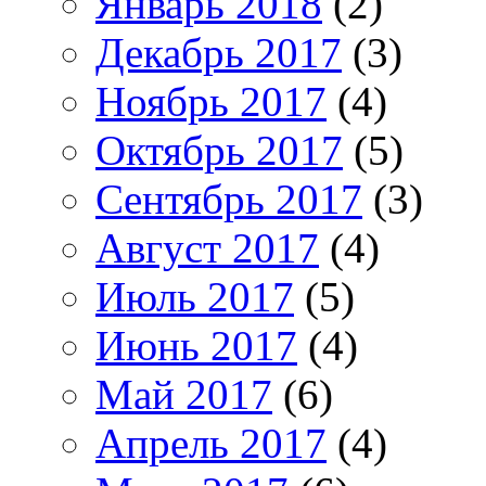
Январь 2018
(2)
Декабрь 2017
(3)
Ноябрь 2017
(4)
Октябрь 2017
(5)
Сентябрь 2017
(3)
Август 2017
(4)
Июль 2017
(5)
Июнь 2017
(4)
Май 2017
(6)
Апрель 2017
(4)