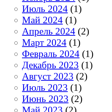
Июль 2024
(1)
Май 2024
(1)
Апрель 2024
(2)
Март 2024
(1)
Февраль 2024
(1)
Декабрь 2023
(1)
Август 2023
(2)
Июль 2023
(1)
Июнь 2023
(2)
Май 2023
(2)