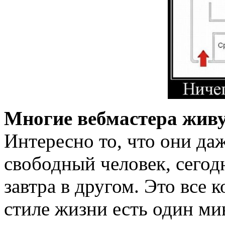
Многие вебмастера живу
Интересно то, что они даж
свободный человек, сегод
завтра в другом. Это все 
стиле жизни есть один ми