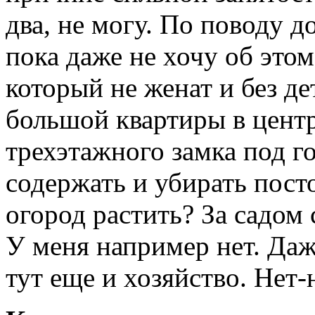
два, не могу. По поводу до
пока даже не хочу об этом
который не женат и без де
большой квартиры в центр
трехэтажного замка под г
содержать и убирать пост
огород растить? За садом 
У меня например нет. Даж
тут еще и хозяйство. Нет-н