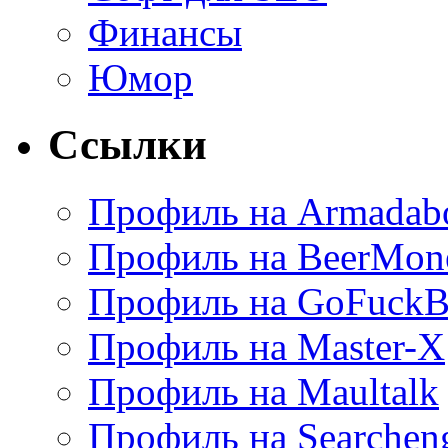
Финансы
Юмор
Ссылки
Профиль на Armadab
Профиль на BeerMon
Профиль на GoFuckB
Профиль на Master-X
Профиль на Maultalk
Профиль на Searchen