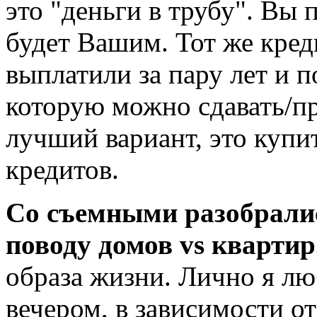
это "деньги в трубу". Вы п
будет Вашим. Тот же кред
выплатили за пару лет и 
которую можно сдавать/пр
лучший вариант, это купит
кредитов.
Со съемными разобрались
поводу домов vs квартир
образа жизни. Лично я лю
вечером, в зависимости от