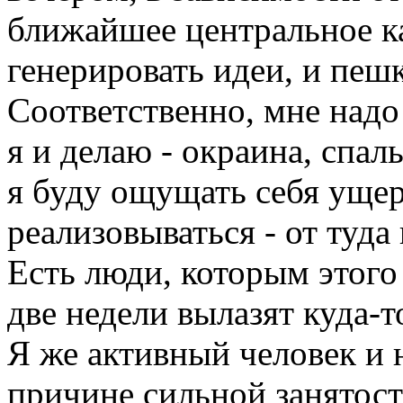
ближайшее центральное ка
генерировать идеи, и пеш
Соответственно, мне надо
я и делаю - окраина, спал
я буду ощущать себя уще
реализовываться - от туда
Есть люди, которым этого 
две недели вылазят куда-т
Я же активный человек и 
причине сильной занятост