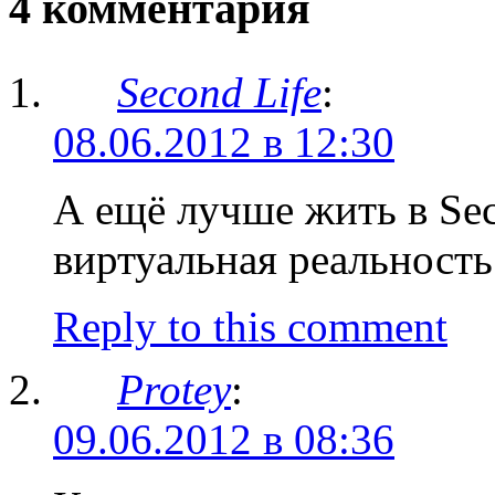
4 комментария
Second Life
:
08.06.2012 в 12:30
А ещё лучше жить в Seco
виртуальная реальность
Reply to this comment
Protey
:
09.06.2012 в 08:36