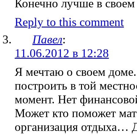
Конечно лучше в своем
Reply to this comment
Павел
:
11.06.2012 в 12:28
Я мечтаю о своем доме.
построить в той местно
момент. Нет финансово
Может кто поможет мат
организация отдыха… Д