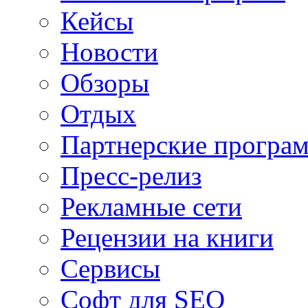
Кейсы
Новости
Обзоры
Отдых
Партнерские програ
Пресс-релиз
Рекламные сети
Рецензии на книги
Сервисы
Софт для SEO