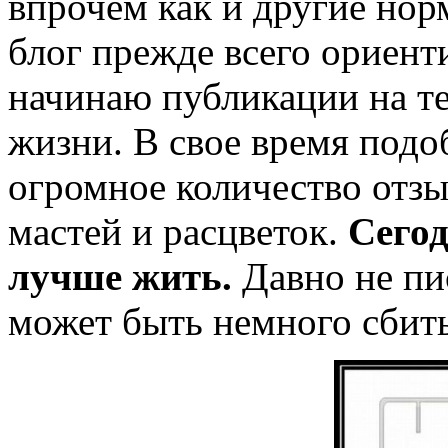
впрочем как и другие нор
блог прежде всего ориенти
начинаю публикации на те
жизни. В свое время под
огромное количество отз
мастей и расцветок.
Сегод
лучше жить.
Давно не пис
может быть немного сбит