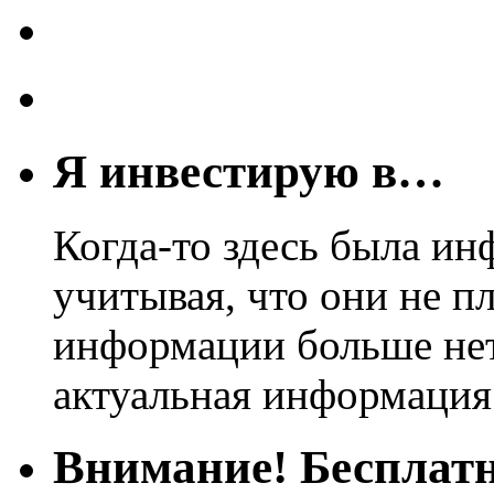
Я инвестирую в…
Когда-то здесь была ин
учитывая, что они не пл
информации больше нет.
актуальная информация
Внимание! Бесплатн