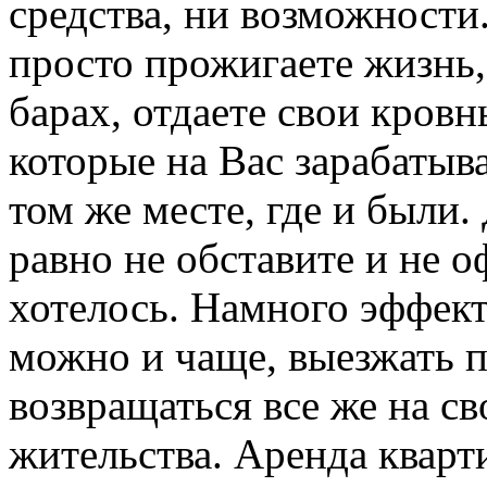
средства, ни возможности
просто прожигаете жизнь,
барах, отдаете свои кровн
которые на Вас зарабатыва
том же месте, где и были
равно не обставите и не о
хотелось. Намного эффекти
можно и чаще, выезжать п
возвращаться все же на с
жительства. Аренда кварт