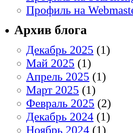
Профиль на Webmaste
Архив блога
Декабрь 2025
(1)
Май 2025
(1)
Апрель 2025
(1)
Март 2025
(1)
Февраль 2025
(2)
Декабрь 2024
(1)
Ноябрь 2024
(1)