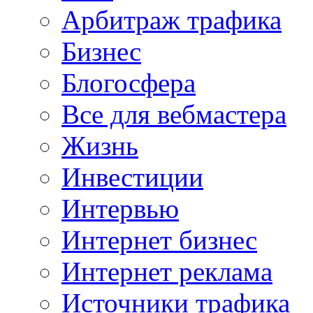
Арбитраж трафика
Бизнес
Блогосфера
Все для вебмастера
Жизнь
Инвестиции
Интервью
Интернет бизнес
Интернет реклама
Источники трафика