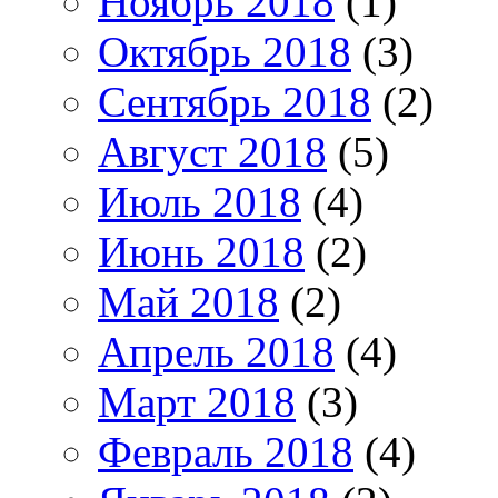
Ноябрь 2018
(1)
Октябрь 2018
(3)
Сентябрь 2018
(2)
Август 2018
(5)
Июль 2018
(4)
Июнь 2018
(2)
Май 2018
(2)
Апрель 2018
(4)
Март 2018
(3)
Февраль 2018
(4)