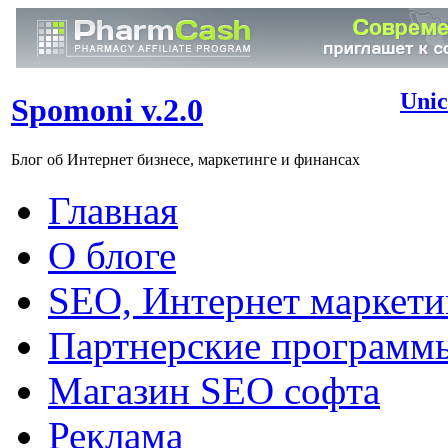
Unic
Spomoni v.2.0
Блог об Интернет бизнесе, маркетинге и финансах
Главная
О блоге
SEO, Интернет маркети
Партнерские программ
Магазин SEO софта
Реклама