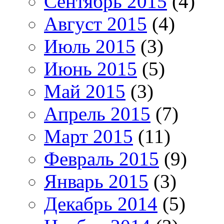
Сентябрь 2015
(4)
Август 2015
(4)
Июль 2015
(3)
Июнь 2015
(5)
Май 2015
(3)
Апрель 2015
(7)
Март 2015
(11)
Февраль 2015
(9)
Январь 2015
(3)
Декабрь 2014
(5)