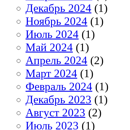
Декабрь 2024
(1)
Ноябрь 2024
(1)
Июль 2024
(1)
Май 2024
(1)
Апрель 2024
(2)
Март 2024
(1)
Февраль 2024
(1)
Декабрь 2023
(1)
Август 2023
(2)
Июль 2023
(1)