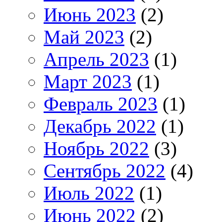
Июнь 2023
(2)
Май 2023
(2)
Апрель 2023
(1)
Март 2023
(1)
Февраль 2023
(1)
Декабрь 2022
(1)
Ноябрь 2022
(3)
Сентябрь 2022
(4)
Июль 2022
(1)
Июнь 2022
(2)