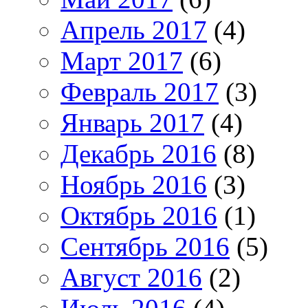
Апрель 2017
(4)
Март 2017
(6)
Февраль 2017
(3)
Январь 2017
(4)
Декабрь 2016
(8)
Ноябрь 2016
(3)
Октябрь 2016
(1)
Сентябрь 2016
(5)
Август 2016
(2)