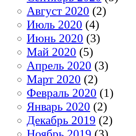
Август 2020
(2)
Июль 2020
(4)
Июнь 2020
(3)
Май 2020
(5)
Апрель 2020
(3)
Март 2020
(2)
Февраль 2020
(1)
Январь 2020
(2)
Декабрь 2019
(2)
Ноябрь 2019
(3)