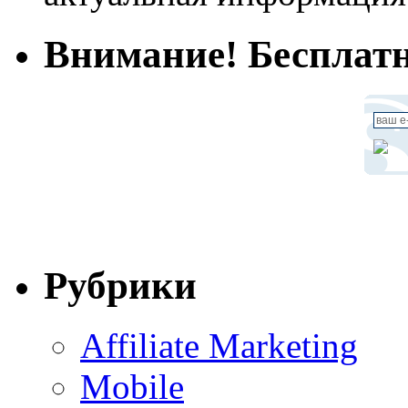
Внимание! Бесплатн
Рубрики
Affiliate Marketing
Mobile