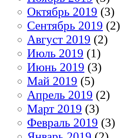
Октябрь 2019
(3)
Сентябрь 2019
(2)
Август 2019
(2)
Июль 2019
(1)
Июнь 2019
(3)
Май 2019
(5)
Апрель 2019
(2)
Март 2019
(3)
Февраль 2019
(3)
Январь 2019
(2)