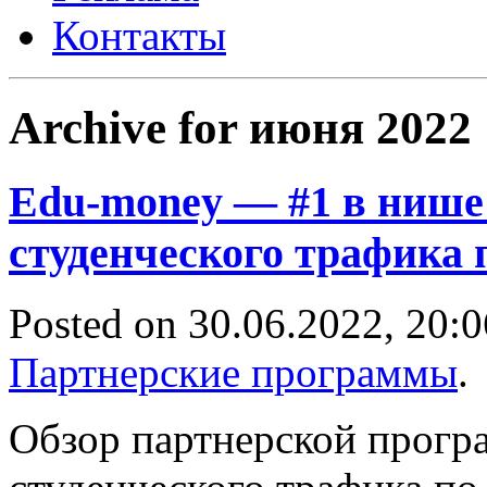
Контакты
Archive for июня 2022
Edu-money — #1 в нише 
студенческого трафика
Posted on 30.06.2022, 20:0
Партнерские программы
.
Обзор партнерской прогр