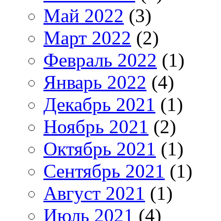
Май 2022
(3)
Март 2022
(2)
Февраль 2022
(1)
Январь 2022
(4)
Декабрь 2021
(1)
Ноябрь 2021
(2)
Октябрь 2021
(1)
Сентябрь 2021
(1)
Август 2021
(1)
Июль 2021
(4)