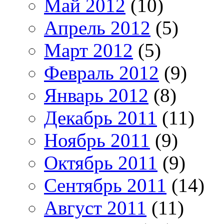
Май 2012
(10)
Апрель 2012
(5)
Март 2012
(5)
Февраль 2012
(9)
Январь 2012
(8)
Декабрь 2011
(11)
Ноябрь 2011
(9)
Октябрь 2011
(9)
Сентябрь 2011
(14)
Август 2011
(11)