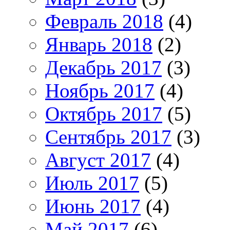
Февраль 2018
(4)
Январь 2018
(2)
Декабрь 2017
(3)
Ноябрь 2017
(4)
Октябрь 2017
(5)
Сентябрь 2017
(3)
Август 2017
(4)
Июль 2017
(5)
Июнь 2017
(4)
Май 2017
(6)