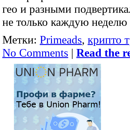
гео и разными подвертика
не только каждую неделю
Метки:
Primeads
,
крипто 
No Comments
|
Read the re