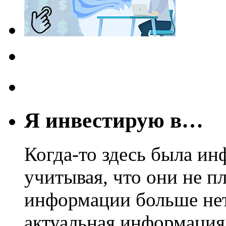
Я инвестирую в…
Когда-то здесь была ин
учитывая, что они не пл
информации больше нет.
актуальная информация