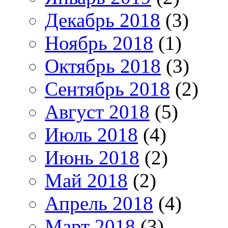
Декабрь 2018
(3)
Ноябрь 2018
(1)
Октябрь 2018
(3)
Сентябрь 2018
(2)
Август 2018
(5)
Июль 2018
(4)
Июнь 2018
(2)
Май 2018
(2)
Апрель 2018
(4)
Март 2018
(3)