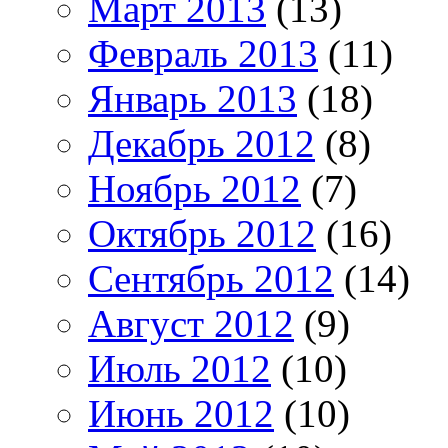
Март 2013
(13)
Февраль 2013
(11)
Январь 2013
(18)
Декабрь 2012
(8)
Ноябрь 2012
(7)
Октябрь 2012
(16)
Сентябрь 2012
(14)
Август 2012
(9)
Июль 2012
(10)
Июнь 2012
(10)