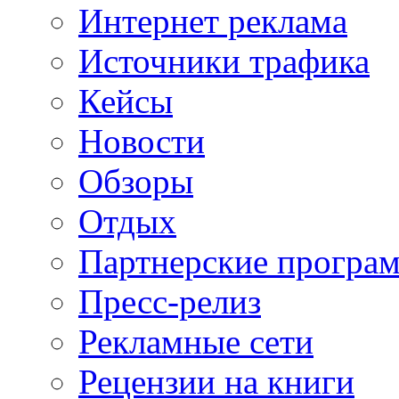
Интернет реклама
Источники трафика
Кейсы
Новости
Обзоры
Отдых
Партнерские програ
Пресс-релиз
Рекламные сети
Рецензии на книги