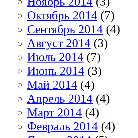
Ноябрь 2014
(3)
Октябрь 2014
(7)
Сентябрь 2014
(4)
Август 2014
(3)
Июль 2014
(7)
Июнь 2014
(3)
Май 2014
(4)
Апрель 2014
(4)
Март 2014
(4)
Февраль 2014
(4)