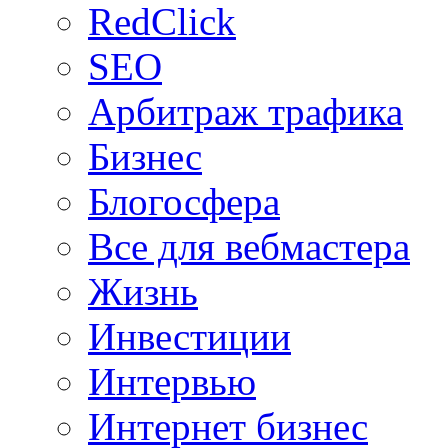
RedClick
SEO
Арбитраж трафика
Бизнес
Блогосфера
Все для вебмастера
Жизнь
Инвестиции
Интервью
Интернет бизнес