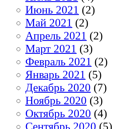
Июнь 2021
(2)
Май 2021
(2)
Апрель 2021
(2)
Март 2021
(3)
Февраль 2021
(2)
Январь 2021
(5)
Декабрь 2020
(7)
Ноябрь 2020
(3)
Октябрь 2020
(4)
Сентябрь 2020
(5)