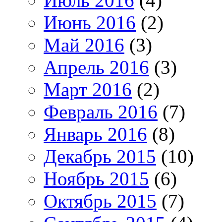
Июль 2016
(4)
Июнь 2016
(2)
Май 2016
(3)
Апрель 2016
(3)
Март 2016
(2)
Февраль 2016
(7)
Январь 2016
(8)
Декабрь 2015
(10)
Ноябрь 2015
(6)
Октябрь 2015
(7)