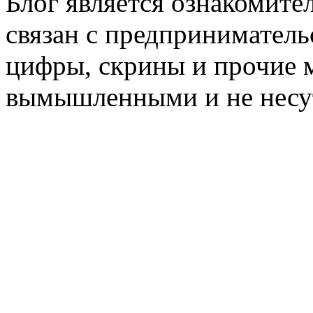
Блог является ознакомите
связан с предприниматель
цифры, скрины и прочие 
вымышленными и не несут