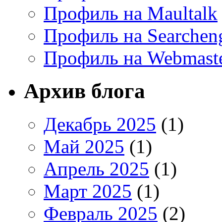
Профиль на Maultalk
Профиль на Searchen
Профиль на Webmaste
Архив блога
Декабрь 2025
(1)
Май 2025
(1)
Апрель 2025
(1)
Март 2025
(1)
Февраль 2025
(2)