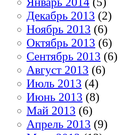
Январь 2014
(5)
Декабрь 2013
(2)
Ноябрь 2013
(6)
Октябрь 2013
(6)
Сентябрь 2013
(6)
Август 2013
(6)
Июль 2013
(4)
Июнь 2013
(8)
Май 2013
(6)
Апрель 2013
(9)