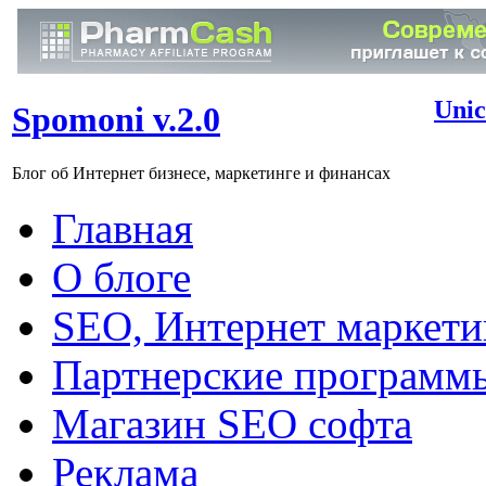
Unic
Spomoni v.2.0
Блог об Интернет бизнесе, маркетинге и финансах
Главная
О блоге
SEO, Интернет маркети
Партнерские программ
Магазин SEO софта
Реклама