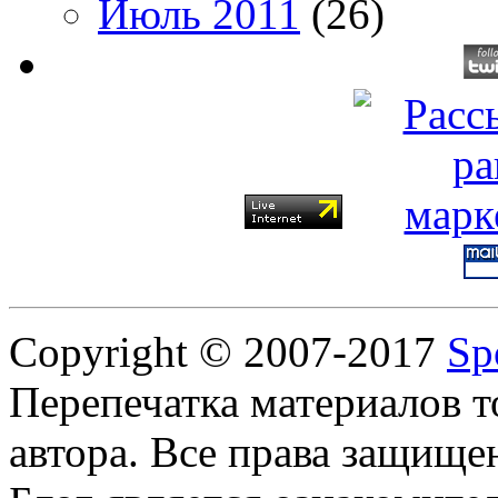
Июль 2011
(26)
Copyright © 2007-2017
Sp
Перепечатка материалов т
автора. Все права защище