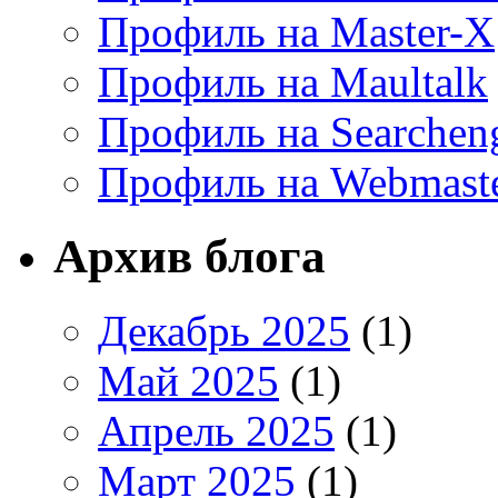
Профиль на Master-X
Профиль на Maultalk
Профиль на Searchen
Профиль на Webmaste
Архив блога
Декабрь 2025
(1)
Май 2025
(1)
Апрель 2025
(1)
Март 2025
(1)