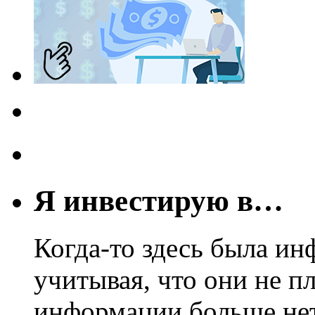
Я инвестирую в…
Когда-то здесь была ин
учитывая, что они не пл
информации больше нет.