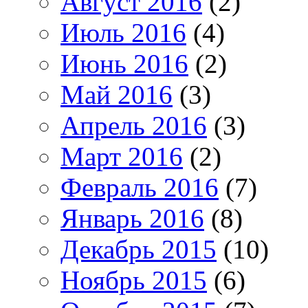
Август 2016
(2)
Июль 2016
(4)
Июнь 2016
(2)
Май 2016
(3)
Апрель 2016
(3)
Март 2016
(2)
Февраль 2016
(7)
Январь 2016
(8)
Декабрь 2015
(10)
Ноябрь 2015
(6)