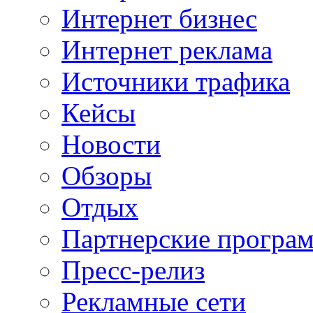
Интернет бизнес
Интернет реклама
Источники трафика
Кейсы
Новости
Обзоры
Отдых
Партнерские програ
Пресс-релиз
Рекламные сети