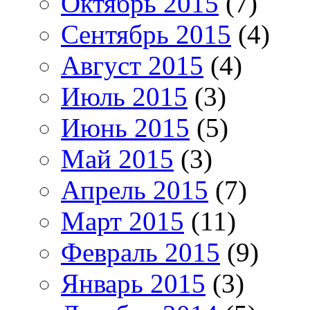
Октябрь 2015
(7)
Сентябрь 2015
(4)
Август 2015
(4)
Июль 2015
(3)
Июнь 2015
(5)
Май 2015
(3)
Апрель 2015
(7)
Март 2015
(11)
Февраль 2015
(9)
Январь 2015
(3)