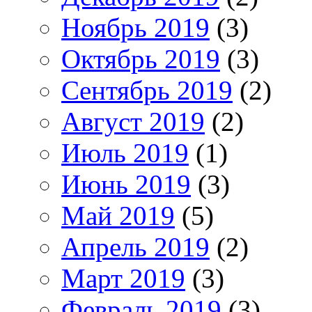
Ноябрь 2019
(3)
Октябрь 2019
(3)
Сентябрь 2019
(2)
Август 2019
(2)
Июль 2019
(1)
Июнь 2019
(3)
Май 2019
(5)
Апрель 2019
(2)
Март 2019
(3)
Февраль 2019
(3)