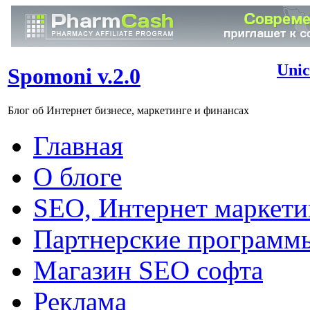
Unic
Spomoni v.2.0
Блог об Интернет бизнесе, маркетинге и финансах
Главная
О блоге
SEO, Интернет маркети
Партнерские программ
Магазин SEO софта
Реклама