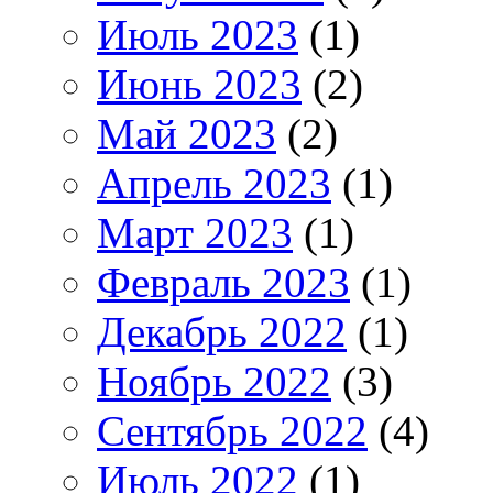
Июль 2023
(1)
Июнь 2023
(2)
Май 2023
(2)
Апрель 2023
(1)
Март 2023
(1)
Февраль 2023
(1)
Декабрь 2022
(1)
Ноябрь 2022
(3)
Сентябрь 2022
(4)
Июль 2022
(1)