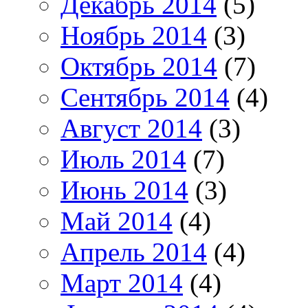
Декабрь 2014
(5)
Ноябрь 2014
(3)
Октябрь 2014
(7)
Сентябрь 2014
(4)
Август 2014
(3)
Июль 2014
(7)
Июнь 2014
(3)
Май 2014
(4)
Апрель 2014
(4)
Март 2014
(4)