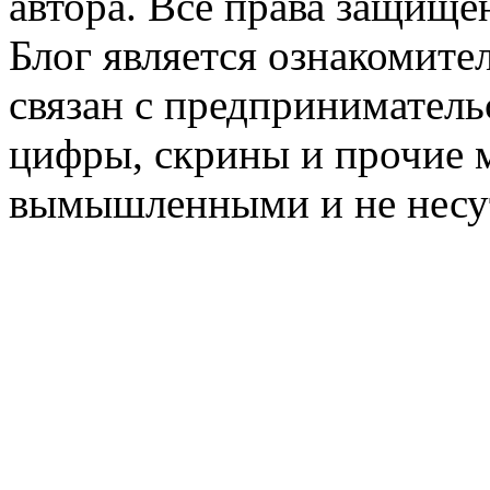
автора. Все права защище
Блог является ознакомите
связан с предприниматель
цифры, скрины и прочие 
вымышленными и не несут