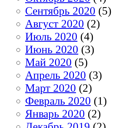
Сентябрь 2020
(5)
Август 2020
(2)
Июль 2020
(4)
Июнь 2020
(3)
Май 2020
(5)
Апрель 2020
(3)
Март 2020
(2)
Февраль 2020
(1)
Январь 2020
(2)
Декабрь 2019
(2)