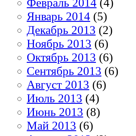
Февраль 2014
(4)
Январь 2014
(5)
Декабрь 2013
(2)
Ноябрь 2013
(6)
Октябрь 2013
(6)
Сентябрь 2013
(6)
Август 2013
(6)
Июль 2013
(4)
Июнь 2013
(8)
Май 2013
(6)