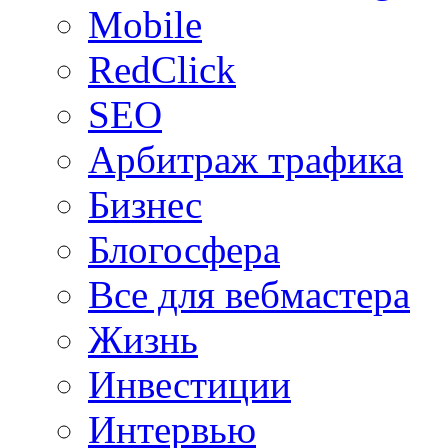
Mobile
RedClick
SEO
Арбитраж трафика
Бизнес
Блогосфера
Все для вебмастера
Жизнь
Инвестиции
Интервью