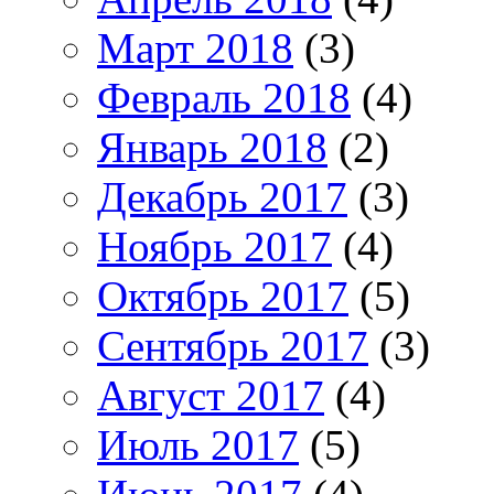
Март 2018
(3)
Февраль 2018
(4)
Январь 2018
(2)
Декабрь 2017
(3)
Ноябрь 2017
(4)
Октябрь 2017
(5)
Сентябрь 2017
(3)
Август 2017
(4)
Июль 2017
(5)