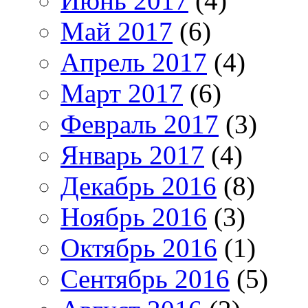
Июнь 2017
(4)
Май 2017
(6)
Апрель 2017
(4)
Март 2017
(6)
Февраль 2017
(3)
Январь 2017
(4)
Декабрь 2016
(8)
Ноябрь 2016
(3)
Октябрь 2016
(1)
Сентябрь 2016
(5)