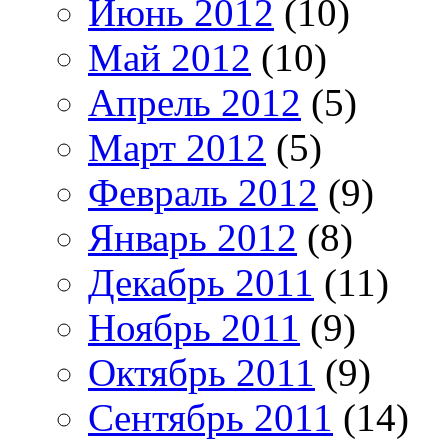
Июнь 2012
(10)
Май 2012
(10)
Апрель 2012
(5)
Март 2012
(5)
Февраль 2012
(9)
Январь 2012
(8)
Декабрь 2011
(11)
Ноябрь 2011
(9)
Октябрь 2011
(9)
Сентябрь 2011
(14)