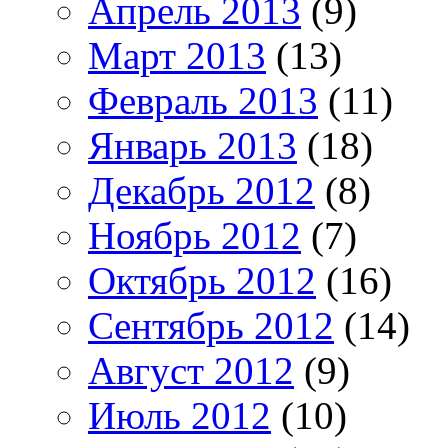
Апрель 2013
(9)
Март 2013
(13)
Февраль 2013
(11)
Январь 2013
(18)
Декабрь 2012
(8)
Ноябрь 2012
(7)
Октябрь 2012
(16)
Сентябрь 2012
(14)
Август 2012
(9)
Июль 2012
(10)