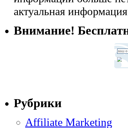
актуальная информация
Внимание! Бесплатн
Рубрики
Affiliate Marketing