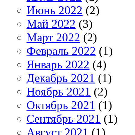
Июнь 2022
(2)
Май 2022
(3)
Март 2022
(2)
Февраль 2022
(1)
Январь 2022
(4)
Декабрь 2021
(1)
Ноябрь 2021
(2)
Октябрь 2021
(1)
Сентябрь 2021
(1)
Август 2021
(1)