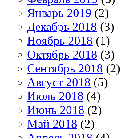
Январь 2019
(2)
Декабрь 2018
(3)
Ноябрь 2018
(1)
Октябрь 2018
(3)
Сентябрь 2018
(2)
Август 2018
(5)
Июль 2018
(4)
Июнь 2018
(2)
Май 2018
(2)
Апрель 2018
(4)