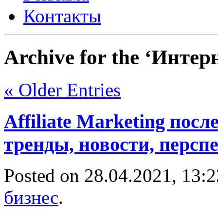
Контакты
Archive for the ‘Интер
« Older Entries
Affiliate Marketing посл
тренды, новости, персп
Posted on 28.04.2021, 13:
бизнес
.