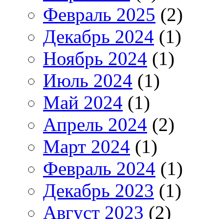
Февраль 2025
(2)
Декабрь 2024
(1)
Ноябрь 2024
(1)
Июль 2024
(1)
Май 2024
(1)
Апрель 2024
(2)
Март 2024
(1)
Февраль 2024
(1)
Декабрь 2023
(1)
Август 2023
(2)