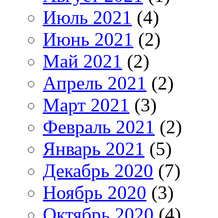
Июль 2021
(4)
Июнь 2021
(2)
Май 2021
(2)
Апрель 2021
(2)
Март 2021
(3)
Февраль 2021
(2)
Январь 2021
(5)
Декабрь 2020
(7)
Ноябрь 2020
(3)
Октябрь 2020
(4)