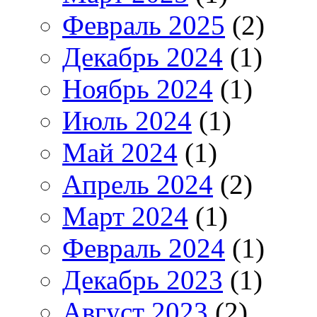
Февраль 2025
(2)
Декабрь 2024
(1)
Ноябрь 2024
(1)
Июль 2024
(1)
Май 2024
(1)
Апрель 2024
(2)
Март 2024
(1)
Февраль 2024
(1)
Декабрь 2023
(1)
Август 2023
(2)