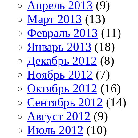
Апрель 2013
(9)
Март 2013
(13)
Февраль 2013
(11)
Январь 2013
(18)
Декабрь 2012
(8)
Ноябрь 2012
(7)
Октябрь 2012
(16)
Сентябрь 2012
(14)
Август 2012
(9)
Июль 2012
(10)