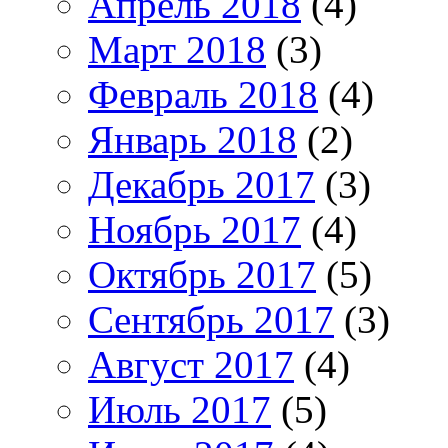
Апрель 2018
(4)
Март 2018
(3)
Февраль 2018
(4)
Январь 2018
(2)
Декабрь 2017
(3)
Ноябрь 2017
(4)
Октябрь 2017
(5)
Сентябрь 2017
(3)
Август 2017
(4)
Июль 2017
(5)