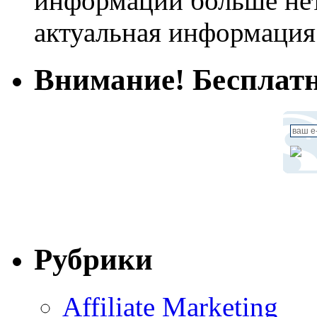
информации больше нет.
актуальная информация
Внимание! Бесплатн
Рубрики
Affiliate Marketing