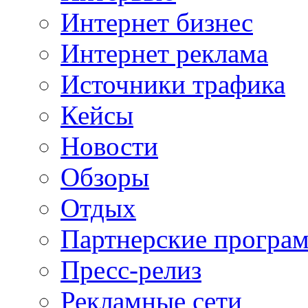
Интернет бизнес
Интернет реклама
Источники трафика
Кейсы
Новости
Обзоры
Отдых
Партнерские програ
Пресс-релиз
Рекламные сети