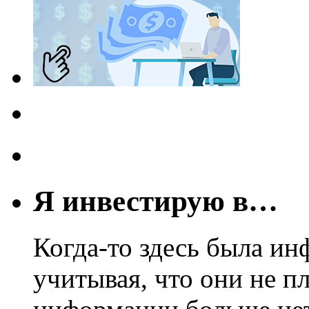
Я инвестирую в…
Когда-то здесь была ин
учитывая, что они не пл