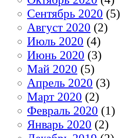
Сентябрь 2020
(5)
Август 2020
(2)
Июль 2020
(4)
Июнь 2020
(3)
Май 2020
(5)
Апрель 2020
(3)
Март 2020
(2)
Февраль 2020
(1)
Январь 2020
(2)