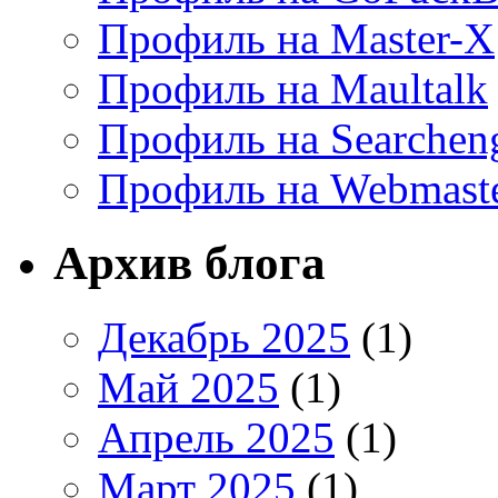
Профиль на Master-X
Профиль на Maultalk
Профиль на Searchen
Профиль на Webmaste
Архив блога
Декабрь 2025
(1)
Май 2025
(1)
Апрель 2025
(1)
Март 2025
(1)