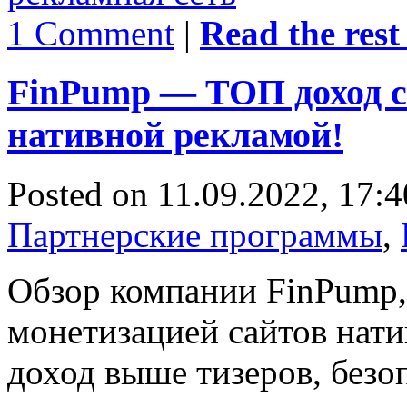
1 Comment
|
Read the rest 
FinPump — ТОП доход с
нативной рекламой!
Posted on 11.09.2022, 17:4
Партнерские программы
,
Обзор компании FinPump,
монетизацией сайтов нати
доход выше тизеров, безо