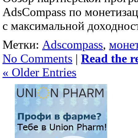
AdsCompass по монетизац
с максимальной доходнос
Метки:
Adscompass
,
монет
No Comments
|
Read the re
« Older Entries