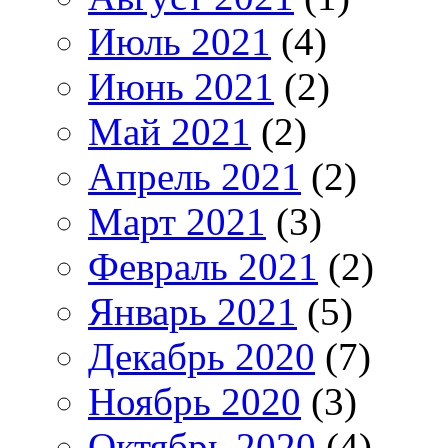
Июль 2021
(4)
Июнь 2021
(2)
Май 2021
(2)
Апрель 2021
(2)
Март 2021
(3)
Февраль 2021
(2)
Январь 2021
(5)
Декабрь 2020
(7)
Ноябрь 2020
(3)
Октябрь 2020
(4)