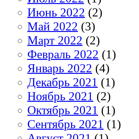
Июнь 2022
(2)
Май 2022
(3)
Март 2022
(2)
Февраль 2022
(1)
Январь 2022
(4)
Декабрь 2021
(1)
Ноябрь 2021
(2)
Октябрь 2021
(1)
Сентябрь 2021
(1)
Август 2021
(1)