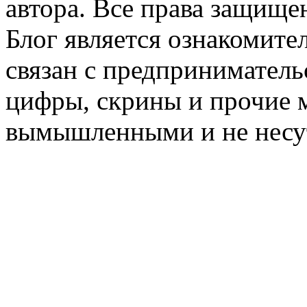
автора. Все права защище
Блог является ознакомите
связан с предприниматель
цифры, скрины и прочие 
вымышленными и не несут