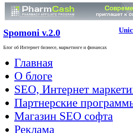
Unic
Spomoni v.2.0
Блог об Интернет бизнесе, маркетинге и финансах
Главная
О блоге
SEO, Интернет маркети
Партнерские программ
Магазин SEO софта
Реклама