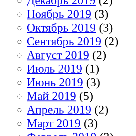
Декабрь 2019
(2)
Ноябрь 2019
(3)
Октябрь 2019
(3)
Сентябрь 2019
(2)
Август 2019
(2)
Июль 2019
(1)
Июнь 2019
(3)
Май 2019
(5)
Апрель 2019
(2)
Март 2019
(3)