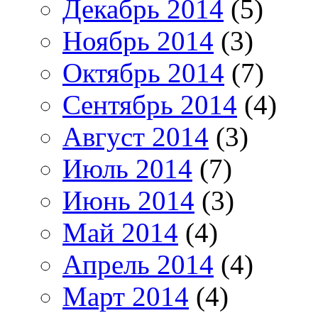
Декабрь 2014
(5)
Ноябрь 2014
(3)
Октябрь 2014
(7)
Сентябрь 2014
(4)
Август 2014
(3)
Июль 2014
(7)
Июнь 2014
(3)
Май 2014
(4)
Апрель 2014
(4)
Март 2014
(4)