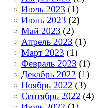
Июль 2023
(1)
Июнь 2023
(2)
Май 2023
(2)
Апрель 2023
(1)
Март 2023
(1)
Февраль 2023
(1)
Декабрь 2022
(1)
Ноябрь 2022
(3)
Сентябрь 2022
(4)
Июль 2022
(1)