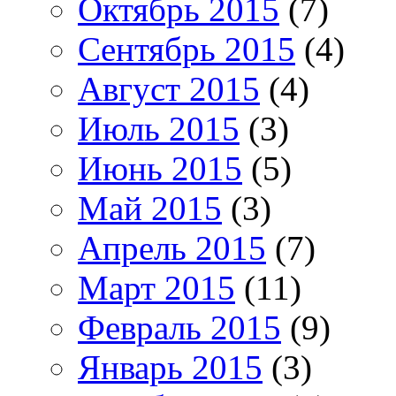
Октябрь 2015
(7)
Сентябрь 2015
(4)
Август 2015
(4)
Июль 2015
(3)
Июнь 2015
(5)
Май 2015
(3)
Апрель 2015
(7)
Март 2015
(11)
Февраль 2015
(9)
Январь 2015
(3)