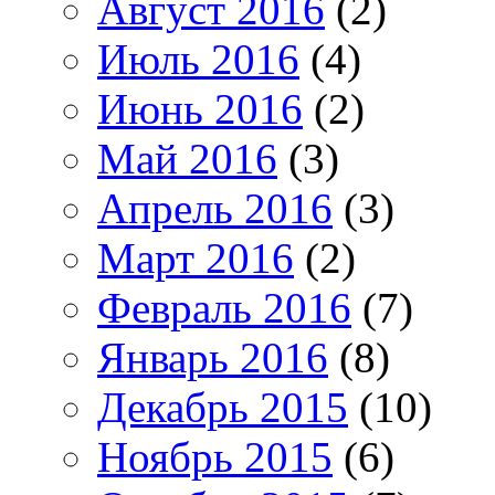
Август 2016
(2)
Июль 2016
(4)
Июнь 2016
(2)
Май 2016
(3)
Апрель 2016
(3)
Март 2016
(2)
Февраль 2016
(7)
Январь 2016
(8)
Декабрь 2015
(10)
Ноябрь 2015
(6)