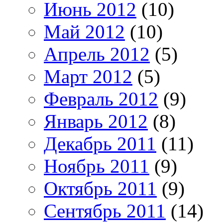
Июнь 2012
(10)
Май 2012
(10)
Апрель 2012
(5)
Март 2012
(5)
Февраль 2012
(9)
Январь 2012
(8)
Декабрь 2011
(11)
Ноябрь 2011
(9)
Октябрь 2011
(9)
Сентябрь 2011
(14)