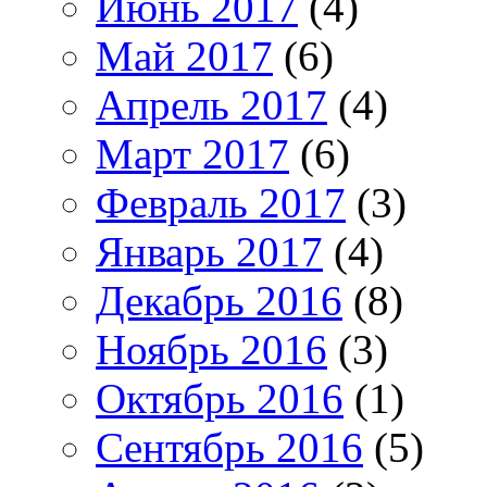
Июнь 2017
(4)
Май 2017
(6)
Апрель 2017
(4)
Март 2017
(6)
Февраль 2017
(3)
Январь 2017
(4)
Декабрь 2016
(8)
Ноябрь 2016
(3)
Октябрь 2016
(1)
Сентябрь 2016
(5)