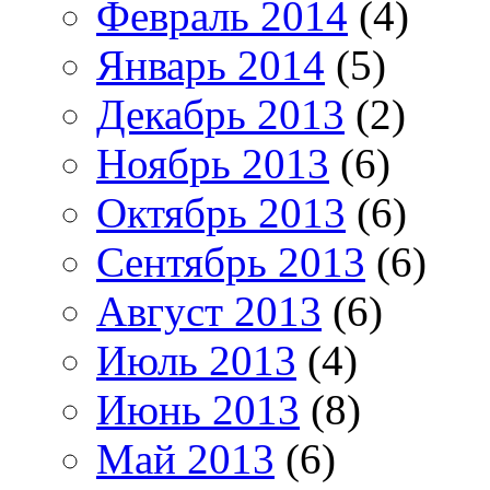
Февраль 2014
(4)
Январь 2014
(5)
Декабрь 2013
(2)
Ноябрь 2013
(6)
Октябрь 2013
(6)
Сентябрь 2013
(6)
Август 2013
(6)
Июль 2013
(4)
Июнь 2013
(8)
Май 2013
(6)