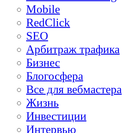
Mobile
RedClick
SEO
Арбитраж трафика
Бизнес
Блогосфера
Все для вебмастера
Жизнь
Инвестиции
Интервью