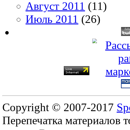
Август 2011
(11)
Июль 2011
(26)
Copyright © 2007-2017
Sp
Перепечатка материалов т