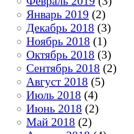
Февраль 2019
(3)
Январь 2019
(2)
Декабрь 2018
(3)
Ноябрь 2018
(1)
Октябрь 2018
(3)
Сентябрь 2018
(2)
Август 2018
(5)
Июль 2018
(4)
Июнь 2018
(2)
Май 2018
(2)