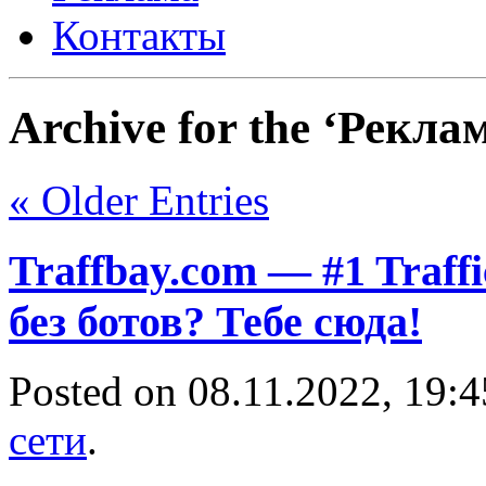
Контакты
Archive for the ‘Рекла
« Older Entries
Traffbay.com — #1 Traf
без ботов? Тебе сюда!
Posted on 08.11.2022, 19:
сети
.