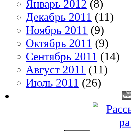
Январь 2012
(8)
Декабрь 2011
(11)
Ноябрь 2011
(9)
Октябрь 2011
(9)
Сентябрь 2011
(14)
Август 2011
(11)
Июль 2011
(26)