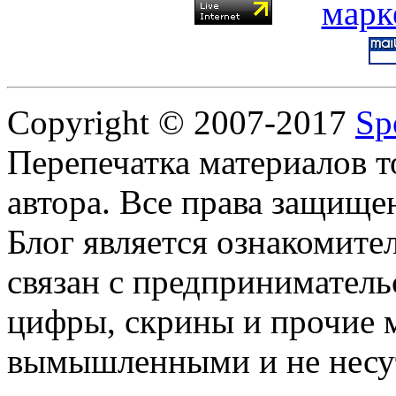
Copyright © 2007-2017
Sp
Перепечатка материалов т
автора. Все права защище
Блог является ознакомите
связан с предприниматель
цифры, скрины и прочие 
вымышленными и не несут