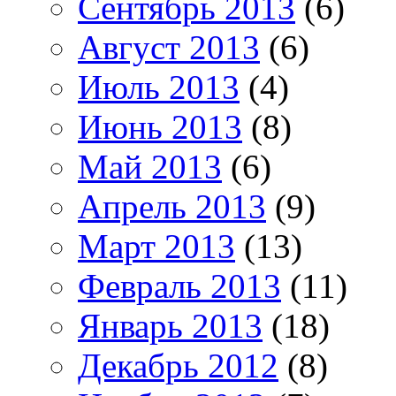
Сентябрь 2013
(6)
Август 2013
(6)
Июль 2013
(4)
Июнь 2013
(8)
Май 2013
(6)
Апрель 2013
(9)
Март 2013
(13)
Февраль 2013
(11)
Январь 2013
(18)
Декабрь 2012
(8)