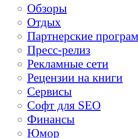
Обзоры
Отдых
Партнерские програ
Пресс-релиз
Рекламные сети
Рецензии на книги
Сервисы
Софт для SEO
Финансы
Юмор