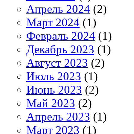
Апрель 2024
(2)
Март 2024
(1)
Февраль 2024
(1)
Декабрь 2023
(1)
Август 2023
(2)
Июль 2023
(1)
Июнь 2023
(2)
Май 2023
(2)
Апрель 2023
(1)
Март 2023
(1)