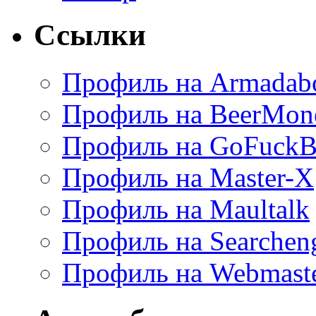
Ссылки
Профиль на Armadab
Профиль на BeerMon
Профиль на GoFuckB
Профиль на Master-X
Профиль на Maultalk
Профиль на Searchen
Профиль на Webmaste