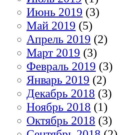
Июнь 2019
(3)
Май 2019
(5)
Апрель 2019
(2)
Март 2019
(3)
Февраль 2019
(3)
Январь 2019
(2)
Декабрь 2018
(3)
Ноябрь 2018
(1)
Октябрь 2018
(3)
Сентябрь 2018
(2)