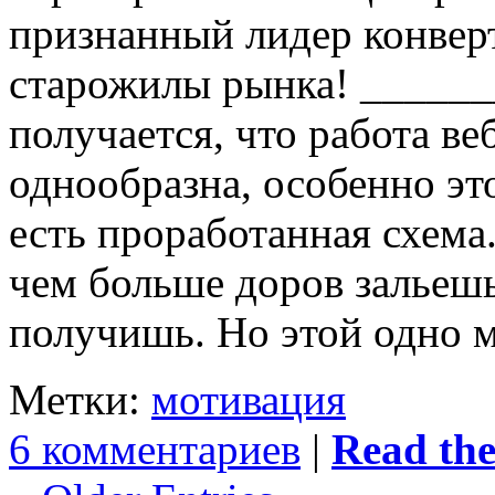
признанный лидер конвер
старожилы рынка! _____
получается, что работа ве
однообразна, особенно эт
есть проработанная схема
чем больше доров зальеш
получишь. Но этой одно м
Метки:
мотивация
6 комментариев
|
Read the 