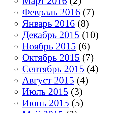
Март 2016
(2)
Февраль 2016
(7)
Январь 2016
(8)
Декабрь 2015
(10)
Ноябрь 2015
(6)
Октябрь 2015
(7)
Сентябрь 2015
(4)
Август 2015
(4)
Июль 2015
(3)
Июнь 2015
(5)