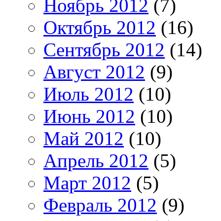
Ноябрь 2012
(7)
Октябрь 2012
(16)
Сентябрь 2012
(14)
Август 2012
(9)
Июль 2012
(10)
Июнь 2012
(10)
Май 2012
(10)
Апрель 2012
(5)
Март 2012
(5)
Февраль 2012
(9)