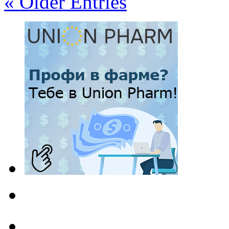
« Older Entries