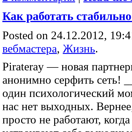
Как работать стабильно
Posted on 24.12.2012, 19:
вебмастера
,
Жизнь
.
Pirateray — новая партне
анонимно серфить сеть! 
один психологический мом
нас нет выходных. Вернее
просто не работают, когда