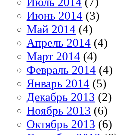
Июль 2014
(7)
Июнь 2014
(3)
Май 2014
(4)
Апрель 2014
(4)
Март 2014
(4)
Февраль 2014
(4)
Январь 2014
(5)
Декабрь 2013
(2)
Ноябрь 2013
(6)
Октябрь 2013
(6)