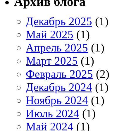
Архив блога
Декабрь 2025
(1)
Май 2025
(1)
Апрель 2025
(1)
Март 2025
(1)
Февраль 2025
(2)
Декабрь 2024
(1)
Ноябрь 2024
(1)
Июль 2024
(1)
Май 2024
(1)