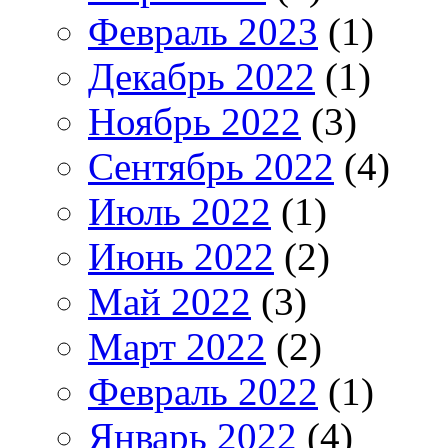
Февраль 2023
(1)
Декабрь 2022
(1)
Ноябрь 2022
(3)
Сентябрь 2022
(4)
Июль 2022
(1)
Июнь 2022
(2)
Май 2022
(3)
Март 2022
(2)
Февраль 2022
(1)
Январь 2022
(4)