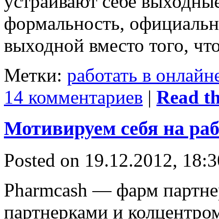
устраивают себе выходные
формальность, официальн
выходной вместо того, чт
Метки:
работать в онлайн
14 комментариев
|
Read the
Мотивируем себя на раб
Posted on 19.12.2012, 18:
Pharmcash — фарм партне
партнерками и колцентро