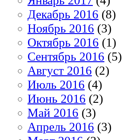
Январь 2017
(4)
Декабрь 2016
(8)
Ноябрь 2016
(3)
Октябрь 2016
(1)
Сентябрь 2016
(5)
Август 2016
(2)
Июль 2016
(4)
Июнь 2016
(2)
Май 2016
(3)
Апрель 2016
(3)