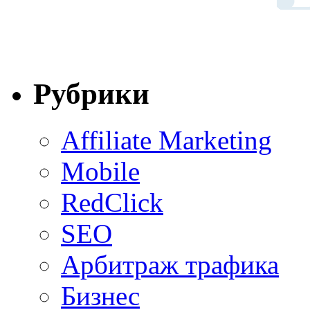
Рубрики
Affiliate Marketing
Mobile
RedClick
SEO
Арбитраж трафика
Бизнес