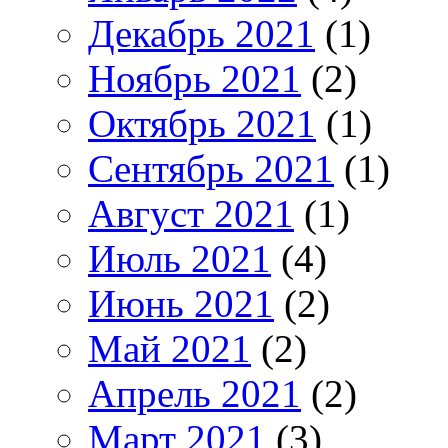
Декабрь 2021
(1)
Ноябрь 2021
(2)
Октябрь 2021
(1)
Сентябрь 2021
(1)
Август 2021
(1)
Июль 2021
(4)
Июнь 2021
(2)
Май 2021
(2)
Апрель 2021
(2)
Март 2021
(3)