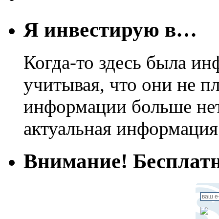
Я инвестирую в…
Когда-то здесь была ин
учитывая, что они не пл
информации больше нет.
актуальная информация
Внимание! Бесплатн