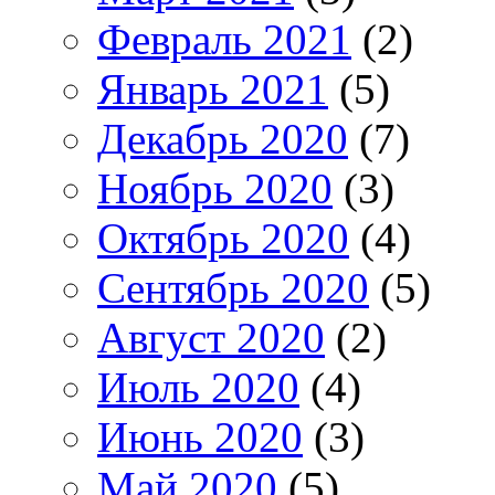
Февраль 2021
(2)
Январь 2021
(5)
Декабрь 2020
(7)
Ноябрь 2020
(3)
Октябрь 2020
(4)
Сентябрь 2020
(5)
Август 2020
(2)
Июль 2020
(4)
Июнь 2020
(3)
Май 2020
(5)