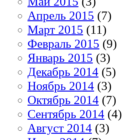
Май 2015
(3)
Апрель 2015
(7)
Март 2015
(11)
Февраль 2015
(9)
Январь 2015
(3)
Декабрь 2014
(5)
Ноябрь 2014
(3)
Октябрь 2014
(7)
Сентябрь 2014
(4)
Август 2014
(3)