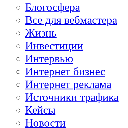
Блогосфера
Все для вебмастера
Жизнь
Инвестиции
Интервью
Интернет бизнес
Интернет реклама
Источники трафика
Кейсы
Новости