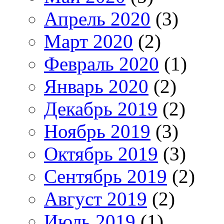
Апрель 2020
(3)
Март 2020
(2)
Февраль 2020
(1)
Январь 2020
(2)
Декабрь 2019
(2)
Ноябрь 2019
(3)
Октябрь 2019
(3)
Сентябрь 2019
(2)
Август 2019
(2)
Июль 2019
(1)