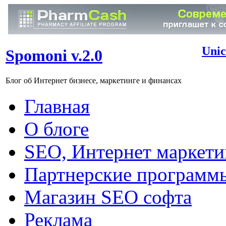
Unic
Spomoni v.2.0
Блог об Интернет бизнесе, маркетинге и финансах
Главная
О блоге
SEO, Интернет маркети
Партнерские программ
Магазин SEO софта
Реклама