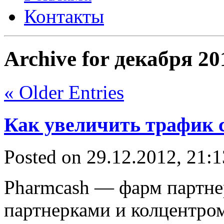
Контакты
Archive for декабря 20
« Older Entries
Как увеличить трафик 
Posted on 29.12.2012, 21:
Pharmcash — фарм партне
партнерками и колцентро