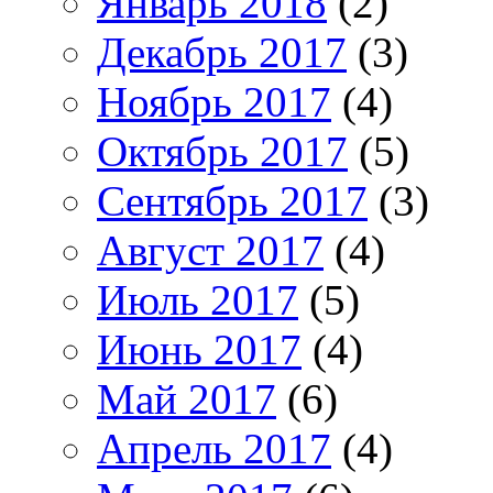
Январь 2018
(2)
Декабрь 2017
(3)
Ноябрь 2017
(4)
Октябрь 2017
(5)
Сентябрь 2017
(3)
Август 2017
(4)
Июль 2017
(5)
Июнь 2017
(4)
Май 2017
(6)
Апрель 2017
(4)