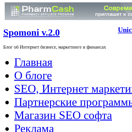
Unic
Spomoni v.2.0
Блог об Интернет бизнесе, маркетинге и финансах
Главная
О блоге
SEO, Интернет маркети
Партнерские программ
Магазин SEO софта
Реклама