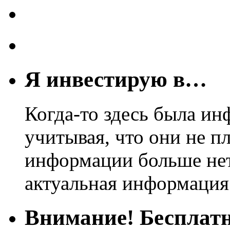
Я инвестирую в…
Когда-то здесь была ин
учитывая, что они не пл
информации больше нет.
актуальная информация
Внимание! Бесплатн