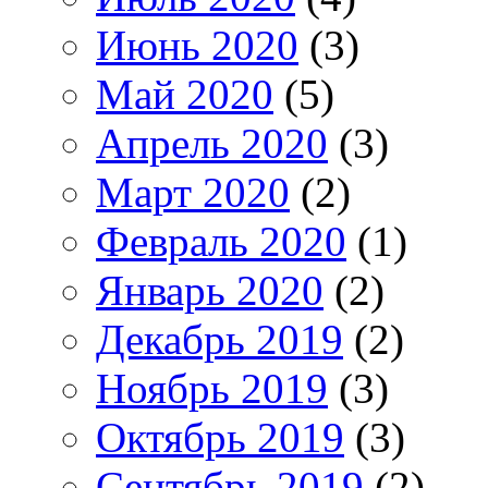
Июнь 2020
(3)
Май 2020
(5)
Апрель 2020
(3)
Март 2020
(2)
Февраль 2020
(1)
Январь 2020
(2)
Декабрь 2019
(2)
Ноябрь 2019
(3)
Октябрь 2019
(3)
Сентябрь 2019
(2)