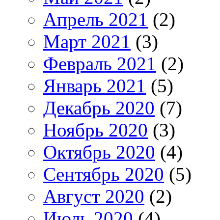
Апрель 2021
(2)
Март 2021
(3)
Февраль 2021
(2)
Январь 2021
(5)
Декабрь 2020
(7)
Ноябрь 2020
(3)
Октябрь 2020
(4)
Сентябрь 2020
(5)
Август 2020
(2)
Июль 2020
(4)