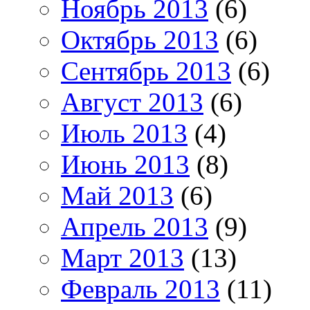
Ноябрь 2013
(6)
Октябрь 2013
(6)
Сентябрь 2013
(6)
Август 2013
(6)
Июль 2013
(4)
Июнь 2013
(8)
Май 2013
(6)
Апрель 2013
(9)
Март 2013
(13)
Февраль 2013
(11)