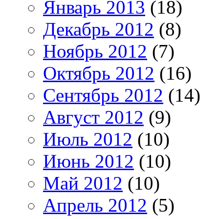
Январь 2013
(18)
Декабрь 2012
(8)
Ноябрь 2012
(7)
Октябрь 2012
(16)
Сентябрь 2012
(14)
Август 2012
(9)
Июль 2012
(10)
Июнь 2012
(10)
Май 2012
(10)
Апрель 2012
(5)