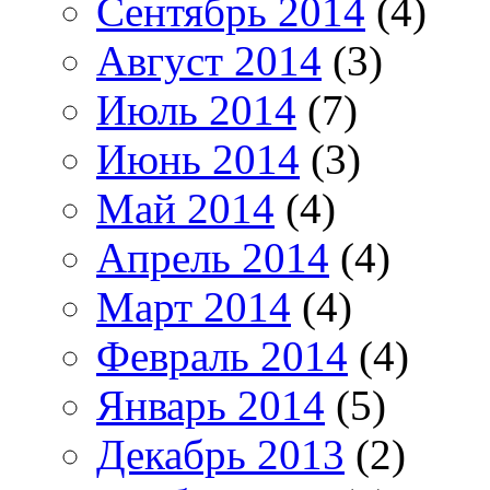
Сентябрь 2014
(4)
Август 2014
(3)
Июль 2014
(7)
Июнь 2014
(3)
Май 2014
(4)
Апрель 2014
(4)
Март 2014
(4)
Февраль 2014
(4)
Январь 2014
(5)
Декабрь 2013
(2)