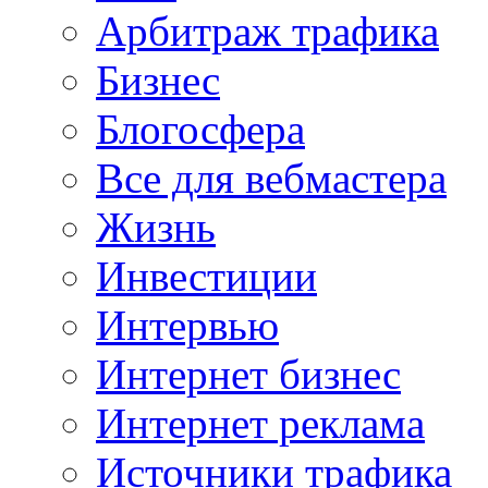
Арбитраж трафика
Бизнес
Блогосфера
Все для вебмастера
Жизнь
Инвестиции
Интервью
Интернет бизнес
Интернет реклама
Источники трафика