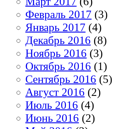
Март 2017
(6)
Февраль 2017
(3)
Январь 2017
(4)
Декабрь 2016
(8)
Ноябрь 2016
(3)
Октябрь 2016
(1)
Сентябрь 2016
(5)
Август 2016
(2)
Июль 2016
(4)
Июнь 2016
(2)