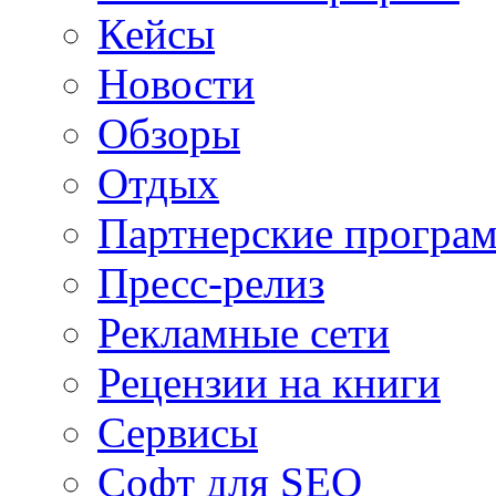
Кейсы
Новости
Обзоры
Отдых
Партнерские програ
Пресс-релиз
Рекламные сети
Рецензии на книги
Сервисы
Софт для SEO