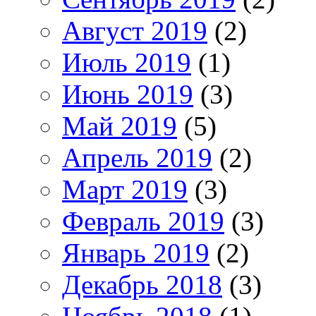
Август 2019
(2)
Июль 2019
(1)
Июнь 2019
(3)
Май 2019
(5)
Апрель 2019
(2)
Март 2019
(3)
Февраль 2019
(3)
Январь 2019
(2)
Декабрь 2018
(3)