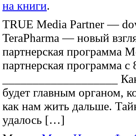
на книги
.
TRUE Media Partner — do
TeraPharma — новый взгл
партнерская программа 
партнерская программа с 
___________________ Как 
будет главным органом, к
как нам жить дальше. Тай
удалось […]