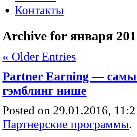
Контакты
Archive for января 201
« Older Entries
Partner Earning — сам
гэмблинг нише
Posted on 29.01.2016, 11:2
Партнерские программы
.