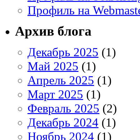
Профиль на Webmaste
Архив блога
Декабрь 2025
(1)
Май 2025
(1)
Апрель 2025
(1)
Март 2025
(1)
Февраль 2025
(2)
Декабрь 2024
(1)
Ноябрь 2024
(1)