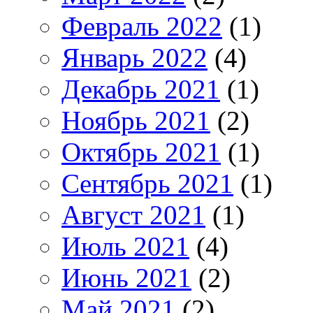
Февраль 2022
(1)
Январь 2022
(4)
Декабрь 2021
(1)
Ноябрь 2021
(2)
Октябрь 2021
(1)
Сентябрь 2021
(1)
Август 2021
(1)
Июль 2021
(4)
Июнь 2021
(2)
Май 2021
(2)