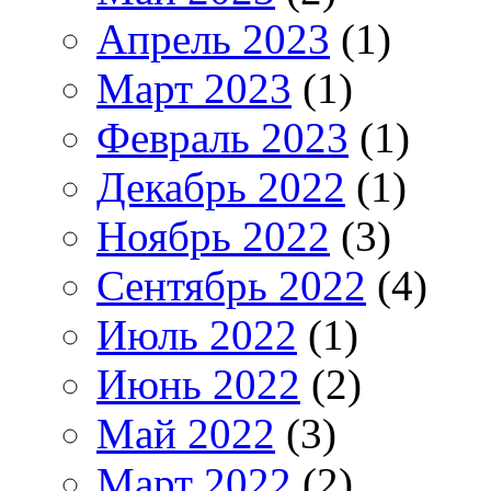
Апрель 2023
(1)
Март 2023
(1)
Февраль 2023
(1)
Декабрь 2022
(1)
Ноябрь 2022
(3)
Сентябрь 2022
(4)
Июль 2022
(1)
Июнь 2022
(2)
Май 2022
(3)
Март 2022
(2)