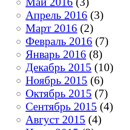
Май 2016
(3)
Апрель 2016
(3)
Март 2016
(2)
Февраль 2016
(7)
Январь 2016
(8)
Декабрь 2015
(10)
Ноябрь 2015
(6)
Октябрь 2015
(7)
Сентябрь 2015
(4)
Август 2015
(4)