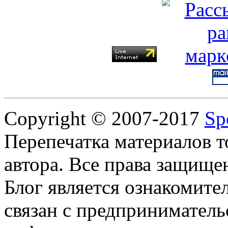
Copyright © 2007-2017
Sp
Перепечатка материалов т
автора. Все права защище
Блог является ознакомите
связан с предприниматель