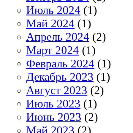
Июль 2024
(1)
Май 2024
(1)
Апрель 2024
(2)
Март 2024
(1)
Февраль 2024
(1)
Декабрь 2023
(1)
Август 2023
(2)
Июль 2023
(1)
Июнь 2023
(2)
Май 2023
(2)