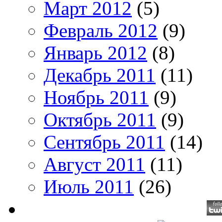
Март 2012
(5)
Февраль 2012
(9)
Январь 2012
(8)
Декабрь 2011
(11)
Ноябрь 2011
(9)
Октябрь 2011
(9)
Сентябрь 2011
(14)
Август 2011
(11)
Июль 2011
(26)