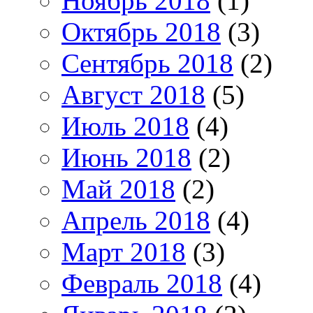
Ноябрь 2018
(1)
Октябрь 2018
(3)
Сентябрь 2018
(2)
Август 2018
(5)
Июль 2018
(4)
Июнь 2018
(2)
Май 2018
(2)
Апрель 2018
(4)
Март 2018
(3)
Февраль 2018
(4)