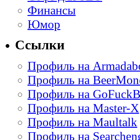
Финансы
Юмор
Ссылки
Профиль на Armadab
Профиль на BeerMon
Профиль на GoFuckB
Профиль на Master-X
Профиль на Maultalk
Профиль на Searchen