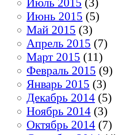
Июль 2015
(3)
Июнь 2015
(5)
Май 2015
(3)
Апрель 2015
(7)
Март 2015
(11)
Февраль 2015
(9)
Январь 2015
(3)
Декабрь 2014
(5)
Ноябрь 2014
(3)
Октябрь 2014
(7)