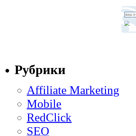
Рубрики
Affiliate Marketing
Mobile
RedClick
SEO