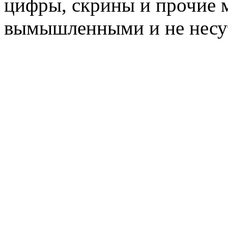
цифры, скрины и прочие 
вымышленными и не несут