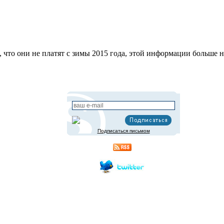
 что они не платят с зимы 2015 года, этой информации больше н
Подписаться письмом