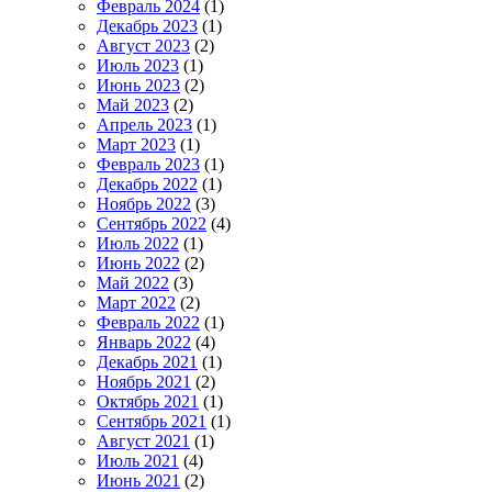
Февраль 2024
(1)
Декабрь 2023
(1)
Август 2023
(2)
Июль 2023
(1)
Июнь 2023
(2)
Май 2023
(2)
Апрель 2023
(1)
Март 2023
(1)
Февраль 2023
(1)
Декабрь 2022
(1)
Ноябрь 2022
(3)
Сентябрь 2022
(4)
Июль 2022
(1)
Июнь 2022
(2)
Май 2022
(3)
Март 2022
(2)
Февраль 2022
(1)
Январь 2022
(4)
Декабрь 2021
(1)
Ноябрь 2021
(2)
Октябрь 2021
(1)
Сентябрь 2021
(1)
Август 2021
(1)
Июль 2021
(4)
Июнь 2021
(2)