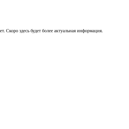
ет. Скоро здесь будет более актуальная информация.