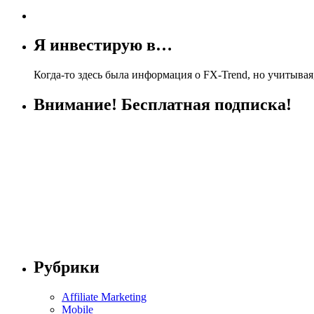
Я инвестирую в…
Когда-то здесь была информация о FX-Trend, но учитывая,
Внимание! Бесплатная подписка!
Рубрики
Affiliate Marketing
Mobile