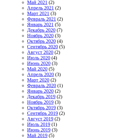
Май 2021
(2)
Апрель 2021
(2)
Март 2021
(3)
Февраль 2021
(2)
Январь 2021
(5)
Декабрь 2020
(7)
Ноябрь 2020
(3)
Октябрь 2020
(4)
Сентябрь 2020
(5)
Август 2020
(2)
Июль 2020
(4)
Июнь 2020
(3)
Май 2020
(5)
Апрель 2020
(3)
Март 2020
(2)
Февраль 2020
(1)
Январь 2020
(2)
Декабрь 2019
(2)
Ноябрь 2019
(3)
Октябрь 2019
(3)
Сентябрь 2019
(2)
Август 2019
(2)
Июль 2019
(1)
Июнь 2019
(3)
Май 2019
(5)