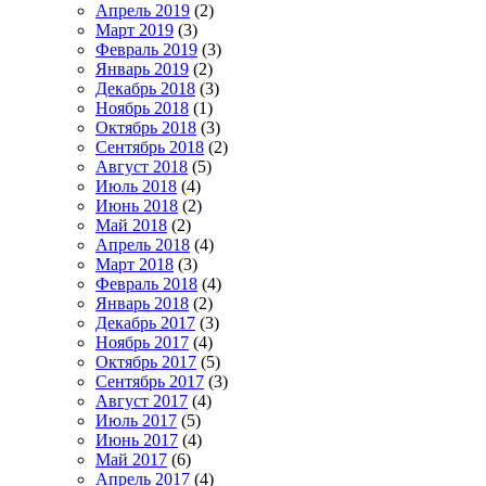
Апрель 2019
(2)
Март 2019
(3)
Февраль 2019
(3)
Январь 2019
(2)
Декабрь 2018
(3)
Ноябрь 2018
(1)
Октябрь 2018
(3)
Сентябрь 2018
(2)
Август 2018
(5)
Июль 2018
(4)
Июнь 2018
(2)
Май 2018
(2)
Апрель 2018
(4)
Март 2018
(3)
Февраль 2018
(4)
Январь 2018
(2)
Декабрь 2017
(3)
Ноябрь 2017
(4)
Октябрь 2017
(5)
Сентябрь 2017
(3)
Август 2017
(4)
Июль 2017
(5)
Июнь 2017
(4)
Май 2017
(6)
Апрель 2017
(4)