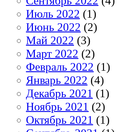
Сентябрь 2022
(4)
Июль 2022
(1)
Июнь 2022
(2)
Май 2022
(3)
Март 2022
(2)
Февраль 2022
(1)
Январь 2022
(4)
Декабрь 2021
(1)
Ноябрь 2021
(2)
Октябрь 2021
(1)