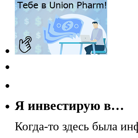
Я инвестирую в…
Когда-то здесь была ин