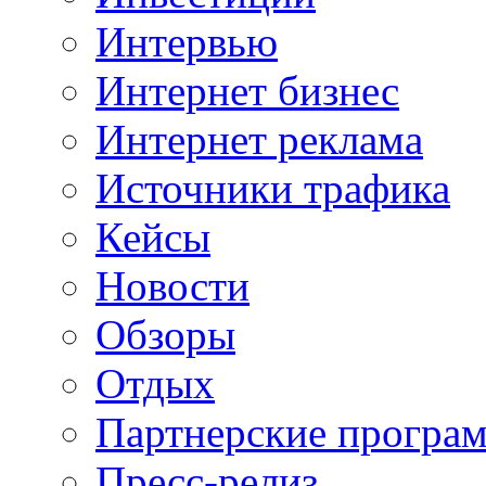
Интервью
Интернет бизнес
Интернет реклама
Источники трафика
Кейсы
Новости
Обзоры
Отдых
Партнерские програ
Пресс-релиз