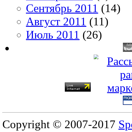
Сентябрь 2011
(14)
Август 2011
(11)
Июль 2011
(26)
Copyright © 2007-2017
Sp