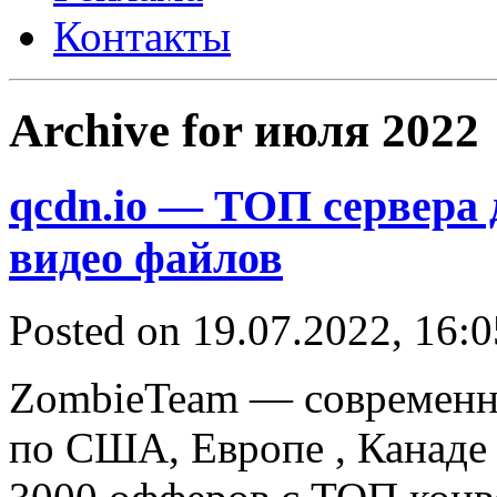
Контакты
Archive for июля 2022
qcdn.io — ТОП сервера 
видео файлов
Posted on 19.07.2022, 16:
ZombieTeam — современн
по США, Европе , Канаде