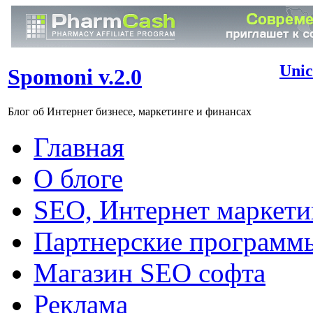
Unic
Spomoni v.2.0
Блог об Интернет бизнесе, маркетинге и финансах
Главная
О блоге
SEO, Интернет маркети
Партнерские программ
Магазин SEO софта
Реклама