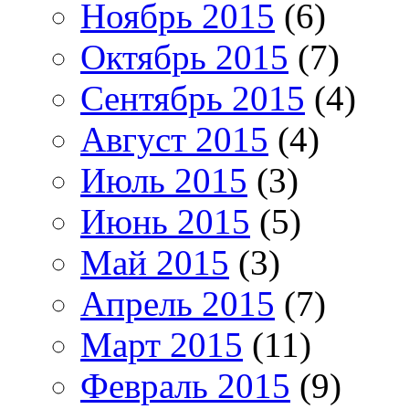
Ноябрь 2015
(6)
Октябрь 2015
(7)
Сентябрь 2015
(4)
Август 2015
(4)
Июль 2015
(3)
Июнь 2015
(5)
Май 2015
(3)
Апрель 2015
(7)
Март 2015
(11)
Февраль 2015
(9)