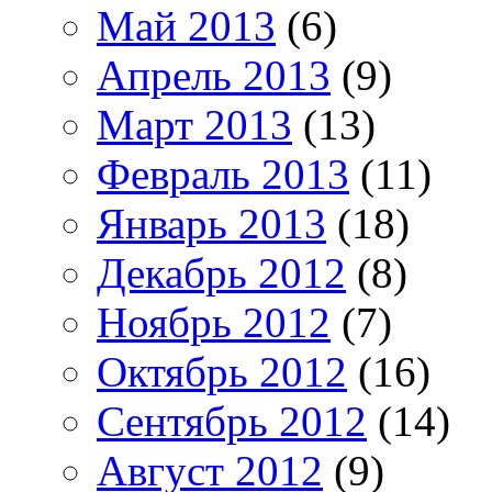
Май 2013
(6)
Апрель 2013
(9)
Март 2013
(13)
Февраль 2013
(11)
Январь 2013
(18)
Декабрь 2012
(8)
Ноябрь 2012
(7)
Октябрь 2012
(16)
Сентябрь 2012
(14)
Август 2012
(9)