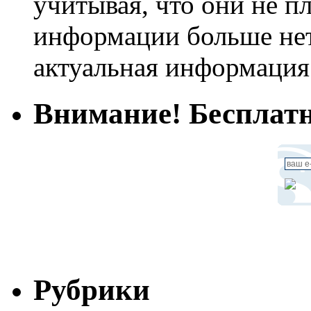
учитывая, что они не пл
информации больше нет.
актуальная информация
Внимание! Бесплатн
Рубрики