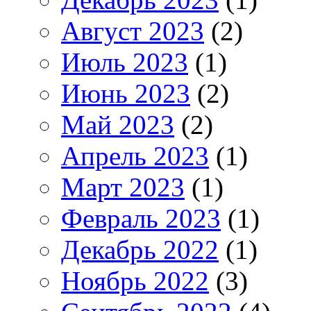
Август 2023
(2)
Июль 2023
(1)
Июнь 2023
(2)
Май 2023
(2)
Апрель 2023
(1)
Март 2023
(1)
Февраль 2023
(1)
Декабрь 2022
(1)
Ноябрь 2022
(3)