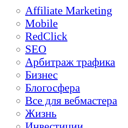
Affiliate Marketing
Mobile
RedClick
SEO
Арбитраж трафика
Бизнес
Блогосфера
Все для вебмастера
Жизнь
Инвестиции