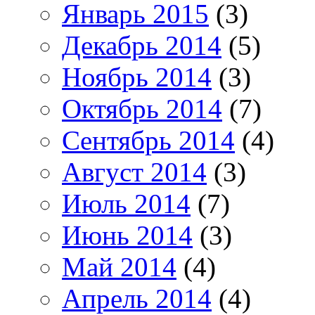
Январь 2015
(3)
Декабрь 2014
(5)
Ноябрь 2014
(3)
Октябрь 2014
(7)
Сентябрь 2014
(4)
Август 2014
(3)
Июль 2014
(7)
Июнь 2014
(3)
Май 2014
(4)
Апрель 2014
(4)