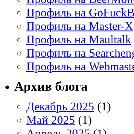
Профиль на GoFuckB
Профиль на Master-X
Профиль на Maultalk
Профиль на Searchen
Профиль на Webmaste
Архив блога
Декабрь 2025
(1)
Май 2025
(1)
Апрель 2025
(1)