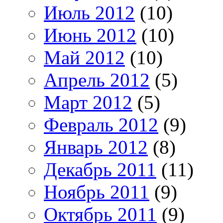
Июль 2012
(10)
Июнь 2012
(10)
Май 2012
(10)
Апрель 2012
(5)
Март 2012
(5)
Февраль 2012
(9)
Январь 2012
(8)
Декабрь 2011
(11)
Ноябрь 2011
(9)
Октябрь 2011
(9)