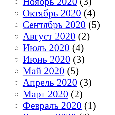
Ноябрь 2020
(3)
Октябрь 2020
(4)
Сентябрь 2020
(5)
Август 2020
(2)
Июль 2020
(4)
Июнь 2020
(3)
Май 2020
(5)
Апрель 2020
(3)
Март 2020
(2)
Февраль 2020
(1)