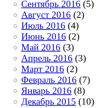
Сентябрь 2016
(5)
Август 2016
(2)
Июль 2016
(4)
Июнь 2016
(2)
Май 2016
(3)
Апрель 2016
(3)
Март 2016
(2)
Февраль 2016
(7)
Январь 2016
(8)
Декабрь 2015
(10)