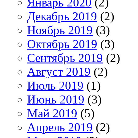
Январь 2020
(2)
Декабрь 2019
(2)
Ноябрь 2019
(3)
Октябрь 2019
(3)
Сентябрь 2019
(2)
Август 2019
(2)
Июль 2019
(1)
Июнь 2019
(3)
Май 2019
(5)
Апрель 2019
(2)