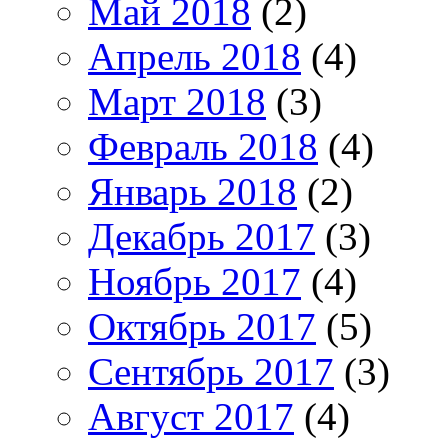
Май 2018
(2)
Апрель 2018
(4)
Март 2018
(3)
Февраль 2018
(4)
Январь 2018
(2)
Декабрь 2017
(3)
Ноябрь 2017
(4)
Октябрь 2017
(5)
Сентябрь 2017
(3)
Август 2017
(4)