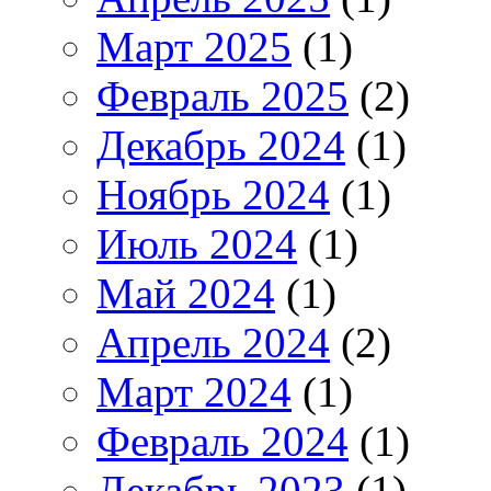
Март 2025
(1)
Февраль 2025
(2)
Декабрь 2024
(1)
Ноябрь 2024
(1)
Июль 2024
(1)
Май 2024
(1)
Апрель 2024
(2)
Март 2024
(1)
Февраль 2024
(1)
Декабрь 2023
(1)