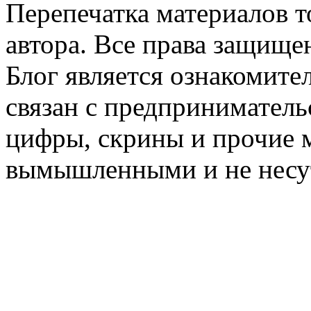
Перепечатка материалов т
автора. Все права защище
Блог является ознакомите
связан с предприниматель
цифры, скрины и прочие 
вымышленными и не несут