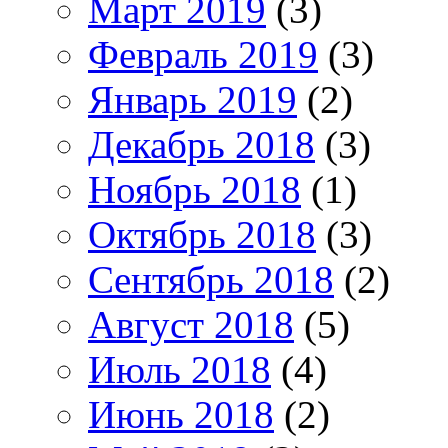
Март 2019
(3)
Февраль 2019
(3)
Январь 2019
(2)
Декабрь 2018
(3)
Ноябрь 2018
(1)
Октябрь 2018
(3)
Сентябрь 2018
(2)
Август 2018
(5)
Июль 2018
(4)
Июнь 2018
(2)