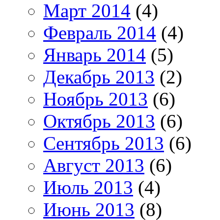
Март 2014
(4)
Февраль 2014
(4)
Январь 2014
(5)
Декабрь 2013
(2)
Ноябрь 2013
(6)
Октябрь 2013
(6)
Сентябрь 2013
(6)
Август 2013
(6)
Июль 2013
(4)
Июнь 2013
(8)