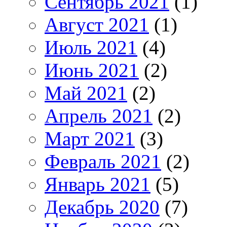
Сентябрь 2021
(1)
Август 2021
(1)
Июль 2021
(4)
Июнь 2021
(2)
Май 2021
(2)
Апрель 2021
(2)
Март 2021
(3)
Февраль 2021
(2)
Январь 2021
(5)
Декабрь 2020
(7)