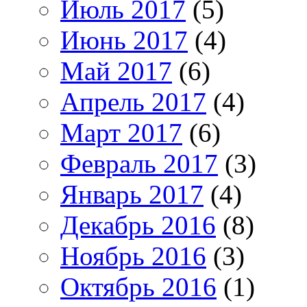
Июль 2017
(5)
Июнь 2017
(4)
Май 2017
(6)
Апрель 2017
(4)
Март 2017
(6)
Февраль 2017
(3)
Январь 2017
(4)
Декабрь 2016
(8)
Ноябрь 2016
(3)
Октябрь 2016
(1)