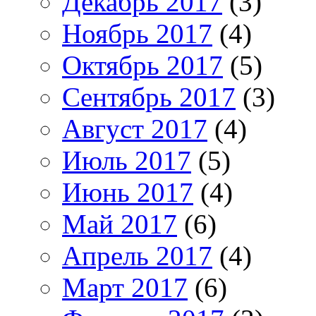
Декабрь 2017
(3)
Ноябрь 2017
(4)
Октябрь 2017
(5)
Сентябрь 2017
(3)
Август 2017
(4)
Июль 2017
(5)
Июнь 2017
(4)
Май 2017
(6)
Апрель 2017
(4)
Март 2017
(6)