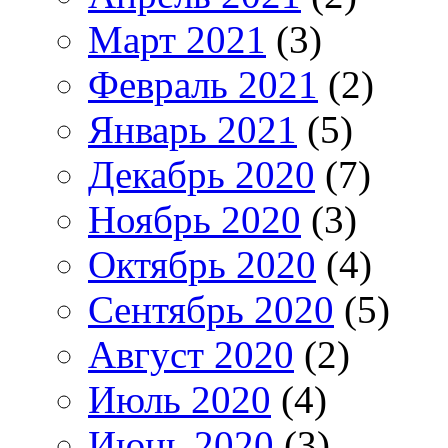
Март 2021
(3)
Февраль 2021
(2)
Январь 2021
(5)
Декабрь 2020
(7)
Ноябрь 2020
(3)
Октябрь 2020
(4)
Сентябрь 2020
(5)
Август 2020
(2)
Июль 2020
(4)
Июнь 2020
(3)