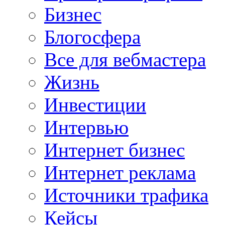
Бизнес
Блогосфера
Все для вебмастера
Жизнь
Инвестиции
Интервью
Интернет бизнес
Интернет реклама
Источники трафика
Кейсы