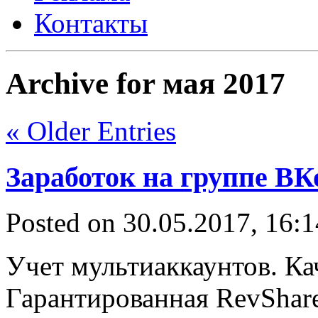
Контакты
Archive for мая 2017
« Older Entries
Заработок на группе ВК
Posted on 30.05.2017, 16:
Учет мультиаккаунтов. Ка
Гарантированная RevShar