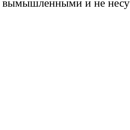
вымышленными и не несут