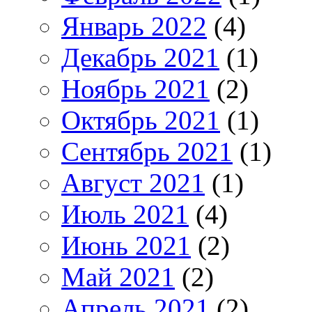
Январь 2022
(4)
Декабрь 2021
(1)
Ноябрь 2021
(2)
Октябрь 2021
(1)
Сентябрь 2021
(1)
Август 2021
(1)
Июль 2021
(4)
Июнь 2021
(2)
Май 2021
(2)
Апрель 2021
(2)