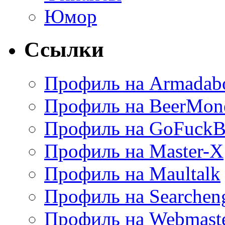
Юмор
Ссылки
Профиль на Armadab
Профиль на BeerMon
Профиль на GoFuckB
Профиль на Master-X
Профиль на Maultalk
Профиль на Searchen
Профиль на Webmaste