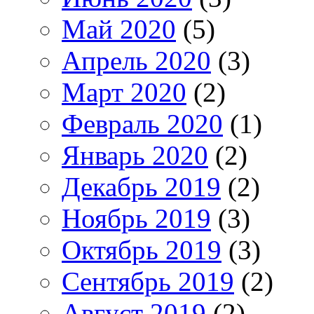
Май 2020
(5)
Апрель 2020
(3)
Март 2020
(2)
Февраль 2020
(1)
Январь 2020
(2)
Декабрь 2019
(2)
Ноябрь 2019
(3)
Октябрь 2019
(3)
Сентябрь 2019
(2)
Август 2019
(2)