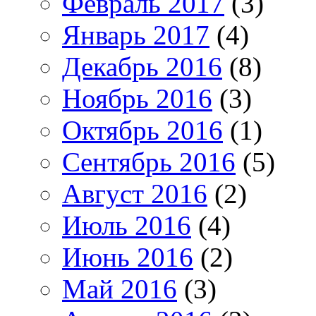
Февраль 2017
(3)
Январь 2017
(4)
Декабрь 2016
(8)
Ноябрь 2016
(3)
Октябрь 2016
(1)
Сентябрь 2016
(5)
Август 2016
(2)
Июль 2016
(4)
Июнь 2016
(2)
Май 2016
(3)