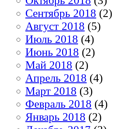
Октябрь 2018
(3)
Сентябрь 2018
(2)
Август 2018
(5)
Июль 2018
(4)
Июнь 2018
(2)
Май 2018
(2)
Апрель 2018
(4)
Март 2018
(3)
Февраль 2018
(4)
Январь 2018
(2)