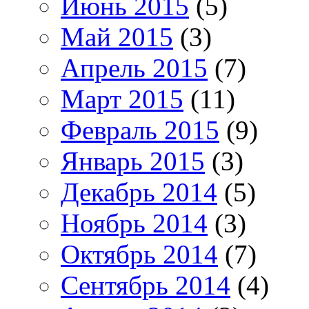
Июнь 2015
(5)
Май 2015
(3)
Апрель 2015
(7)
Март 2015
(11)
Февраль 2015
(9)
Январь 2015
(3)
Декабрь 2014
(5)
Ноябрь 2014
(3)
Октябрь 2014
(7)
Сентябрь 2014
(4)