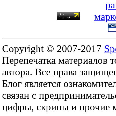
Copyright © 2007-2017
Sp
Перепечатка материалов т
автора. Все права защище
Блог является ознакомите
связан с предприниматель
цифры, скрины и прочие 