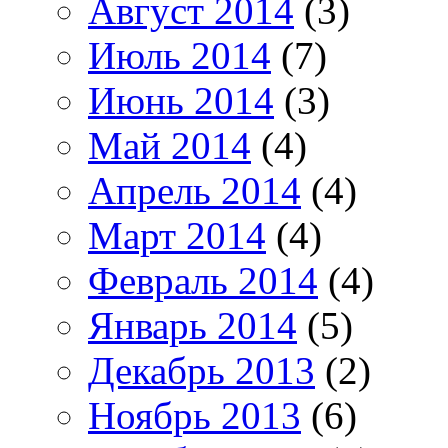
Август 2014
(3)
Июль 2014
(7)
Июнь 2014
(3)
Май 2014
(4)
Апрель 2014
(4)
Март 2014
(4)
Февраль 2014
(4)
Январь 2014
(5)
Декабрь 2013
(2)
Ноябрь 2013
(6)