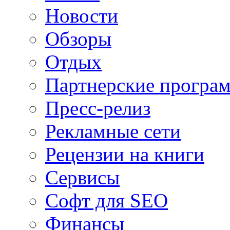
Новости
Обзоры
Отдых
Партнерские програ
Пресс-релиз
Рекламные сети
Рецензии на книги
Сервисы
Софт для SEO
Финансы