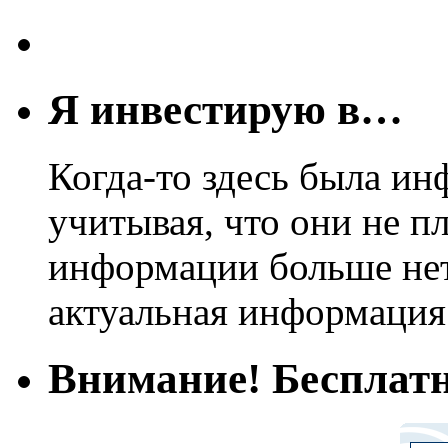
Я инвестирую в…
Когда-то здесь была ин
учитывая, что они не пл
информации больше нет.
актуальная информация
Внимание! Бесплатн