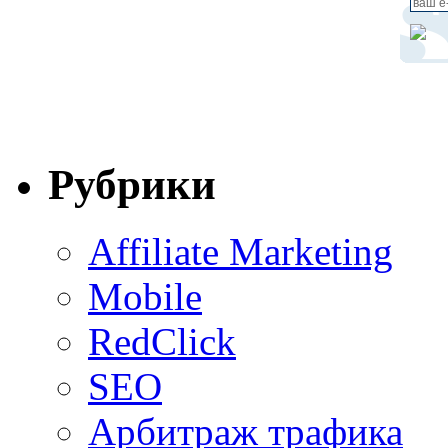
Рубрики
Affiliate Marketing
Mobile
RedClick
SEO
Арбитраж трафика