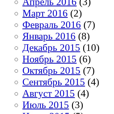
Апрель 2016
(3)
Март 2016
(2)
Февраль 2016
(7)
Январь 2016
(8)
Декабрь 2015
(10)
Ноябрь 2015
(6)
Октябрь 2015
(7)
Сентябрь 2015
(4)
Август 2015
(4)
Июль 2015
(3)