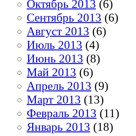
Октябрь 2013
(6)
Сентябрь 2013
(6)
Август 2013
(6)
Июль 2013
(4)
Июнь 2013
(8)
Май 2013
(6)
Апрель 2013
(9)
Март 2013
(13)
Февраль 2013
(11)
Январь 2013
(18)