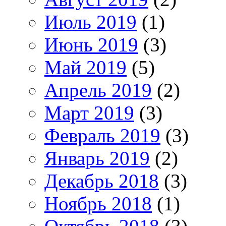
Июль 2019
(1)
Июнь 2019
(3)
Май 2019
(5)
Апрель 2019
(2)
Март 2019
(3)
Февраль 2019
(3)
Январь 2019
(2)
Декабрь 2018
(3)
Ноябрь 2018
(1)