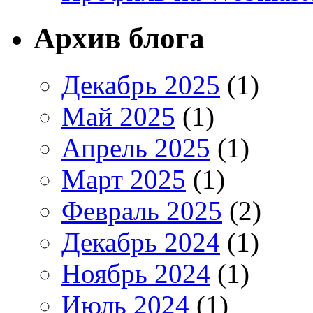
Архив блога
Декабрь 2025
(1)
Май 2025
(1)
Апрель 2025
(1)
Март 2025
(1)
Февраль 2025
(2)
Декабрь 2024
(1)
Ноябрь 2024
(1)
Июль 2024
(1)