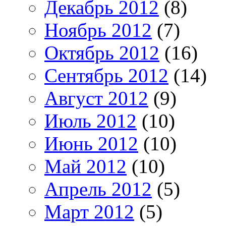
Декабрь 2012
(8)
Ноябрь 2012
(7)
Октябрь 2012
(16)
Сентябрь 2012
(14)
Август 2012
(9)
Июль 2012
(10)
Июнь 2012
(10)
Май 2012
(10)
Апрель 2012
(5)
Март 2012
(5)