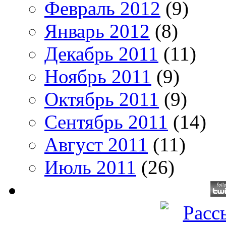
Февраль 2012
(9)
Январь 2012
(8)
Декабрь 2011
(11)
Ноябрь 2011
(9)
Октябрь 2011
(9)
Сентябрь 2011
(14)
Август 2011
(11)
Июль 2011
(26)