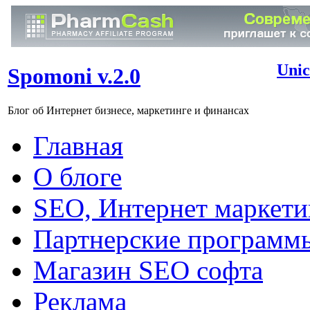
Unic
Spomoni v.2.0
Блог об Интернет бизнесе, маркетинге и финансах
Главная
О блоге
SEO, Интернет маркети
Партнерские программ
Магазин SEO софта
Реклама