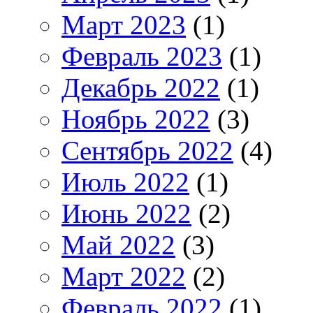
Март 2023
(1)
Февраль 2023
(1)
Декабрь 2022
(1)
Ноябрь 2022
(3)
Сентябрь 2022
(4)
Июль 2022
(1)
Июнь 2022
(2)
Май 2022
(3)
Март 2022
(2)
Февраль 2022
(1)