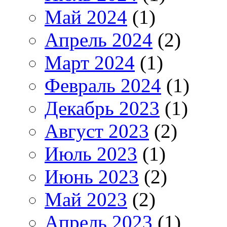
Май 2024
(1)
Апрель 2024
(2)
Март 2024
(1)
Февраль 2024
(1)
Декабрь 2023
(1)
Август 2023
(2)
Июль 2023
(1)
Июнь 2023
(2)
Май 2023
(2)
Апрель 2023
(1)