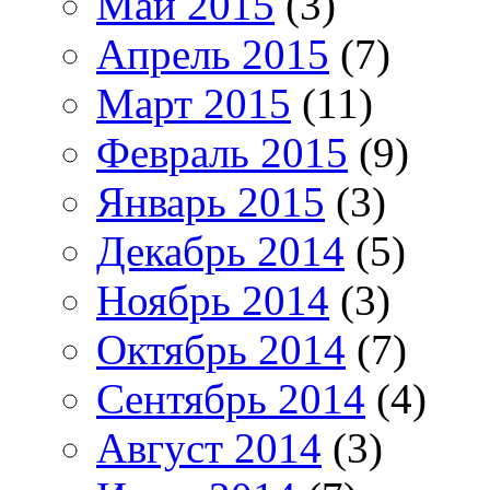
Май 2015
(3)
Апрель 2015
(7)
Март 2015
(11)
Февраль 2015
(9)
Январь 2015
(3)
Декабрь 2014
(5)
Ноябрь 2014
(3)
Октябрь 2014
(7)
Сентябрь 2014
(4)
Август 2014
(3)