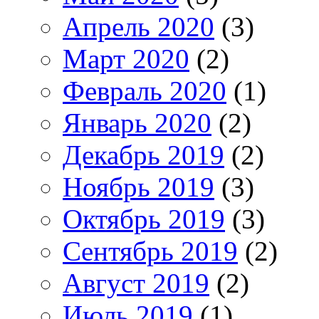
Апрель 2020
(3)
Март 2020
(2)
Февраль 2020
(1)
Январь 2020
(2)
Декабрь 2019
(2)
Ноябрь 2019
(3)
Октябрь 2019
(3)
Сентябрь 2019
(2)
Август 2019
(2)
Июль 2019
(1)