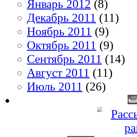
Январь 2012
(8)
Декабрь 2011
(11)
Ноябрь 2011
(9)
Октябрь 2011
(9)
Сентябрь 2011
(14)
Август 2011
(11)
Июль 2011
(26)