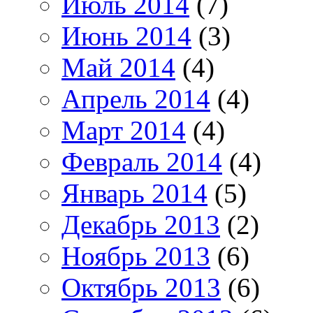
Июль 2014
(7)
Июнь 2014
(3)
Май 2014
(4)
Апрель 2014
(4)
Март 2014
(4)
Февраль 2014
(4)
Январь 2014
(5)
Декабрь 2013
(2)
Ноябрь 2013
(6)
Октябрь 2013
(6)