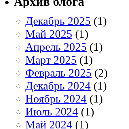
Архив блога
Декабрь 2025
(1)
Май 2025
(1)
Апрель 2025
(1)
Март 2025
(1)
Февраль 2025
(2)
Декабрь 2024
(1)
Ноябрь 2024
(1)
Июль 2024
(1)
Май 2024
(1)