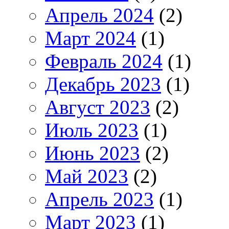
Апрель 2024
(2)
Март 2024
(1)
Февраль 2024
(1)
Декабрь 2023
(1)
Август 2023
(2)
Июль 2023
(1)
Июнь 2023
(2)
Май 2023
(2)
Апрель 2023
(1)
Март 2023
(1)