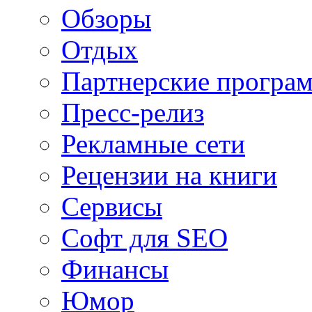
Обзоры
Отдых
Партнерские програ
Пресс-релиз
Рекламные сети
Рецензии на книги
Сервисы
Софт для SEO
Финансы
Юмор