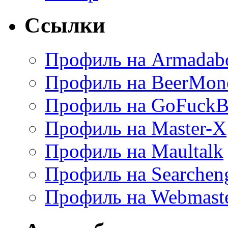
Ссылки
Профиль на Armadab
Профиль на BeerMon
Профиль на GoFuckB
Профиль на Master-X
Профиль на Maultalk
Профиль на Searchen
Профиль на Webmaste