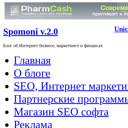
Unic
Spomoni v.2.0
Блог об Интернет бизнесе, маркетинге и финансах
Главная
О блоге
SEO, Интернет маркети
Партнерские программ
Магазин SEO софта
Реклама