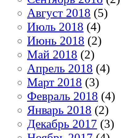
Август 2018
(5)
Июль 2018
(4)
Июнь 2018
(2)
Май 2018
(2)
Апрель 2018
(4)
Март 2018
(3)
Февраль 2018
(4)
Январь 2018
(2)
Декабрь 2017
(3)
Ноябрь 2017
(4)