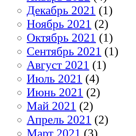
Декабрь 2021
(1)
Ноябрь 2021
(2)
Октябрь 2021
(1)
Сентябрь 2021
(1)
Август 2021
(1)
Июль 2021
(4)
Июнь 2021
(2)
Май 2021
(2)
Апрель 2021
(2)
Март 2021
(3)