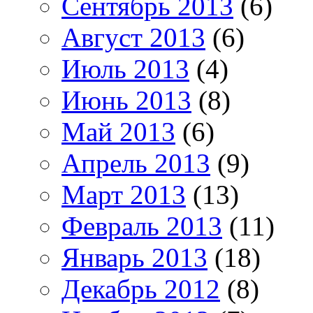
Сентябрь 2013
(6)
Август 2013
(6)
Июль 2013
(4)
Июнь 2013
(8)
Май 2013
(6)
Апрель 2013
(9)
Март 2013
(13)
Февраль 2013
(11)
Январь 2013
(18)
Декабрь 2012
(8)