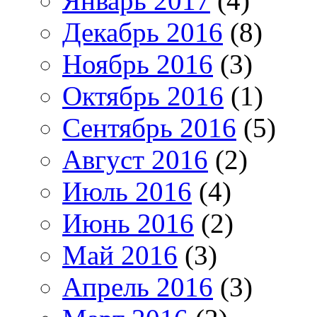
Январь 2017
(4)
Декабрь 2016
(8)
Ноябрь 2016
(3)
Октябрь 2016
(1)
Сентябрь 2016
(5)
Август 2016
(2)
Июль 2016
(4)
Июнь 2016
(2)
Май 2016
(3)
Апрель 2016
(3)