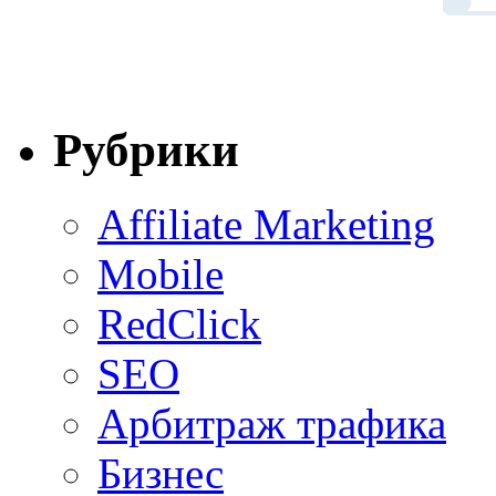
Рубрики
Affiliate Marketing
Mobile
RedClick
SEO
Арбитраж трафика
Бизнес