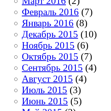
Март 2016
(2)
Февраль 2016
(7)
Январь 2016
(8)
Декабрь 2015
(10)
Ноябрь 2015
(6)
Октябрь 2015
(7)
Сентябрь 2015
(4)
Август 2015
(4)
Июль 2015
(3)
Июнь 2015
(5)