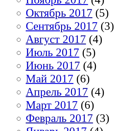
Октябрь 2017
(5)
Сентябрь 2017
(3)
Август 2017
(4)
Июль 2017
(5)
Июнь 2017
(4)
Май 2017
(6)
Апрель 2017
(4)
Март 2017
(6)
Февраль 2017
(3)