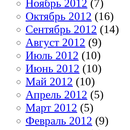
Ноябрь 2012
(7)
Октябрь 2012
(16)
Сентябрь 2012
(14)
Август 2012
(9)
Июль 2012
(10)
Июнь 2012
(10)
Май 2012
(10)
Апрель 2012
(5)
Март 2012
(5)
Февраль 2012
(9)