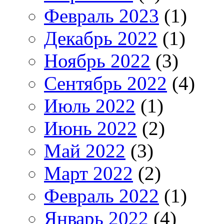
Февраль 2023
(1)
Декабрь 2022
(1)
Ноябрь 2022
(3)
Сентябрь 2022
(4)
Июль 2022
(1)
Июнь 2022
(2)
Май 2022
(3)
Март 2022
(2)
Февраль 2022
(1)
Январь 2022
(4)