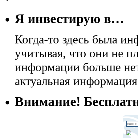
Я инвестирую в…
Когда-то здесь была ин
учитывая, что они не пл
информации больше нет.
актуальная информация
Внимание! Бесплатн