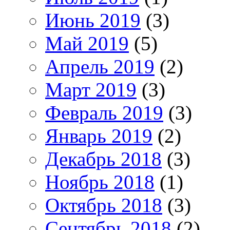
Июнь 2019
(3)
Май 2019
(5)
Апрель 2019
(2)
Март 2019
(3)
Февраль 2019
(3)
Январь 2019
(2)
Декабрь 2018
(3)
Ноябрь 2018
(1)
Октябрь 2018
(3)
Сентябрь 2018
(2)