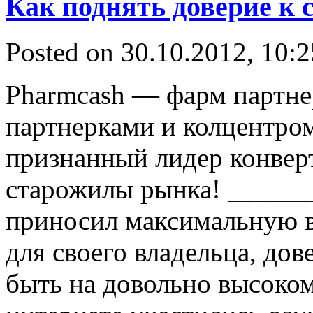
Как поднять доверие к 
Posted on 30.10.2012, 10:
Pharmcash — фарм партне
партнерками и колцентро
признанный лидер конвер
старожилы рынка! ______
приносил максимальную 
для своего владельца, до
быть на довольно высоком