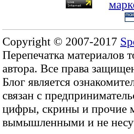
Copyright © 2007-2017
Sp
Перепечатка материалов т
автора. Все права защище
Блог является ознакомите
связан с предприниматель
цифры, скрины и прочие 
вымышленными и не несут