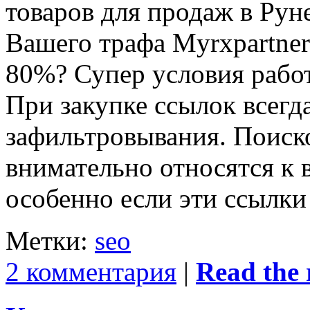
товаров для продаж в Рун
Вашего трафа Myrxpartner
80%? Супер условия рабо
При закупке ссылок всегд
зафильтровывания. Поиск
внимательно относятся к 
особенно если эти ссылк
Метки:
seo
2 комментария
|
Read the r