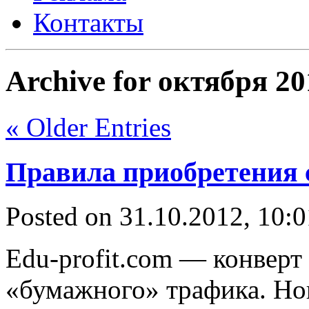
Контакты
Archive for октября 20
« Older Entries
Правила приобретения
Posted on 31.10.2012, 10:
Edu-profit.com — конверт
«бумажного» трафика. Нова