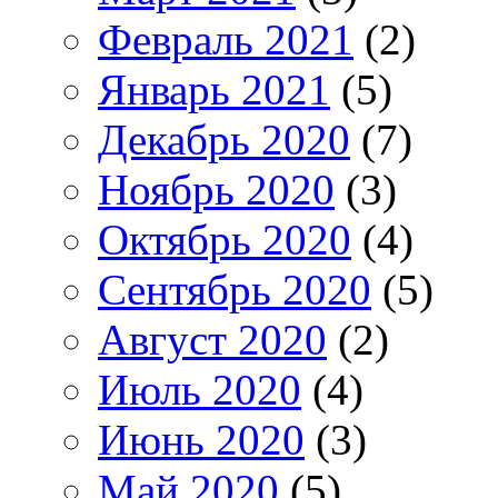
Февраль 2021
(2)
Январь 2021
(5)
Декабрь 2020
(7)
Ноябрь 2020
(3)
Октябрь 2020
(4)
Сентябрь 2020
(5)
Август 2020
(2)
Июль 2020
(4)
Июнь 2020
(3)
Май 2020
(5)