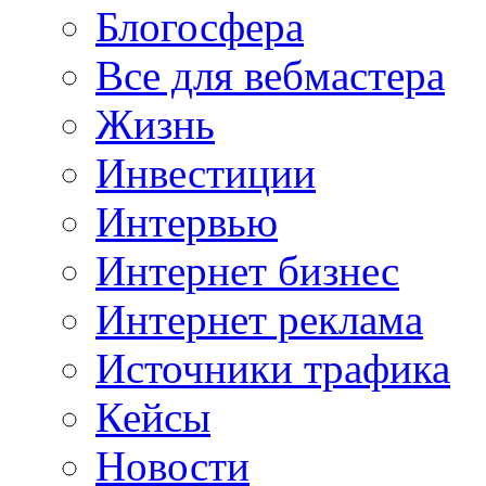
Блогосфера
Все для вебмастера
Жизнь
Инвестиции
Интервью
Интернет бизнес
Интернет реклама
Источники трафика
Кейсы
Новости