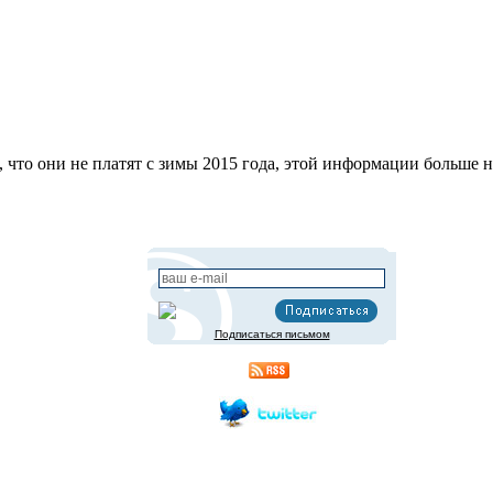
 что они не платят с зимы 2015 года, этой информации больше н
Подписаться письмом