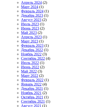
Апрель 2024
(2)
Март 2024
(1)
Февраль 2024
(1)
Декабрь 2023
(1)
Август 2023
(2)
Июль 2023
(1)
Июнь 2023
(2)
Май 2023
(2)
Апрель 2023
(1)
Март 2023
(1)
Февраль 2023
(1)
Декабрь 2022
(1)
Ноябрь 2022
(3)
Сентябрь 2022
(4)
Июль 2022
(1)
Июнь 2022
(2)
Май 2022
(3)
Март 2022
(2)
Февраль 2022
(1)
Январь 2022
(4)
Декабрь 2021
(1)
Ноябрь 2021
(2)
Октябрь 2021
(1)
Сентябрь 2021
(1)
Август 2021
(1)