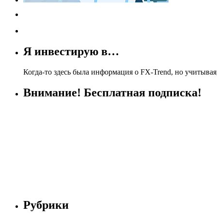
Я инвестирую в…
Когда-то здесь была информация о FX-Trend, но учитывая,
Внимание! Бесплатная подписка!
Рубрики