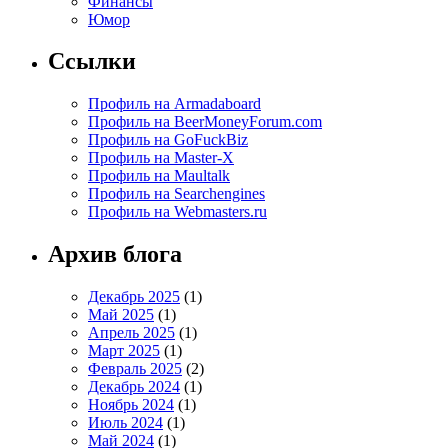
Финансы
Юмор
Ссылки
Профиль на Armadaboard
Профиль на BeerMoneyForum.com
Профиль на GoFuckBiz
Профиль на Master-X
Профиль на Maultalk
Профиль на Searchengines
Профиль на Webmasters.ru
Архив блога
Декабрь 2025
(1)
Май 2025
(1)
Апрель 2025
(1)
Март 2025
(1)
Февраль 2025
(2)
Декабрь 2024
(1)
Ноябрь 2024
(1)
Июль 2024
(1)
Май 2024
(1)