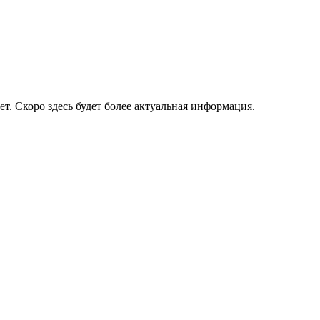
ет. Скоро здесь будет более актуальная информация.