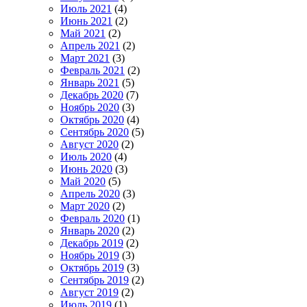
Июль 2021
(4)
Июнь 2021
(2)
Май 2021
(2)
Апрель 2021
(2)
Март 2021
(3)
Февраль 2021
(2)
Январь 2021
(5)
Декабрь 2020
(7)
Ноябрь 2020
(3)
Октябрь 2020
(4)
Сентябрь 2020
(5)
Август 2020
(2)
Июль 2020
(4)
Июнь 2020
(3)
Май 2020
(5)
Апрель 2020
(3)
Март 2020
(2)
Февраль 2020
(1)
Январь 2020
(2)
Декабрь 2019
(2)
Ноябрь 2019
(3)
Октябрь 2019
(3)
Сентябрь 2019
(2)
Август 2019
(2)
Июль 2019
(1)