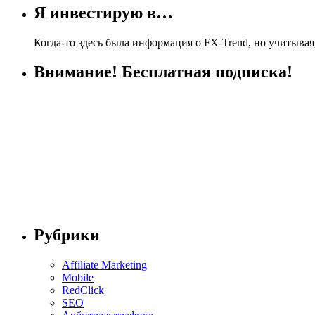
Я инвестирую в…
Когда-то здесь была информация о FX-Trend, но учитывая,
Внимание! Бесплатная подписка!
Рубрики
Affiliate Marketing
Mobile
RedClick
SEO