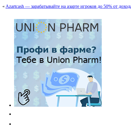
«
Azartcash — зарабатывайте на азарте игроков до 50% от доход