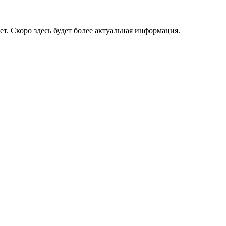
ет. Скоро здесь будет более актуальная информация.