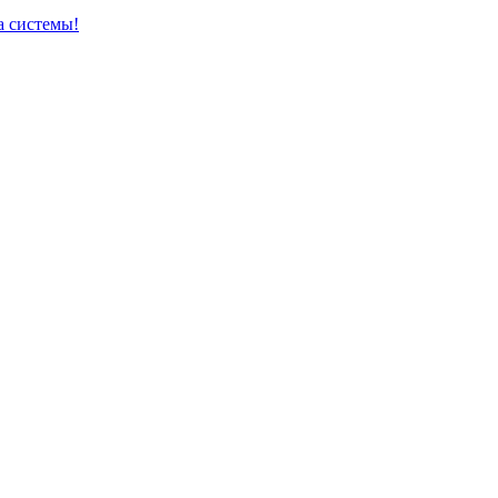
а системы!