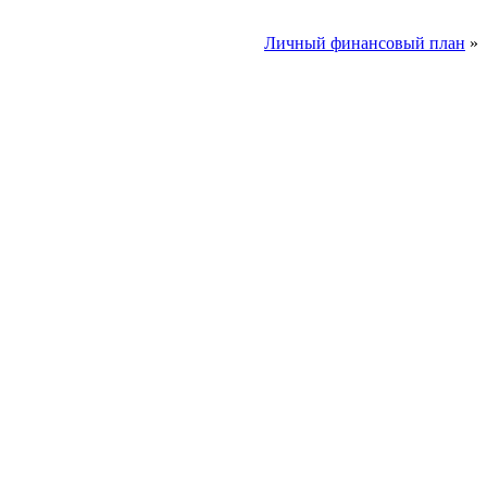
Личный финансовый план
»