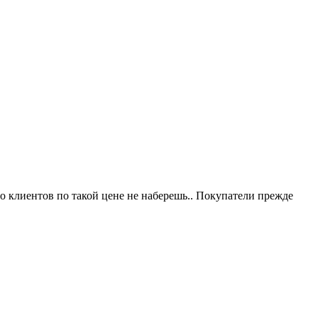
го клиентов по такой цене не наберешь.. Покупатели прежде