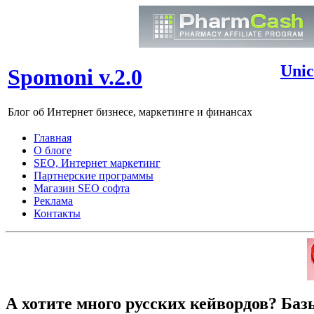
Unic
Spomoni v.2.0
Блог об Интернет бизнесе, маркетинге и финансах
Главная
О блоге
SEO, Интернет маркетинг
Партнерские программы
Магазин SEO софта
Реклама
Контакты
А хотите много русских кейвордов? Баз