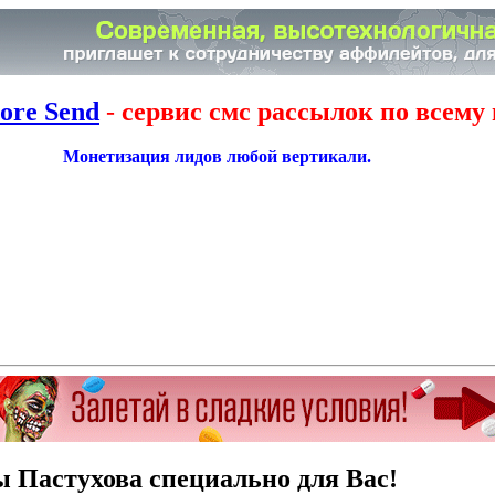
ore Send
-
сервис смс рассылок по всему 
Монетизация лидов любой вертикали.
ы Пастухова специально для Вас!