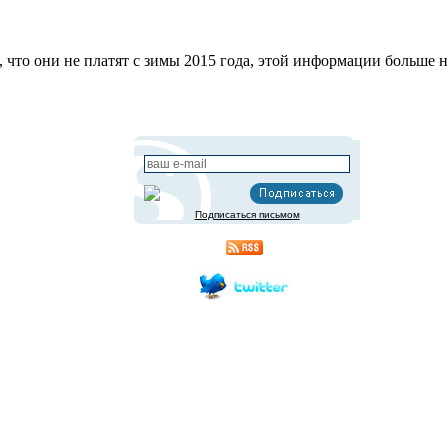
 что они не платят с зимы 2015 года, этой информации больше н
Подписаться письмом