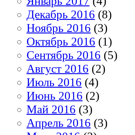
Январь 2017
(4)
Декабрь 2016
(8)
Ноябрь 2016
(3)
Октябрь 2016
(1)
Сентябрь 2016
(5)
Август 2016
(2)
Июль 2016
(4)
Июнь 2016
(2)
Май 2016
(3)
Апрель 2016
(3)