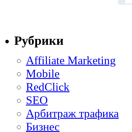
Рубрики
Affiliate Marketing
Mobile
RedClick
SEO
Арбитраж трафика
Бизнес