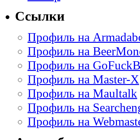
Ссылки
Профиль на Armadab
Профиль на BeerMon
Профиль на GoFuckB
Профиль на Master-X
Профиль на Maultalk
Профиль на Searchen
Профиль на Webmaste