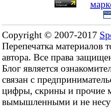
Copyright © 2007-2017
Sp
Перепечатка материалов т
автора. Все права защище
Блог является ознакомите
связан с предприниматель
цифры, скрины и прочие 
вымышленными и не несут