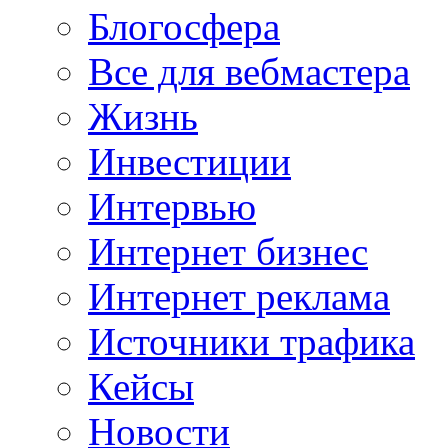
Блогосфера
Все для вебмастера
Жизнь
Инвестиции
Интервью
Интернет бизнес
Интернет реклама
Источники трафика
Кейсы
Новости