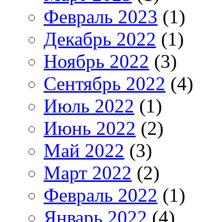
Февраль 2023
(1)
Декабрь 2022
(1)
Ноябрь 2022
(3)
Сентябрь 2022
(4)
Июль 2022
(1)
Июнь 2022
(2)
Май 2022
(3)
Март 2022
(2)
Февраль 2022
(1)
Январь 2022
(4)