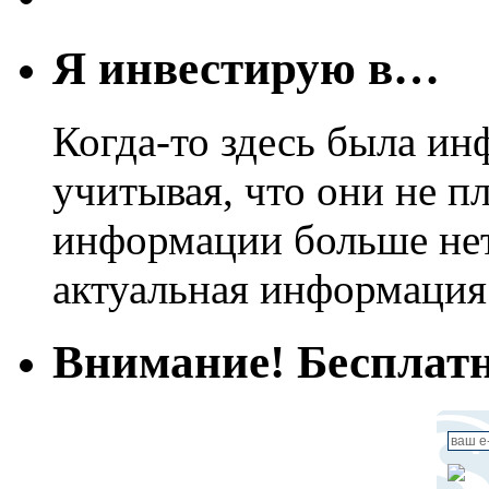
Я инвестирую в…
Когда-то здесь была ин
учитывая, что они не пл
информации больше нет.
актуальная информация
Внимание! Бесплатн