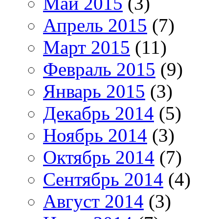
Май 2015
(3)
Апрель 2015
(7)
Март 2015
(11)
Февраль 2015
(9)
Январь 2015
(3)
Декабрь 2014
(5)
Ноябрь 2014
(3)
Октябрь 2014
(7)
Сентябрь 2014
(4)
Август 2014
(3)