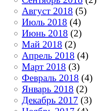
Август 2018
(5)
Июль 2018
(4)
Июнь 2018
(2)
Май 2018
(2)
Апрель 2018
(4)
Март 2018
(3)
Февраль 2018
(4)
Январь 2018
(2)
Декабрь 2017
(3)