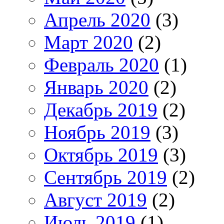
Апрель 2020
(3)
Март 2020
(2)
Февраль 2020
(1)
Январь 2020
(2)
Декабрь 2019
(2)
Ноябрь 2019
(3)
Октябрь 2019
(3)
Сентябрь 2019
(2)
Август 2019
(2)
Июль 2019
(1)