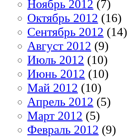
Ноябрь 2012
(7)
Октябрь 2012
(16)
Сентябрь 2012
(14)
Август 2012
(9)
Июль 2012
(10)
Июнь 2012
(10)
Май 2012
(10)
Апрель 2012
(5)
Март 2012
(5)
Февраль 2012
(9)