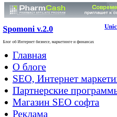
Unic
Spomoni v.2.0
Блог об Интернет бизнесе, маркетинге и финансах
Главная
О блоге
SEO, Интернет маркети
Партнерские программ
Магазин SEO софта
Реклама