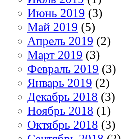
Июнь 2019
(3)
Май 2019
(5)
Апрель 2019
(2)
Март 2019
(3)
Февраль 2019
(3)
Январь 2019
(2)
Декабрь 2018
(3)
Ноябрь 2018
(1)
Октябрь 2018
(3)
Сентябрь 2018
(2)