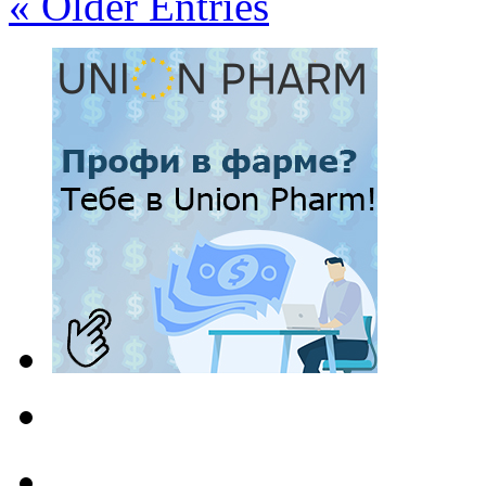
« Older Entries