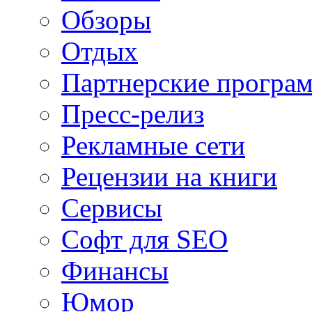
Обзоры
Отдых
Партнерские програ
Пресс-релиз
Рекламные сети
Рецензии на книги
Сервисы
Софт для SEO
Финансы
Юмор