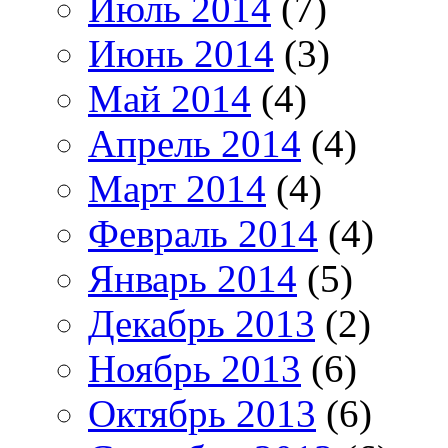
Июль 2014
(7)
Июнь 2014
(3)
Май 2014
(4)
Апрель 2014
(4)
Март 2014
(4)
Февраль 2014
(4)
Январь 2014
(5)
Декабрь 2013
(2)
Ноябрь 2013
(6)
Октябрь 2013
(6)