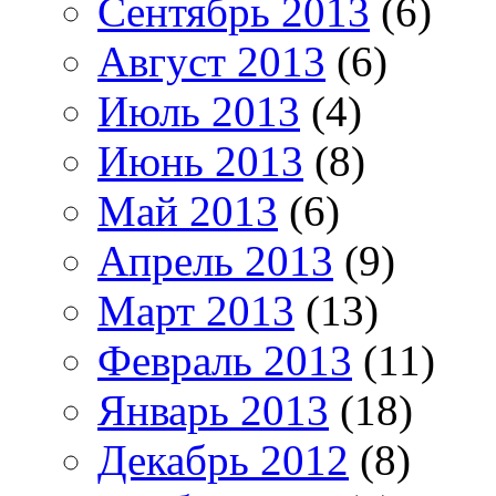
Сентябрь 2013
(6)
Август 2013
(6)
Июль 2013
(4)
Июнь 2013
(8)
Май 2013
(6)
Апрель 2013
(9)
Март 2013
(13)
Февраль 2013
(11)
Январь 2013
(18)
Декабрь 2012
(8)