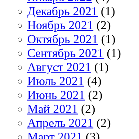
Декабрь 2021
(1)
Ноябрь 2021
(2)
Октябрь 2021
(1)
Сентябрь 2021
(1)
Август 2021
(1)
Июль 2021
(4)
Июнь 2021
(2)
Май 2021
(2)
Апрель 2021
(2)
Март 2021
(3)