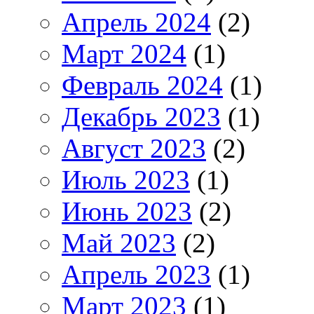
Апрель 2024
(2)
Март 2024
(1)
Февраль 2024
(1)
Декабрь 2023
(1)
Август 2023
(2)
Июль 2023
(1)
Июнь 2023
(2)
Май 2023
(2)
Апрель 2023
(1)
Март 2023
(1)