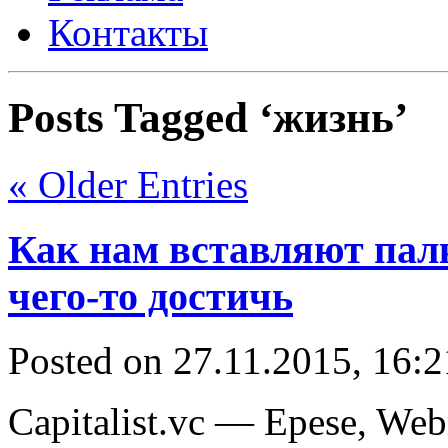
Контакты
Posts Tagged ‘жизнь’
« Older Entries
Как нам вставляют пал
чего-то достичь
Posted on 27.11.2015, 16:
Capitalist.vc — Epese, We