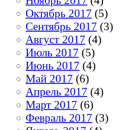
Ноябрь 2017
(4)
Октябрь 2017
(5)
Сентябрь 2017
(3)
Август 2017
(4)
Июль 2017
(5)
Июнь 2017
(4)
Май 2017
(6)
Апрель 2017
(4)
Март 2017
(6)
Февраль 2017
(3)