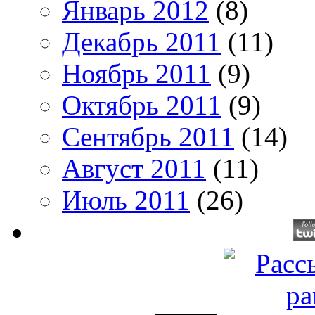
Январь 2012
(8)
Декабрь 2011
(11)
Ноябрь 2011
(9)
Октябрь 2011
(9)
Сентябрь 2011
(14)
Август 2011
(11)
Июль 2011
(26)