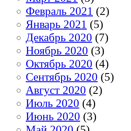
Февраль 2021
(2)
Январь 2021
(5)
Декабрь 2020
(7)
Ноябрь 2020
(3)
Октябрь 2020
(4)
Сентябрь 2020
(5)
Август 2020
(2)
Июль 2020
(4)
Июнь 2020
(3)
Май 2020
(5)