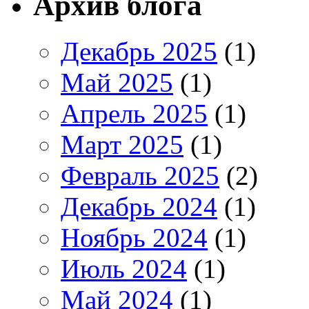
Архив блога
Декабрь 2025
(1)
Май 2025
(1)
Апрель 2025
(1)
Март 2025
(1)
Февраль 2025
(2)
Декабрь 2024
(1)
Ноябрь 2024
(1)
Июль 2024
(1)
Май 2024
(1)