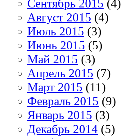
Сентябрь 2015
(4)
Август 2015
(4)
Июль 2015
(3)
Июнь 2015
(5)
Май 2015
(3)
Апрель 2015
(7)
Март 2015
(11)
Февраль 2015
(9)
Январь 2015
(3)
Декабрь 2014
(5)