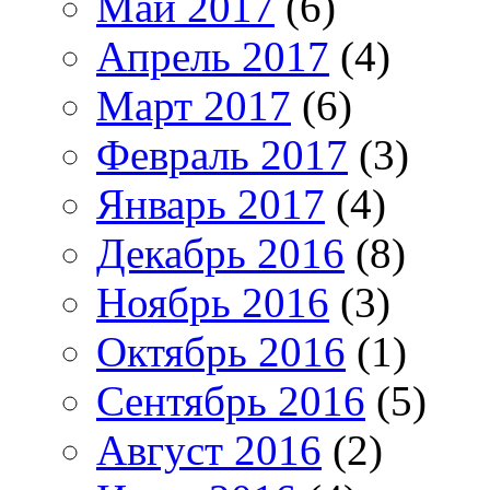
Май 2017
(6)
Апрель 2017
(4)
Март 2017
(6)
Февраль 2017
(3)
Январь 2017
(4)
Декабрь 2016
(8)
Ноябрь 2016
(3)
Октябрь 2016
(1)
Сентябрь 2016
(5)
Август 2016
(2)