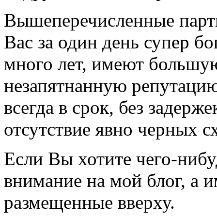
Вышеперечисленные парт
Вас за один день супер б
много лет, имеют большую
незапятнанную репутацию 
всегда в срок, без задерже
отсутствие явно черных с
Если Вы хотите чего-нибу
внимание на мой блог, а 
размещенные вверху.