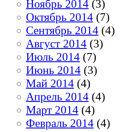
Ноябрь 2014
(3)
Октябрь 2014
(7)
Сентябрь 2014
(4)
Август 2014
(3)
Июль 2014
(7)
Июнь 2014
(3)
Май 2014
(4)
Апрель 2014
(4)
Март 2014
(4)
Февраль 2014
(4)