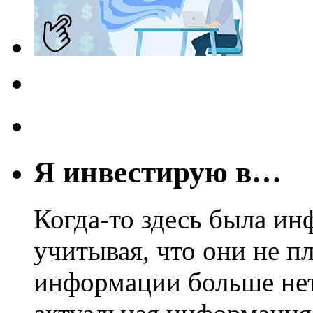
Я инвестирую в…
Когда-то здесь была ин
учитывая, что они не пл
информации больше нет.