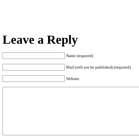
Leave a Reply
Name (required)
Mail (will not be published) (required)
Website