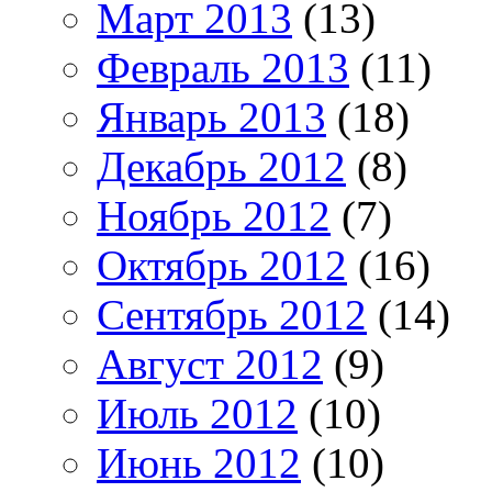
Март 2013
(13)
Февраль 2013
(11)
Январь 2013
(18)
Декабрь 2012
(8)
Ноябрь 2012
(7)
Октябрь 2012
(16)
Сентябрь 2012
(14)
Август 2012
(9)
Июль 2012
(10)
Июнь 2012
(10)