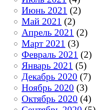
Июнь 2021
(2)
Май 2021
(2)
Апрель 2021
(2)
Март 2021
(3)
Февраль 2021
(2)
Январь 2021
(5)
Декабрь 2020
(7)
Ноябрь 2020
(3)
Октябрь 2020
(4)
Сентябрь 2020
(5)