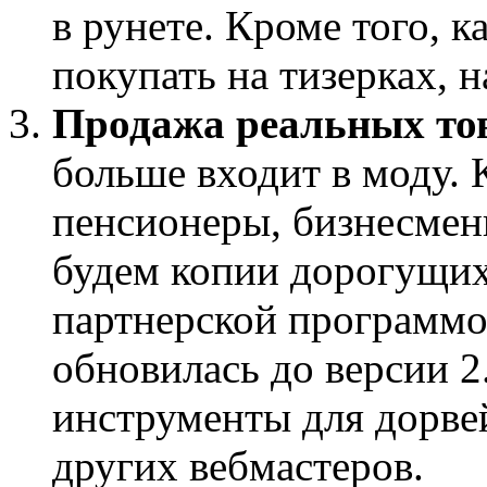
в рунете. Кроме того, к
покупать на тизерках, 
Продажа реальных тов
больше входит в моду. 
пенсионеры, бизнесмены
будем копии дорогущих
партнерской программо
обновилась до версии 2
инструменты для дорве
других вебмастеров.