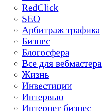
RedClick
SEO
Арбитраж трафика
Бизнес
Блогосфера
Все для вебмастера
Жизнь
Инвестиции
Интервью
Интернет бизнес