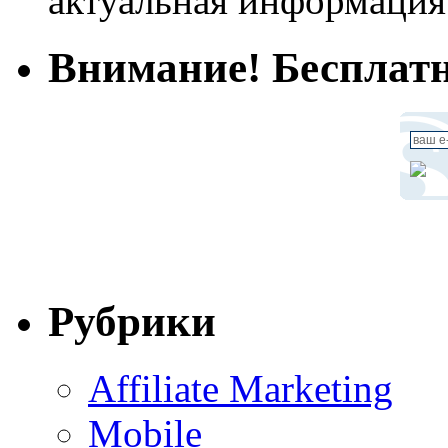
актуальная информация
Внимание! Бесплатн
Рубрики
Affiliate Marketing
Mobile