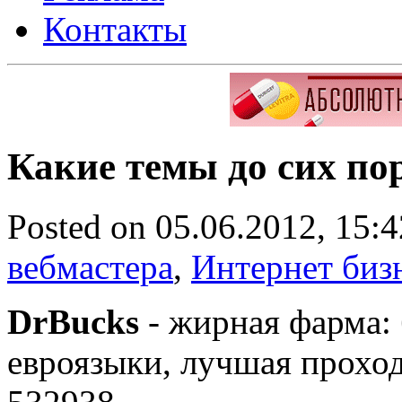
Контакты
Какие темы до сих по
Posted on 05.06.2012, 15:
вебмастера
,
Интернет биз
DrBucks
- жирная фарма: 
евроязыки, лучшая проход