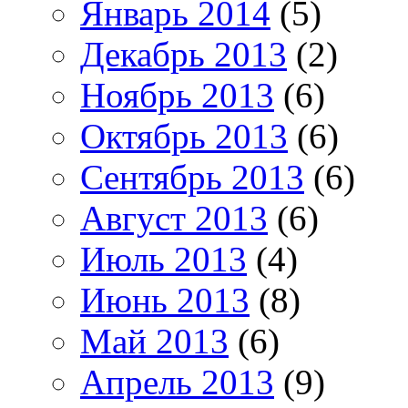
Январь 2014
(5)
Декабрь 2013
(2)
Ноябрь 2013
(6)
Октябрь 2013
(6)
Сентябрь 2013
(6)
Август 2013
(6)
Июль 2013
(4)
Июнь 2013
(8)
Май 2013
(6)
Апрель 2013
(9)