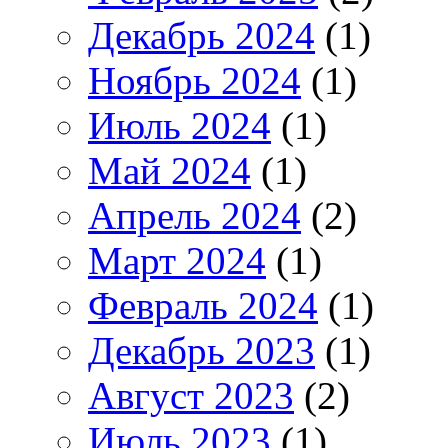
Декабрь 2024
(1)
Ноябрь 2024
(1)
Июль 2024
(1)
Май 2024
(1)
Апрель 2024
(2)
Март 2024
(1)
Февраль 2024
(1)
Декабрь 2023
(1)
Август 2023
(2)
Июль 2023
(1)