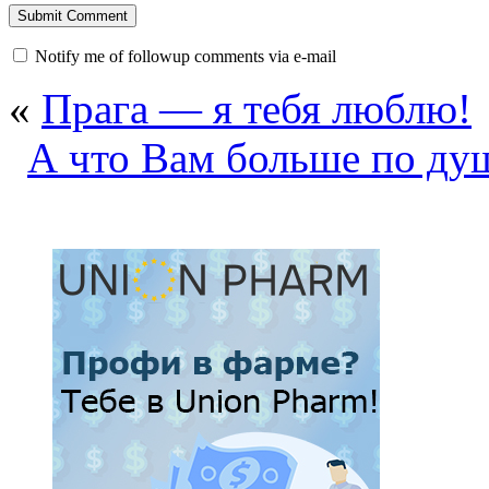
Notify me of followup comments via e-mail
«
Прага — я тебя люблю!
А что Вам больше по душ