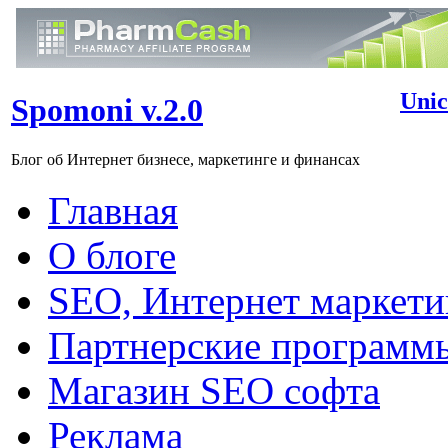
Unic
Spomoni v.2.0
Блог об Интернет бизнесе, маркетинге и финансах
Главная
О блоге
SEO, Интернет маркети
Партнерские программ
Магазин SEO софта
Реклама