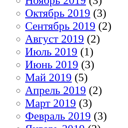
Ноябрь 2019
(3)
Октябрь 2019
(3)
Сентябрь 2019
(2)
Август 2019
(2)
Июль 2019
(1)
Июнь 2019
(3)
Май 2019
(5)
Апрель 2019
(2)
Март 2019
(3)
Февраль 2019
(3)