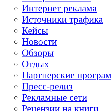
Интернет реклама
Источники трафика
Кейсы
Новости
Обзоры
Отдых
Партнерские програ
Пресс-релиз
Рекламные сети
Рецензии на книги