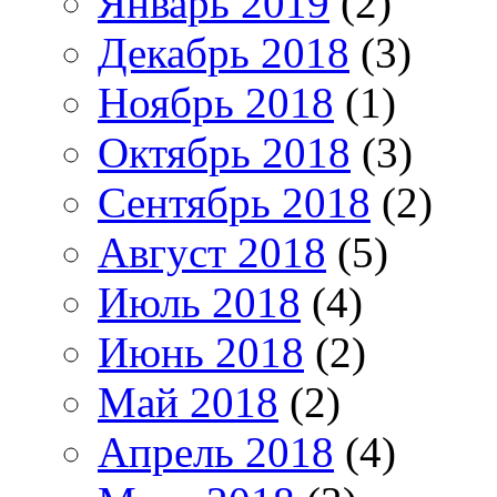
Январь 2019
(2)
Декабрь 2018
(3)
Ноябрь 2018
(1)
Октябрь 2018
(3)
Сентябрь 2018
(2)
Август 2018
(5)
Июль 2018
(4)
Июнь 2018
(2)
Май 2018
(2)
Апрель 2018
(4)