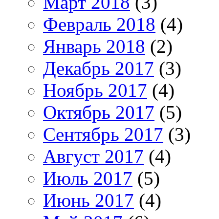
Март 2018
(3)
Февраль 2018
(4)
Январь 2018
(2)
Декабрь 2017
(3)
Ноябрь 2017
(4)
Октябрь 2017
(5)
Сентябрь 2017
(3)
Август 2017
(4)
Июль 2017
(5)
Июнь 2017
(4)