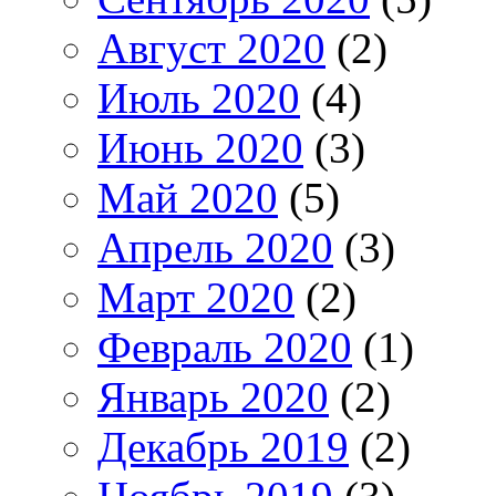
Август 2020
(2)
Июль 2020
(4)
Июнь 2020
(3)
Май 2020
(5)
Апрель 2020
(3)
Март 2020
(2)
Февраль 2020
(1)
Январь 2020
(2)
Декабрь 2019
(2)