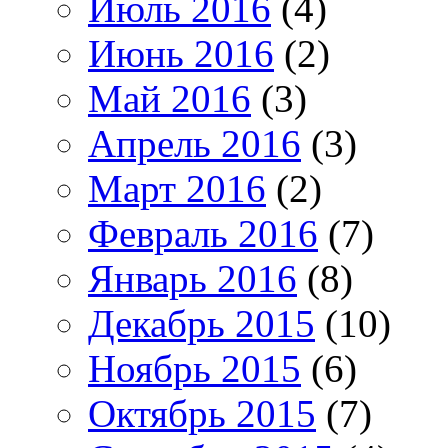
Июль 2016
(4)
Июнь 2016
(2)
Май 2016
(3)
Апрель 2016
(3)
Март 2016
(2)
Февраль 2016
(7)
Январь 2016
(8)
Декабрь 2015
(10)
Ноябрь 2015
(6)
Октябрь 2015
(7)