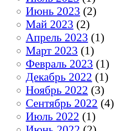
Июнь 2023
(2)
Май 2023
(2)
Апрель 2023
(1)
Март 2023
(1)
Февраль 2023
(1)
Декабрь 2022
(1)
Ноябрь 2022
(3)
Сентябрь 2022
(4)
Июль 2022
(1)
Июнь 2022
(2)