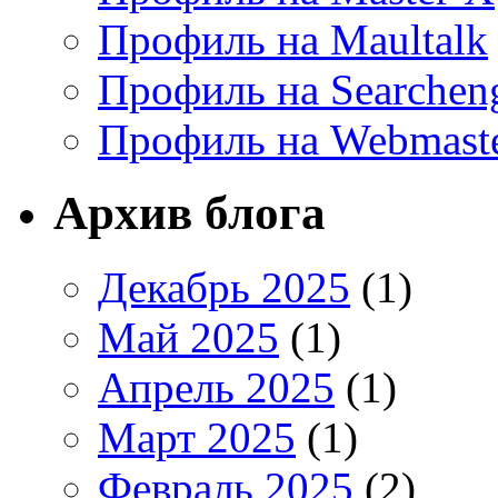
Профиль на Maultalk
Профиль на Searchen
Профиль на Webmaste
Архив блога
Декабрь 2025
(1)
Май 2025
(1)
Апрель 2025
(1)
Март 2025
(1)
Февраль 2025
(2)