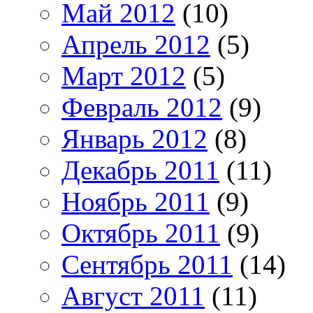
Май 2012
(10)
Апрель 2012
(5)
Март 2012
(5)
Февраль 2012
(9)
Январь 2012
(8)
Декабрь 2011
(11)
Ноябрь 2011
(9)
Октябрь 2011
(9)
Сентябрь 2011
(14)
Август 2011
(11)