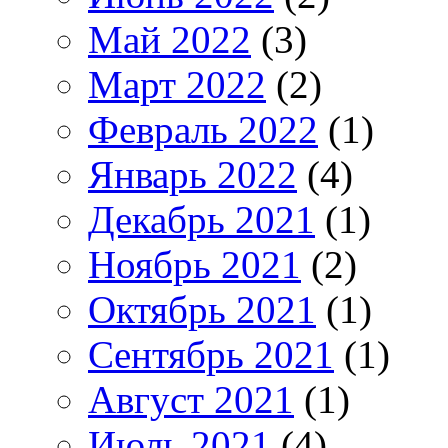
Май 2022
(3)
Март 2022
(2)
Февраль 2022
(1)
Январь 2022
(4)
Декабрь 2021
(1)
Ноябрь 2021
(2)
Октябрь 2021
(1)
Сентябрь 2021
(1)
Август 2021
(1)
Июль 2021
(4)