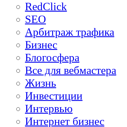
RedClick
SEO
Арбитраж трафика
Бизнес
Блогосфера
Все для вебмастера
Жизнь
Инвестиции
Интервью
Интернет бизнес