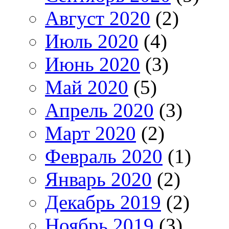
Август 2020
(2)
Июль 2020
(4)
Июнь 2020
(3)
Май 2020
(5)
Апрель 2020
(3)
Март 2020
(2)
Февраль 2020
(1)
Январь 2020
(2)
Декабрь 2019
(2)
Ноябрь 2019
(3)