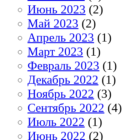
Июнь 2023
(2)
Май 2023
(2)
Апрель 2023
(1)
Март 2023
(1)
Февраль 2023
(1)
Декабрь 2022
(1)
Ноябрь 2022
(3)
Сентябрь 2022
(4)
Июль 2022
(1)
Июнь 2022
(2)