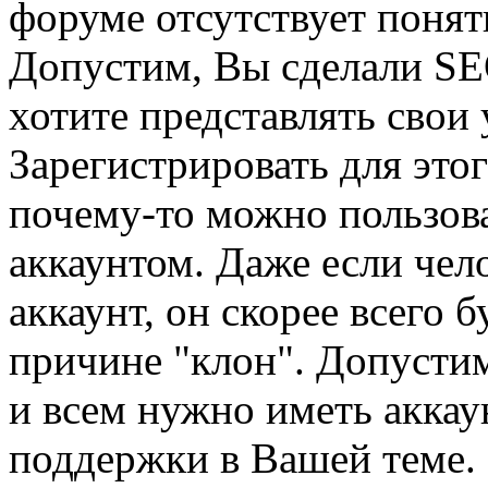
форуме отсутствует понят
Допустим, Вы сделали SEO 
хотите представлять свои 
Зарегистрировать для этог
почему-то можно пользов
аккаунтом. Даже если чел
аккаунт, он скорее всего 
причине "клон". Допустим
и всем нужно иметь аккау
поддержки в Вашей теме. 