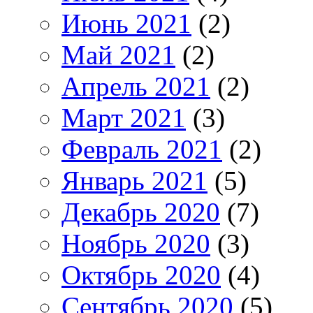
Июнь 2021
(2)
Май 2021
(2)
Апрель 2021
(2)
Март 2021
(3)
Февраль 2021
(2)
Январь 2021
(5)
Декабрь 2020
(7)
Ноябрь 2020
(3)
Октябрь 2020
(4)
Сентябрь 2020
(5)