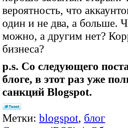
вероятность, что аккаунто
один и не два, а больше. 
можно, а другим нет? Ко
бизнеса?
p.s. Со следующего пост
блоге, в этот раз уже п
санкций Blogspot.
Метки:
blogspot
,
блог