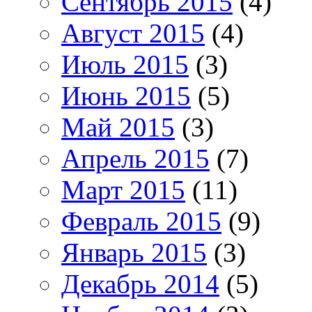
Сентябрь 2015
(4)
Август 2015
(4)
Июль 2015
(3)
Июнь 2015
(5)
Май 2015
(3)
Апрель 2015
(7)
Март 2015
(11)
Февраль 2015
(9)
Январь 2015
(3)
Декабрь 2014
(5)