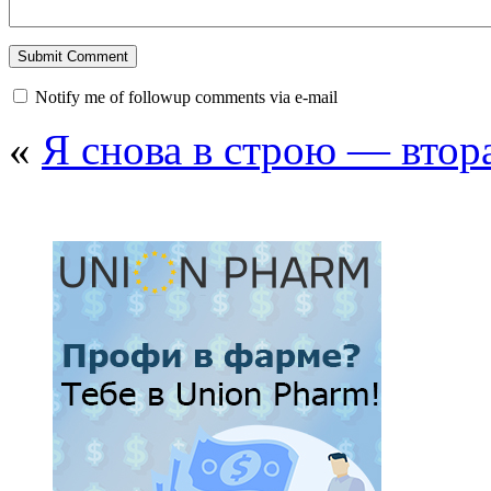
Notify me of followup comments via e-mail
«
Я снова в строю — втора