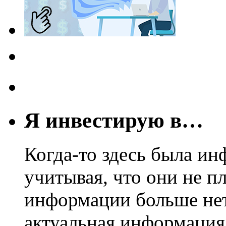
Я инвестирую в…
Когда-то здесь была ин
учитывая, что они не пл
информации больше нет.
актуальная информация