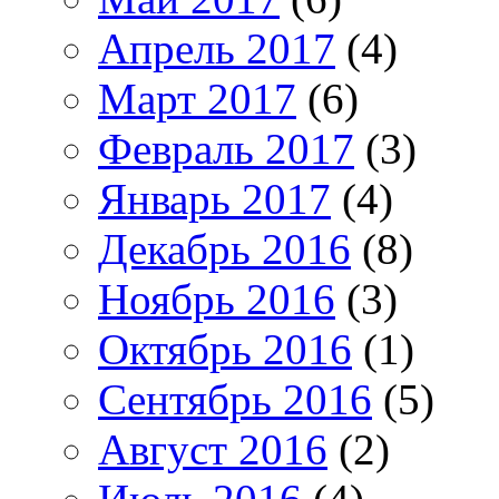
Апрель 2017
(4)
Март 2017
(6)
Февраль 2017
(3)
Январь 2017
(4)
Декабрь 2016
(8)
Ноябрь 2016
(3)
Октябрь 2016
(1)
Сентябрь 2016
(5)
Август 2016
(2)