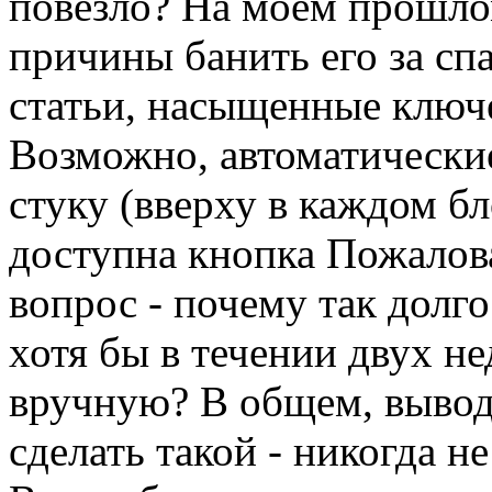
повезло? На моем прошло
причины банить его за спа
статьи, насыщенные ключ
Возможно, автоматические
стуку (вверху в каждом бл
доступна кнопка Пожалова
вопрос - почему так долг
хотя бы в течении двух не
вручную? В общем, вывод
сделать такой - никогда н