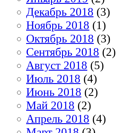
Декабрь 2018
(3)
Ноябрь 2018
(1)
Октябрь 2018
(3)
Сентябрь 2018
(2)
Август 2018
(5)
Июль 2018
(4)
Июнь 2018
(2)
Май 2018
(2)
Апрель 2018
(4)
Март 2018
(3)