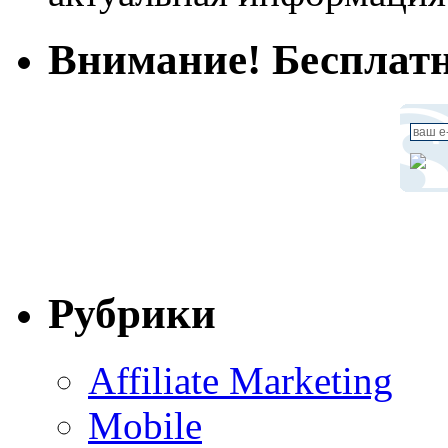
Внимание! Бесплатн
Рубрики
Affiliate Marketing
Mobile