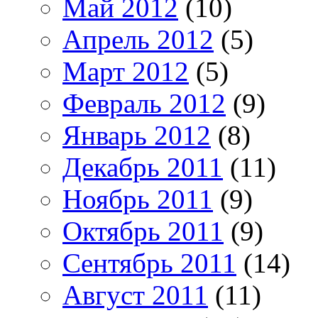
Май 2012
(10)
Апрель 2012
(5)
Март 2012
(5)
Февраль 2012
(9)
Январь 2012
(8)
Декабрь 2011
(11)
Ноябрь 2011
(9)
Октябрь 2011
(9)
Сентябрь 2011
(14)
Август 2011
(11)