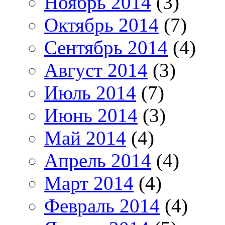
Ноябрь 2014
(3)
Октябрь 2014
(7)
Сентябрь 2014
(4)
Август 2014
(3)
Июль 2014
(7)
Июнь 2014
(3)
Май 2014
(4)
Апрель 2014
(4)
Март 2014
(4)
Февраль 2014
(4)