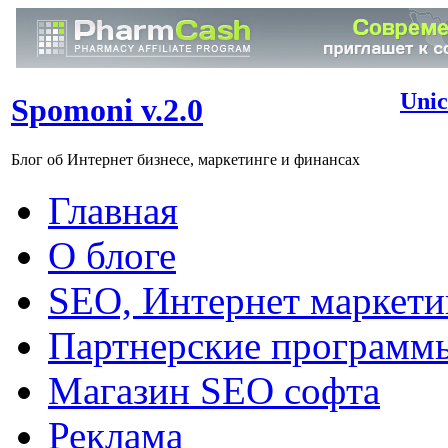
Unic
Spomoni v.2.0
Блог об Интернет бизнесе, маркетинге и финансах
Главная
О блоге
SEO, Интернет маркети
Партнерские программ
Магазин SEO софта
Реклама