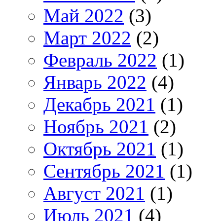
Май 2022
(3)
Март 2022
(2)
Февраль 2022
(1)
Январь 2022
(4)
Декабрь 2021
(1)
Ноябрь 2021
(2)
Октябрь 2021
(1)
Сентябрь 2021
(1)
Август 2021
(1)
Июль 2021
(4)