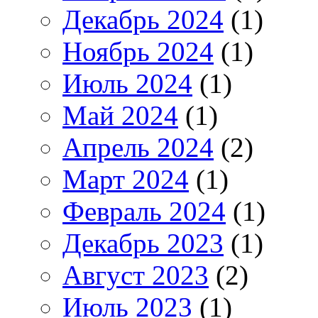
Декабрь 2024
(1)
Ноябрь 2024
(1)
Июль 2024
(1)
Май 2024
(1)
Апрель 2024
(2)
Март 2024
(1)
Февраль 2024
(1)
Декабрь 2023
(1)
Август 2023
(2)
Июль 2023
(1)