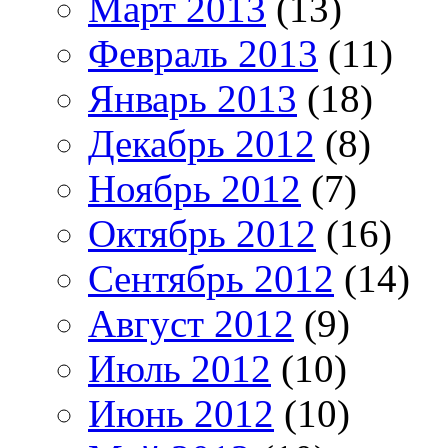
Март 2013
(13)
Февраль 2013
(11)
Январь 2013
(18)
Декабрь 2012
(8)
Ноябрь 2012
(7)
Октябрь 2012
(16)
Сентябрь 2012
(14)
Август 2012
(9)
Июль 2012
(10)
Июнь 2012
(10)