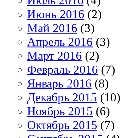
Июль 2016
(4)
Июнь 2016
(2)
Май 2016
(3)
Апрель 2016
(3)
Март 2016
(2)
Февраль 2016
(7)
Январь 2016
(8)
Декабрь 2015
(10)
Ноябрь 2015
(6)
Октябрь 2015
(7)