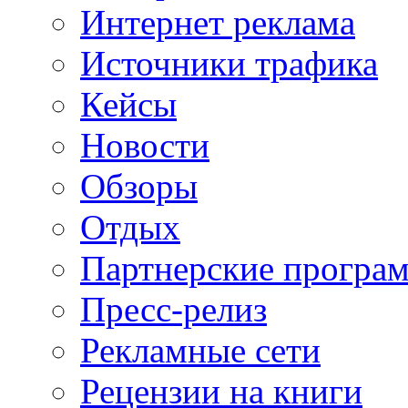
Интернет реклама
Источники трафика
Кейсы
Новости
Обзоры
Отдых
Партнерские програ
Пресс-релиз
Рекламные сети
Рецензии на книги