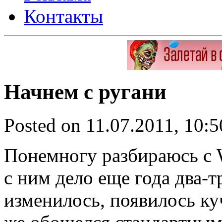
Контакты
Начнем с ругани
Posted on 11.07.2011, 10:
Понемногу разбираюсь с 
с ним дело еще года два-т
изменилось, появилось куч