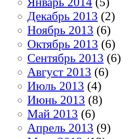
Январь 2014
(5)
Декабрь 2013
(2)
Ноябрь 2013
(6)
Октябрь 2013
(6)
Сентябрь 2013
(6)
Август 2013
(6)
Июль 2013
(4)
Июнь 2013
(8)
Май 2013
(6)
Апрель 2013
(9)