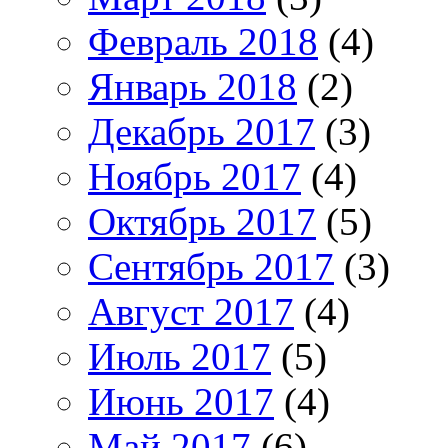
Февраль 2018
(4)
Январь 2018
(2)
Декабрь 2017
(3)
Ноябрь 2017
(4)
Октябрь 2017
(5)
Сентябрь 2017
(3)
Август 2017
(4)
Июль 2017
(5)
Июнь 2017
(4)
Май 2017
(6)