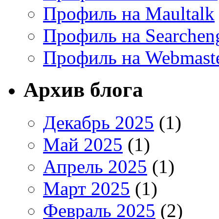
Профиль на Maultalk
Профиль на Searchen
Профиль на Webmaste
Архив блога
Декабрь 2025
(1)
Май 2025
(1)
Апрель 2025
(1)
Март 2025
(1)
Февраль 2025
(2)