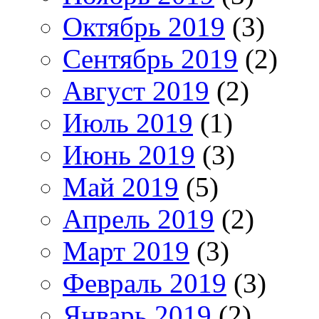
Октябрь 2019
(3)
Сентябрь 2019
(2)
Август 2019
(2)
Июль 2019
(1)
Июнь 2019
(3)
Май 2019
(5)
Апрель 2019
(2)
Март 2019
(3)
Февраль 2019
(3)
Январь 2019
(2)