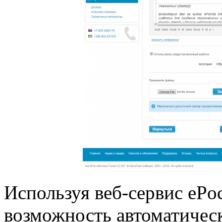
Используя веб-сервис ePoc
возможность автоматичес