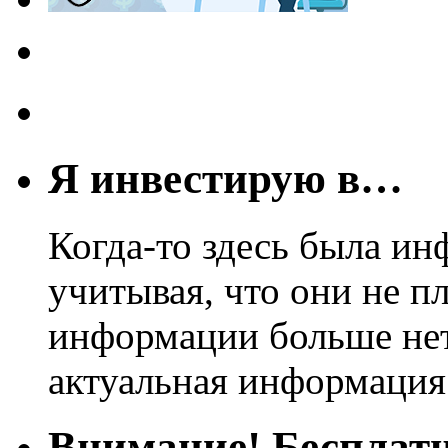
Я инвестирую в…
Когда-то здесь была ин
учитывая, что они не пл
информации больше нет.
актуальная информация
Внимание! Бесплатн