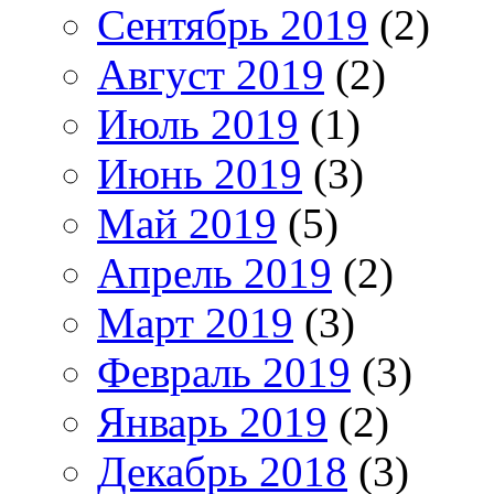
Сентябрь 2019
(2)
Август 2019
(2)
Июль 2019
(1)
Июнь 2019
(3)
Май 2019
(5)
Апрель 2019
(2)
Март 2019
(3)
Февраль 2019
(3)
Январь 2019
(2)
Декабрь 2018
(3)