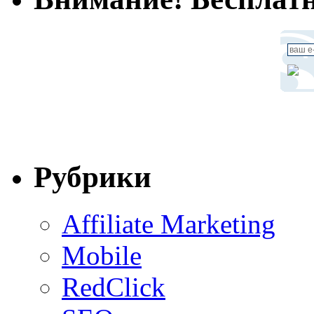
Рубрики
Affiliate Marketing
Mobile
RedClick