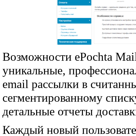
Возможности ePochta Mail
уникальные, профессиона
email рассылки в считанн
сегментированному списк
детальные отчеты доставк
Каждый новый пользовате