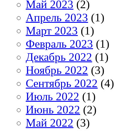
Май 2023
(2)
Апрель 2023
(1)
Март 2023
(1)
Февраль 2023
(1)
Декабрь 2022
(1)
Ноябрь 2022
(3)
Сентябрь 2022
(4)
Июль 2022
(1)
Июнь 2022
(2)
Май 2022
(3)