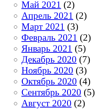
Май 2021
(2)
Апрель 2021
(2)
Март 2021
(3)
Февраль 2021
(2)
Январь 2021
(5)
Декабрь 2020
(7)
Ноябрь 2020
(3)
Октябрь 2020
(4)
Сентябрь 2020
(5)
Август 2020
(2)