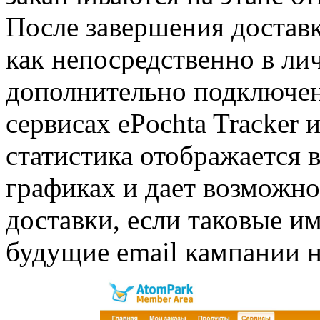
После завершения доставк
как непосредственно в лич
дополнительно подключе
сервисах ePochta Tracker 
статистика отображается 
графиках и дает возможно
доставки, если таковые и
будущие email кампании н