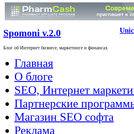
Unic
Spomoni v.2.0
Блог об Интернет бизнесе, маркетинге и финансах
Главная
О блоге
SEO, Интернет маркети
Партнерские программ
Магазин SEO софта
Реклама