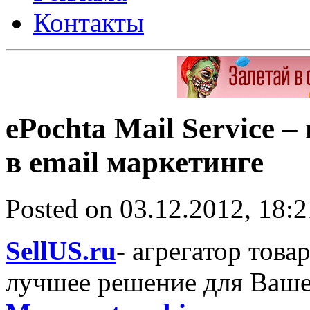
Контакты
ePochta Mail Service
в email маркетинге
Posted on 03.12.2012, 18:
SellUS.ru
- агрегатор това
лучшее решение для Ваше