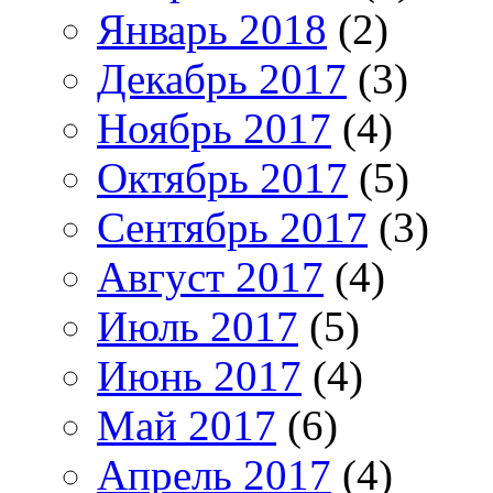
Январь 2018
(2)
Декабрь 2017
(3)
Ноябрь 2017
(4)
Октябрь 2017
(5)
Сентябрь 2017
(3)
Август 2017
(4)
Июль 2017
(5)
Июнь 2017
(4)
Май 2017
(6)
Апрель 2017
(4)