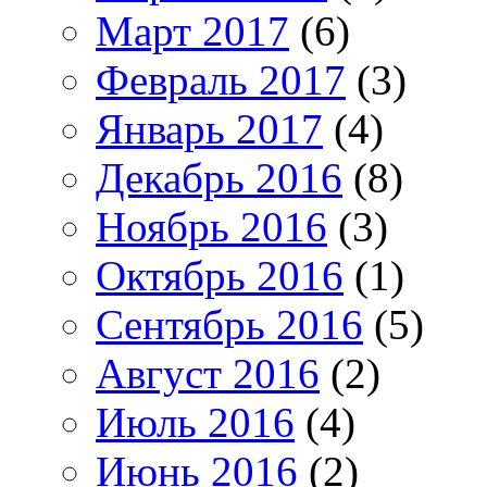
Март 2017
(6)
Февраль 2017
(3)
Январь 2017
(4)
Декабрь 2016
(8)
Ноябрь 2016
(3)
Октябрь 2016
(1)
Сентябрь 2016
(5)
Август 2016
(2)
Июль 2016
(4)
Июнь 2016
(2)