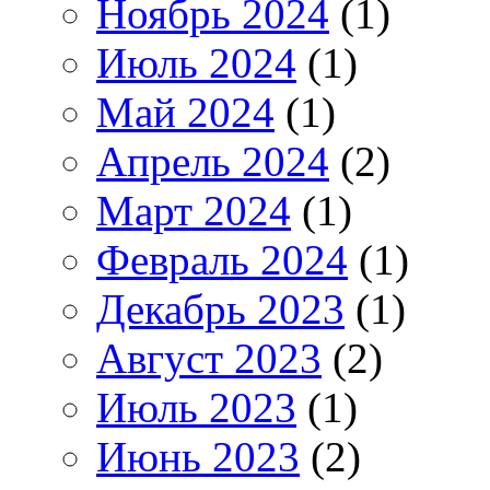
Ноябрь 2024
(1)
Июль 2024
(1)
Май 2024
(1)
Апрель 2024
(2)
Март 2024
(1)
Февраль 2024
(1)
Декабрь 2023
(1)
Август 2023
(2)
Июль 2023
(1)
Июнь 2023
(2)