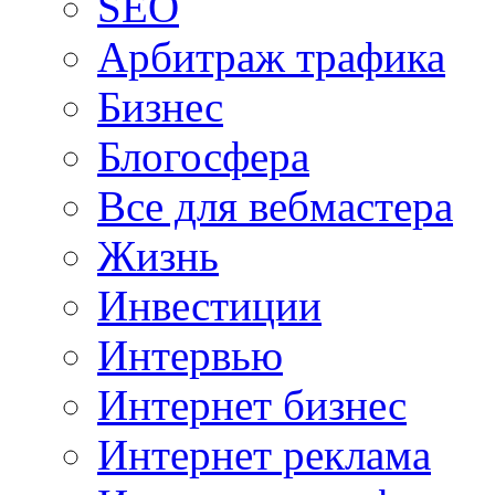
SEO
Арбитраж трафика
Бизнес
Блогосфера
Все для вебмастера
Жизнь
Инвестиции
Интервью
Интернет бизнес
Интернет реклама