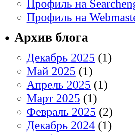
Профиль на Searchen
Профиль на Webmaste
Архив блога
Декабрь 2025
(1)
Май 2025
(1)
Апрель 2025
(1)
Март 2025
(1)
Февраль 2025
(2)
Декабрь 2024
(1)