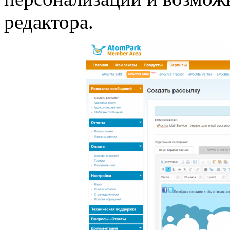
редактора.