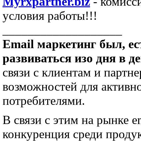
Myrxpartner.biz
- комисс
условия работы!!!
___________________
Email маркетинг был, ес
развиваться изо дня в де
связи с клиентам и партне
возможностей для активно
потребителями.
В связи с этим на рынке e
конкуренция среди проду