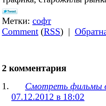
Метки:
софт
Comment
(
RSS
) |
Обратна
2 комментария
Смотреть фильмы 
07.12.2012 в 18:02