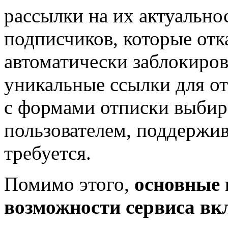
рассылки на их актуальнос
подписчиков, которые отк
автоматически заблокиро
уникальные ссылки для от
с формами отписки выбир
пользователем, поддержив
требуется.
Помимо этого,
основные 
возможности сервиса вк