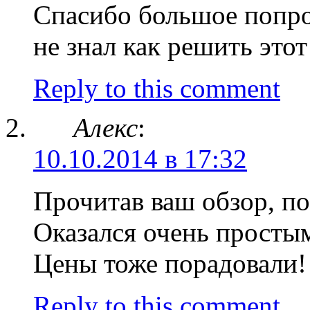
Спасибо большое попроб
не знал как решить это
Reply to this comment
Алекс
:
10.10.2014 в 17:32
Прочитав ваш обзор, по
Оказался очень просты
Цены тоже порадовали!
Reply to this comment