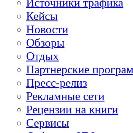
Источники трафика
Кейсы
Новости
Обзоры
Отдых
Партнерские програ
Пресс-релиз
Рекламные сети
Рецензии на книги
Сервисы