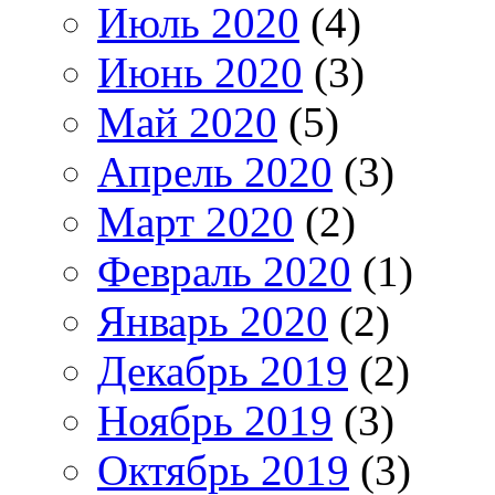
Июль 2020
(4)
Июнь 2020
(3)
Май 2020
(5)
Апрель 2020
(3)
Март 2020
(2)
Февраль 2020
(1)
Январь 2020
(2)
Декабрь 2019
(2)
Ноябрь 2019
(3)
Октябрь 2019
(3)