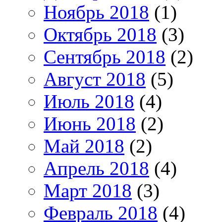
Ноябрь 2018
(1)
Октябрь 2018
(3)
Сентябрь 2018
(2)
Август 2018
(5)
Июль 2018
(4)
Июнь 2018
(2)
Май 2018
(2)
Апрель 2018
(4)
Март 2018
(3)
Февраль 2018
(4)