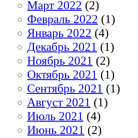
Март 2022
(2)
Февраль 2022
(1)
Январь 2022
(4)
Декабрь 2021
(1)
Ноябрь 2021
(2)
Октябрь 2021
(1)
Сентябрь 2021
(1)
Август 2021
(1)
Июль 2021
(4)
Июнь 2021
(2)