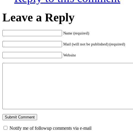
Leave a Reply
Name (required)
Mail (will not be published) (required)
Website
Notify me of followup comments via e-mail