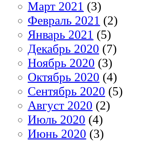
Март 2021
(3)
Февраль 2021
(2)
Январь 2021
(5)
Декабрь 2020
(7)
Ноябрь 2020
(3)
Октябрь 2020
(4)
Сентябрь 2020
(5)
Август 2020
(2)
Июль 2020
(4)
Июнь 2020
(3)