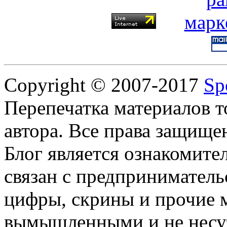
Copyright © 2007-2017
Sp
Перепечатка материалов т
автора. Все права защище
Блог является ознакомите
связан с предприниматель
цифры, скрины и прочие 
вымышленными и не несут