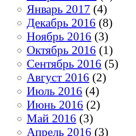
Январь 2017
(4)
Декабрь 2016
(8)
Ноябрь 2016
(3)
Октябрь 2016
(1)
Сентябрь 2016
(5)
Август 2016
(2)
Июль 2016
(4)
Июнь 2016
(2)
Май 2016
(3)
Апрель 2016
(3)