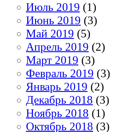
Июль 2019
(1)
Июнь 2019
(3)
Май 2019
(5)
Апрель 2019
(2)
Март 2019
(3)
Февраль 2019
(3)
Январь 2019
(2)
Декабрь 2018
(3)
Ноябрь 2018
(1)
Октябрь 2018
(3)