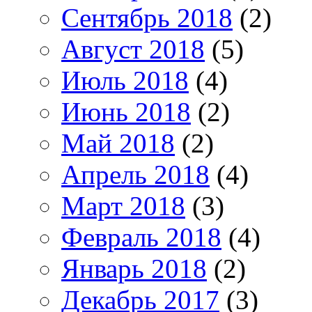
Сентябрь 2018
(2)
Август 2018
(5)
Июль 2018
(4)
Июнь 2018
(2)
Май 2018
(2)
Апрель 2018
(4)
Март 2018
(3)
Февраль 2018
(4)
Январь 2018
(2)
Декабрь 2017
(3)