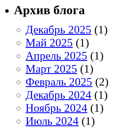
Архив блога
Декабрь 2025
(1)
Май 2025
(1)
Апрель 2025
(1)
Март 2025
(1)
Февраль 2025
(2)
Декабрь 2024
(1)
Ноябрь 2024
(1)
Июль 2024
(1)