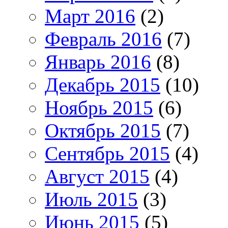
Март 2016
(2)
Февраль 2016
(7)
Январь 2016
(8)
Декабрь 2015
(10)
Ноябрь 2015
(6)
Октябрь 2015
(7)
Сентябрь 2015
(4)
Август 2015
(4)
Июль 2015
(3)
Июнь 2015
(5)