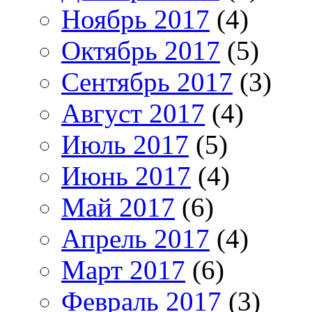
Ноябрь 2017
(4)
Октябрь 2017
(5)
Сентябрь 2017
(3)
Август 2017
(4)
Июль 2017
(5)
Июнь 2017
(4)
Май 2017
(6)
Апрель 2017
(4)
Март 2017
(6)
Февраль 2017
(3)