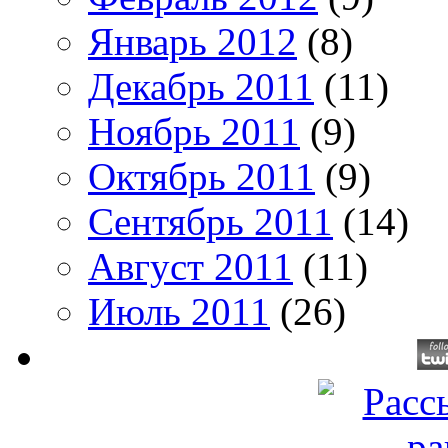
Январь 2012
(8)
Декабрь 2011
(11)
Ноябрь 2011
(9)
Октябрь 2011
(9)
Сентябрь 2011
(14)
Август 2011
(11)
Июль 2011
(26)