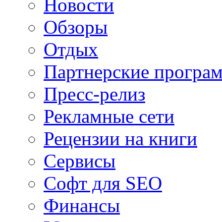
Новости
Обзоры
Отдых
Партнерские програ
Пресс-релиз
Рекламные сети
Рецензии на книги
Сервисы
Софт для SEO
Финансы