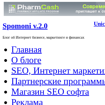
Unic
Spomoni v.2.0
Блог об Интернет бизнесе, маркетинге и финансах
Главная
О блоге
SEO, Интернет маркети
Партнерские программ
Магазин SEO софта
Реклама