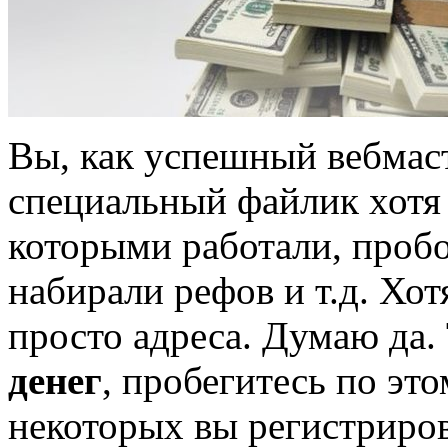
Вы, как успешный вебмаст
специальный файлик хотя 
которыми работали, пробо
набирали рефов и т.д. Хот
просто адреса. Думаю да. 
денег
, пробегитесь по это
некоторых вы регистриров