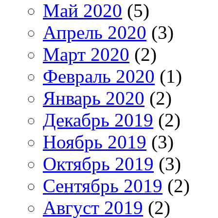
Май 2020
(5)
Апрель 2020
(3)
Март 2020
(2)
Февраль 2020
(1)
Январь 2020
(2)
Декабрь 2019
(2)
Ноябрь 2019
(3)
Октябрь 2019
(3)
Сентябрь 2019
(2)
Август 2019
(2)