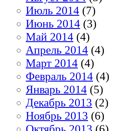
Июль 2014
(7)
Июнь 2014
(3)
Май 2014
(4)
Апрель 2014
(4)
Март 2014
(4)
Февраль 2014
(4)
Январь 2014
(5)
Декабрь 2013
(2)
Ноябрь 2013
(6)
Октябрь 2013
(6)