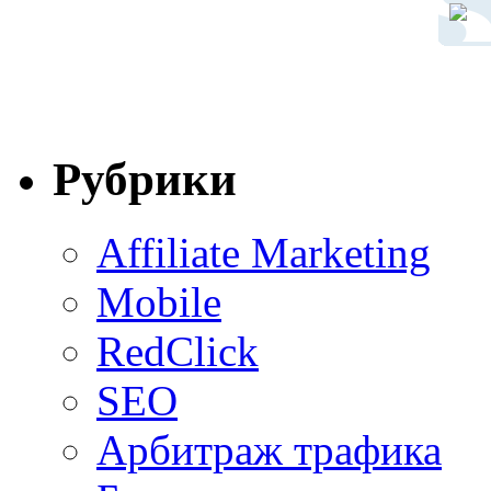
Рубрики
Affiliate Marketing
Mobile
RedClick
SEO
Арбитраж трафика