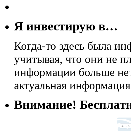
Я инвестирую в…
Когда-то здесь была ин
учитывая, что они не пл
информации больше нет.
актуальная информация
Внимание! Бесплатн