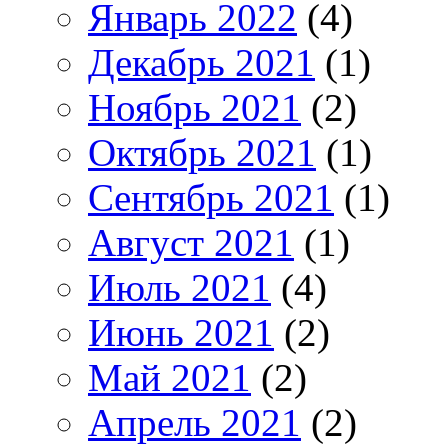
Январь 2022
(4)
Декабрь 2021
(1)
Ноябрь 2021
(2)
Октябрь 2021
(1)
Сентябрь 2021
(1)
Август 2021
(1)
Июль 2021
(4)
Июнь 2021
(2)
Май 2021
(2)
Апрель 2021
(2)