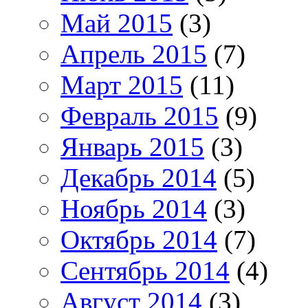
Май 2015
(3)
Апрель 2015
(7)
Март 2015
(11)
Февраль 2015
(9)
Январь 2015
(3)
Декабрь 2014
(5)
Ноябрь 2014
(3)
Октябрь 2014
(7)
Сентябрь 2014
(4)
Август 2014
(3)