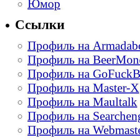
Юмор
Ссылки
Профиль на Armadab
Профиль на BeerMon
Профиль на GoFuckB
Профиль на Master-X
Профиль на Maultalk
Профиль на Searchen
Профиль на Webmaste