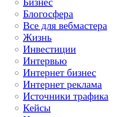
Бизнес
Блогосфера
Все для вебмастера
Жизнь
Инвестиции
Интервью
Интернет бизнес
Интернет реклама
Источники трафика
Кейсы