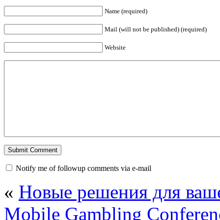
Name (required)
Mail (will not be published) (required)
Website
Notify me of followup comments via e-mail
«
Новые решения для ваше
Mobile Gambling Conferen