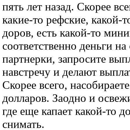
пять лет назад. Скорее вс
какие-то рефские, какой-
доров, есть какой-то мин
соответственно деньги на 
партнерки, запросите вып
навстречу и делают выпл
Скорее всего, насобираете 
долларов. Заодно и освеж
где еще капает какой-то д
снимать.