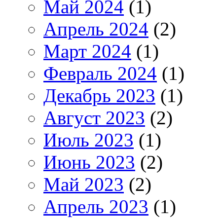
Май 2024
(1)
Апрель 2024
(2)
Март 2024
(1)
Февраль 2024
(1)
Декабрь 2023
(1)
Август 2023
(2)
Июль 2023
(1)
Июнь 2023
(2)
Май 2023
(2)
Апрель 2023
(1)