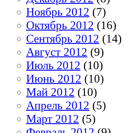
Ноябрь 2012
(7)
Октябрь 2012
(16)
Сентябрь 2012
(14)
Август 2012
(9)
Июль 2012
(10)
Июнь 2012
(10)
Май 2012
(10)
Апрель 2012
(5)
Март 2012
(5)
Февраль 2012
(9)