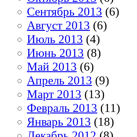
Сентябрь 2013
(6)
Август 2013
(6)
Июль 2013
(4)
Июнь 2013
(8)
Май 2013
(6)
Апрель 2013
(9)
Март 2013
(13)
Февраль 2013
(11)
Январь 2013
(18)
Декабрь 2012
(8)