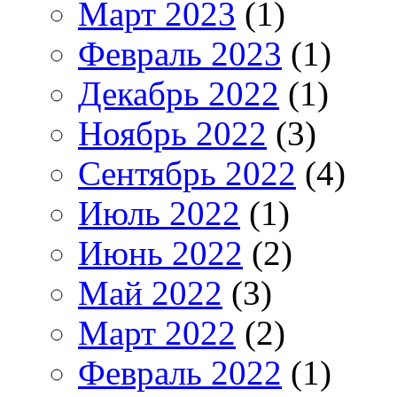
Март 2023
(1)
Февраль 2023
(1)
Декабрь 2022
(1)
Ноябрь 2022
(3)
Сентябрь 2022
(4)
Июль 2022
(1)
Июнь 2022
(2)
Май 2022
(3)
Март 2022
(2)
Февраль 2022
(1)