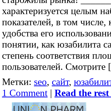
характеризуется целым н
показателей, в том числе,
удобства его использовани
понятии, как юзабилита са
степень соответствия пл
пользователей. Смотрите 
Метки:
seo
,
сайт
,
юзабили
1 Comment
|
Read the rest 