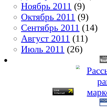
Ноябрь 2011
(9)
Октябрь 2011
(9)
Сентябрь 2011
(14)
Август 2011
(11)
Июль 2011
(26)