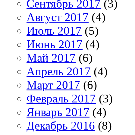
Сентябрь 2017
(3)
Август 2017
(4)
Июль 2017
(5)
Июнь 2017
(4)
Май 2017
(6)
Апрель 2017
(4)
Март 2017
(6)
Февраль 2017
(3)
Январь 2017
(4)
Декабрь 2016
(8)