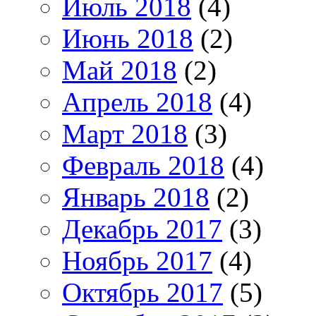
Июль 2018
(4)
Июнь 2018
(2)
Май 2018
(2)
Апрель 2018
(4)
Март 2018
(3)
Февраль 2018
(4)
Январь 2018
(2)
Декабрь 2017
(3)
Ноябрь 2017
(4)
Октябрь 2017
(5)