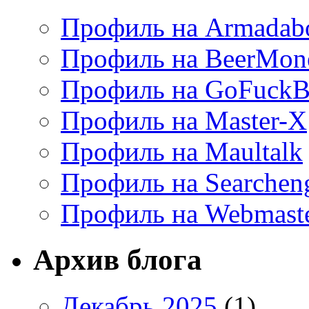
Профиль на Armadab
Профиль на BeerMon
Профиль на GoFuckB
Профиль на Master-X
Профиль на Maultalk
Профиль на Searchen
Профиль на Webmaste
Архив блога
Декабрь 2025
(1)