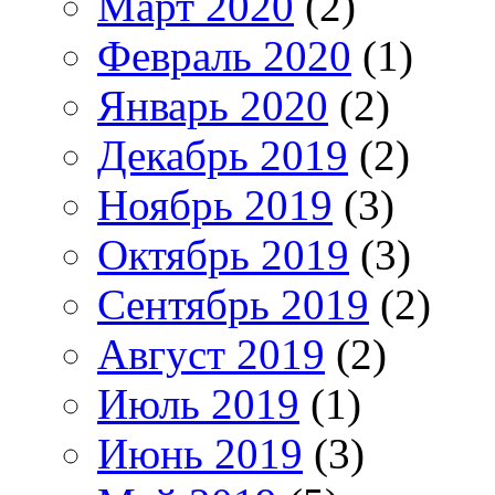
Март 2020
(2)
Февраль 2020
(1)
Январь 2020
(2)
Декабрь 2019
(2)
Ноябрь 2019
(3)
Октябрь 2019
(3)
Сентябрь 2019
(2)
Август 2019
(2)
Июль 2019
(1)
Июнь 2019
(3)