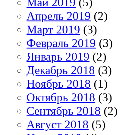
Май 2019
(5)
Апрель 2019
(2)
Март 2019
(3)
Февраль 2019
(3)
Январь 2019
(2)
Декабрь 2018
(3)
Ноябрь 2018
(1)
Октябрь 2018
(3)
Сентябрь 2018
(2)
Август 2018
(5)