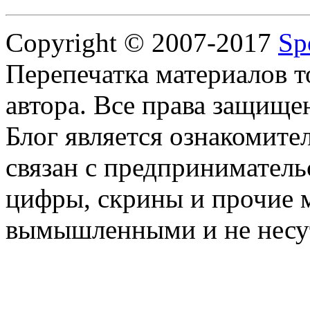
Copyright © 2007-2017
Sp
Перепечатка материалов т
автора. Все права защище
Блог является ознакомите
связан с предприниматель
цифры, скрины и прочие 
вымышленными и не несут