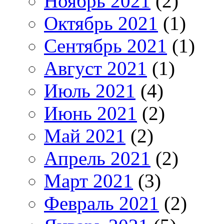
Ноябрь 2021
(2)
Октябрь 2021
(1)
Сентябрь 2021
(1)
Август 2021
(1)
Июль 2021
(4)
Июнь 2021
(2)
Май 2021
(2)
Апрель 2021
(2)
Март 2021
(3)
Февраль 2021
(2)