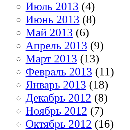
Июль 2013
(4)
Июнь 2013
(8)
Май 2013
(6)
Апрель 2013
(9)
Март 2013
(13)
Февраль 2013
(11)
Январь 2013
(18)
Декабрь 2012
(8)
Ноябрь 2012
(7)
Октябрь 2012
(16)