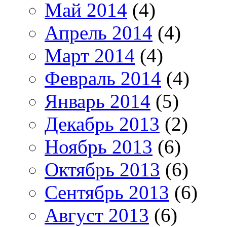
Май 2014
(4)
Апрель 2014
(4)
Март 2014
(4)
Февраль 2014
(4)
Январь 2014
(5)
Декабрь 2013
(2)
Ноябрь 2013
(6)
Октябрь 2013
(6)
Сентябрь 2013
(6)
Август 2013
(6)