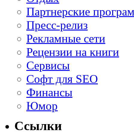
Партнерские програ
Пресс-релиз
Рекламные сети
Рецензии на книги
Сервисы
Софт для SEO
Финансы
Юмор
Ссылки