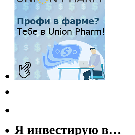
Я инвестирую в…