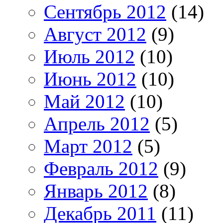
Сентябрь 2012
(14)
Август 2012
(9)
Июль 2012
(10)
Июнь 2012
(10)
Май 2012
(10)
Апрель 2012
(5)
Март 2012
(5)
Февраль 2012
(9)
Январь 2012
(8)
Декабрь 2011
(11)