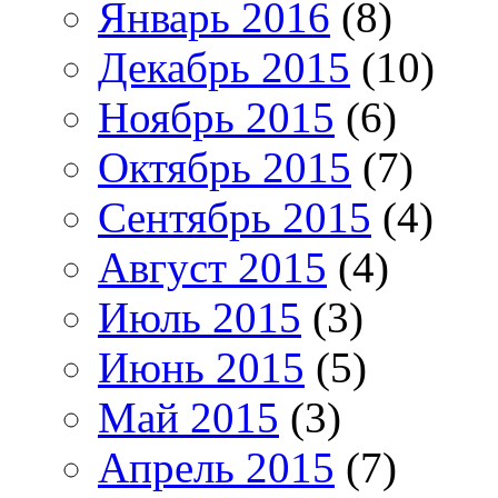
Январь 2016
(8)
Декабрь 2015
(10)
Ноябрь 2015
(6)
Октябрь 2015
(7)
Сентябрь 2015
(4)
Август 2015
(4)
Июль 2015
(3)
Июнь 2015
(5)
Май 2015
(3)
Апрель 2015
(7)