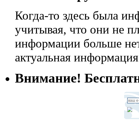
Когда-то здесь была ин
учитывая, что они не пл
информации больше нет.
актуальная информация
Внимание! Бесплатн