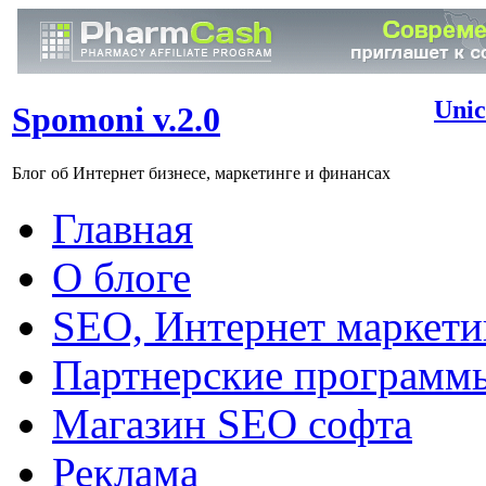
Unic
Spomoni v.2.0
Блог об Интернет бизнесе, маркетинге и финансах
Главная
О блоге
SEO, Интернет маркети
Партнерские программ
Магазин SEO софта
Реклама