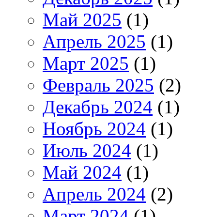
Май 2025
(1)
Апрель 2025
(1)
Март 2025
(1)
Февраль 2025
(2)
Декабрь 2024
(1)
Ноябрь 2024
(1)
Июль 2024
(1)
Май 2024
(1)
Апрель 2024
(2)
Март 2024
(1)