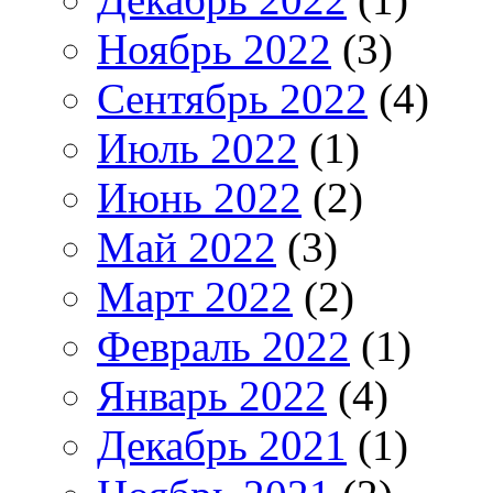
Ноябрь 2022
(3)
Сентябрь 2022
(4)
Июль 2022
(1)
Июнь 2022
(2)
Май 2022
(3)
Март 2022
(2)
Февраль 2022
(1)
Январь 2022
(4)
Декабрь 2021
(1)