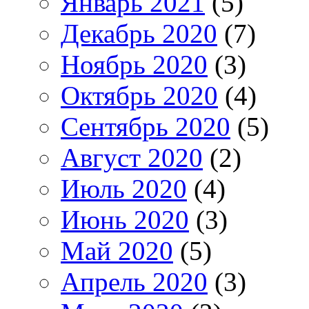
Январь 2021
(5)
Декабрь 2020
(7)
Ноябрь 2020
(3)
Октябрь 2020
(4)
Сентябрь 2020
(5)
Август 2020
(2)
Июль 2020
(4)
Июнь 2020
(3)
Май 2020
(5)
Апрель 2020
(3)