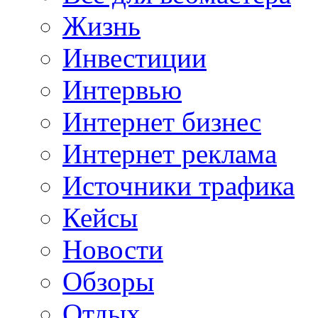
Жизнь
Инвестиции
Интервью
Интернет бизнес
Интернет реклама
Источники трафика
Кейсы
Новости
Обзоры
Отдых