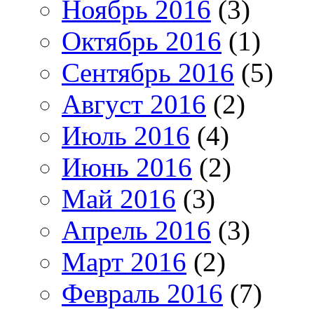
Ноябрь 2016
(3)
Октябрь 2016
(1)
Сентябрь 2016
(5)
Август 2016
(2)
Июль 2016
(4)
Июнь 2016
(2)
Май 2016
(3)
Апрель 2016
(3)
Март 2016
(2)
Февраль 2016
(7)