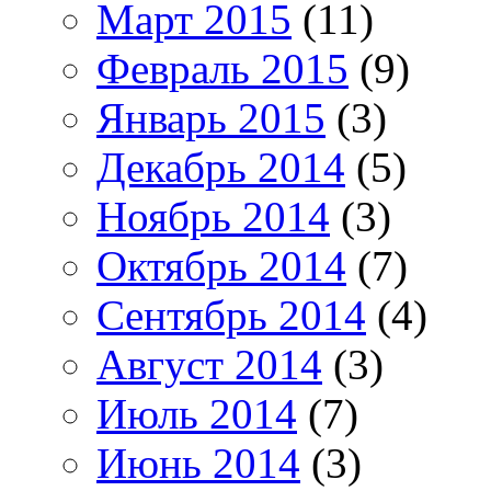
Март 2015
(11)
Февраль 2015
(9)
Январь 2015
(3)
Декабрь 2014
(5)
Ноябрь 2014
(3)
Октябрь 2014
(7)
Сентябрь 2014
(4)
Август 2014
(3)
Июль 2014
(7)
Июнь 2014
(3)