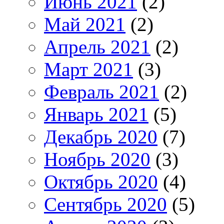
Июнь 2021
(2)
Май 2021
(2)
Апрель 2021
(2)
Март 2021
(3)
Февраль 2021
(2)
Январь 2021
(5)
Декабрь 2020
(7)
Ноябрь 2020
(3)
Октябрь 2020
(4)
Сентябрь 2020
(5)