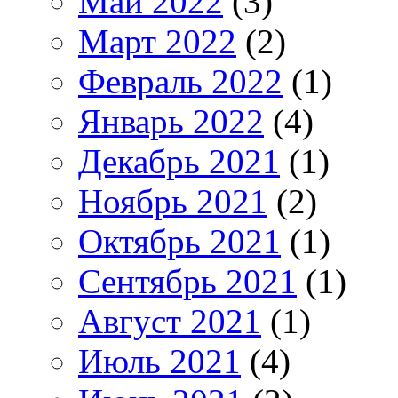
Май 2022
(3)
Март 2022
(2)
Февраль 2022
(1)
Январь 2022
(4)
Декабрь 2021
(1)
Ноябрь 2021
(2)
Октябрь 2021
(1)
Сентябрь 2021
(1)
Август 2021
(1)
Июль 2021
(4)