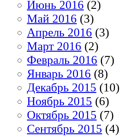
Июнь 2016
(2)
Май 2016
(3)
Апрель 2016
(3)
Март 2016
(2)
Февраль 2016
(7)
Январь 2016
(8)
Декабрь 2015
(10)
Ноябрь 2015
(6)
Октябрь 2015
(7)
Сентябрь 2015
(4)