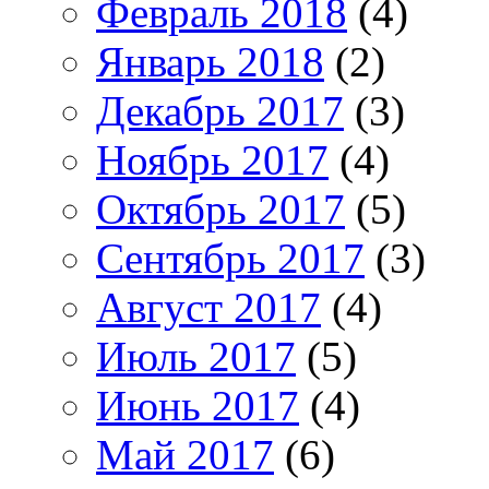
Февраль 2018
(4)
Январь 2018
(2)
Декабрь 2017
(3)
Ноябрь 2017
(4)
Октябрь 2017
(5)
Сентябрь 2017
(3)
Август 2017
(4)
Июль 2017
(5)
Июнь 2017
(4)
Май 2017
(6)