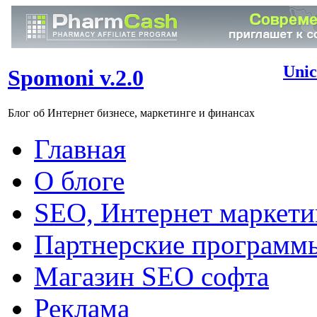
Unic
Spomoni v.2.0
Блог об Интернет бизнесе, маркетинге и финансах
Главная
О блоге
SEO, Интернет маркети
Партнерские программ
Магазин SEO софта
Реклама