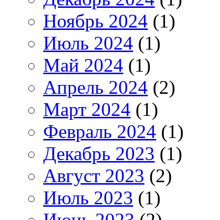
Ноябрь 2024
(1)
Июль 2024
(1)
Май 2024
(1)
Апрель 2024
(2)
Март 2024
(1)
Февраль 2024
(1)
Декабрь 2023
(1)
Август 2023
(2)
Июль 2023
(1)
Июнь 2023
(2)