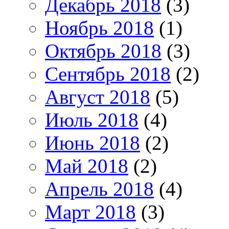
Декабрь 2018
(3)
Ноябрь 2018
(1)
Октябрь 2018
(3)
Сентябрь 2018
(2)
Август 2018
(5)
Июль 2018
(4)
Июнь 2018
(2)
Май 2018
(2)
Апрель 2018
(4)
Март 2018
(3)