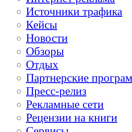
Источники трафика
Кейсы
Новости
Обзоры
Отдых
Партнерские програ
Пресс-релиз
Рекламные сети
Рецензии на книги
Сервисы