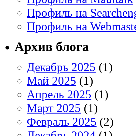
Профиль на Searchen
Профиль на Webmaste
Архив блога
Декабрь 2025
(1)
Май 2025
(1)
Апрель 2025
(1)
Март 2025
(1)
Февраль 2025
(2)
Декабрь 2024
(1)