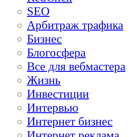
SEO
Арбитраж трафика
Бизнес
Блогосфера
Все для вебмастера
Жизнь
Инвестиции
Интервью
Интернет бизнес
Интернет реклама