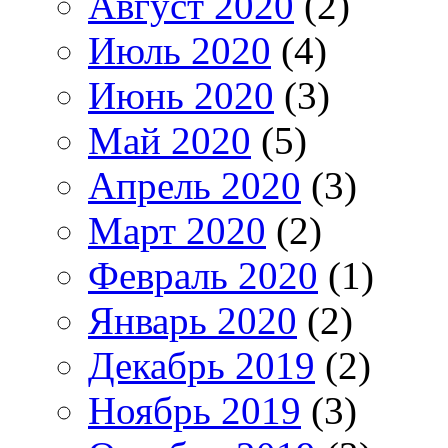
Август 2020
(2)
Июль 2020
(4)
Июнь 2020
(3)
Май 2020
(5)
Апрель 2020
(3)
Март 2020
(2)
Февраль 2020
(1)
Январь 2020
(2)
Декабрь 2019
(2)
Ноябрь 2019
(3)