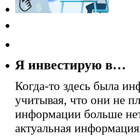
Я инвестирую в…
Когда-то здесь была ин
учитывая, что они не пл
информации больше нет.
актуальная информация