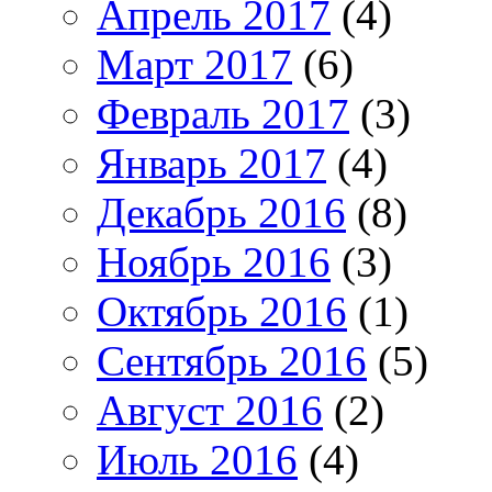
Апрель 2017
(4)
Март 2017
(6)
Февраль 2017
(3)
Январь 2017
(4)
Декабрь 2016
(8)
Ноябрь 2016
(3)
Октябрь 2016
(1)
Сентябрь 2016
(5)
Август 2016
(2)
Июль 2016
(4)