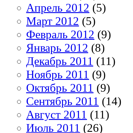
Апрель 2012
(5)
Март 2012
(5)
Февраль 2012
(9)
Январь 2012
(8)
Декабрь 2011
(11)
Ноябрь 2011
(9)
Октябрь 2011
(9)
Сентябрь 2011
(14)
Август 2011
(11)
Июль 2011
(26)