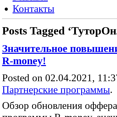
Контакты
Posts Tagged ‘ТуторО
Значительное повышени
R-money!
Posted on 02.04.2021, 11:3
Партнерские программы
.
Обзор обновления оффера