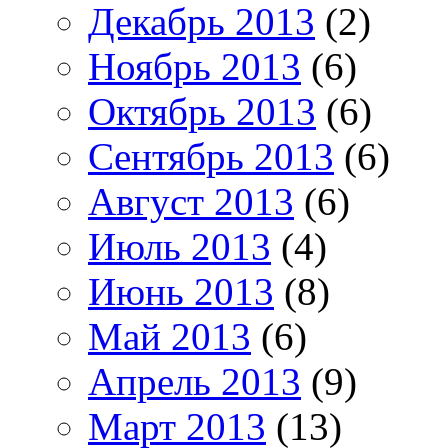
Декабрь 2013
(2)
Ноябрь 2013
(6)
Октябрь 2013
(6)
Сентябрь 2013
(6)
Август 2013
(6)
Июль 2013
(4)
Июнь 2013
(8)
Май 2013
(6)
Апрель 2013
(9)
Март 2013
(13)