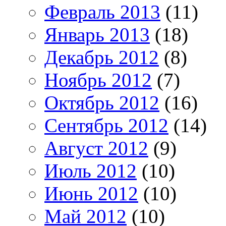
Февраль 2013
(11)
Январь 2013
(18)
Декабрь 2012
(8)
Ноябрь 2012
(7)
Октябрь 2012
(16)
Сентябрь 2012
(14)
Август 2012
(9)
Июль 2012
(10)
Июнь 2012
(10)
Май 2012
(10)