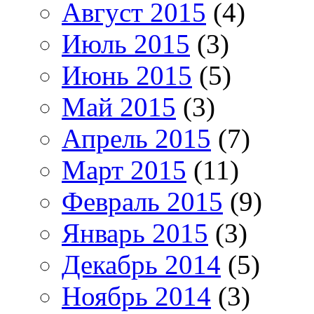
Август 2015
(4)
Июль 2015
(3)
Июнь 2015
(5)
Май 2015
(3)
Апрель 2015
(7)
Март 2015
(11)
Февраль 2015
(9)
Январь 2015
(3)
Декабрь 2014
(5)
Ноябрь 2014
(3)