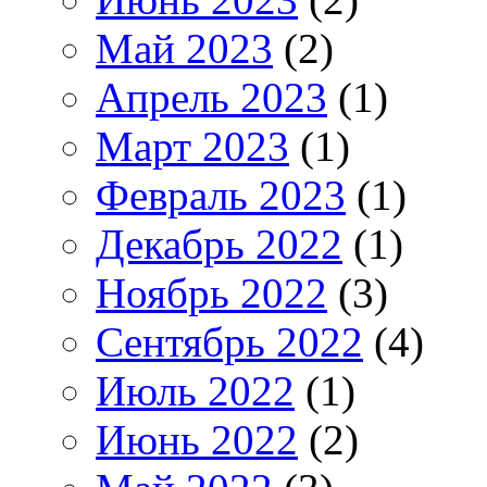
Май 2023
(2)
Апрель 2023
(1)
Март 2023
(1)
Февраль 2023
(1)
Декабрь 2022
(1)
Ноябрь 2022
(3)
Сентябрь 2022
(4)
Июль 2022
(1)
Июнь 2022
(2)