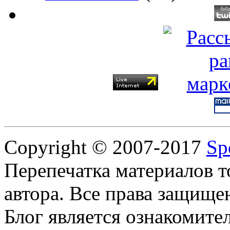
Copyright © 2007-2017
Sp
Перепечатка материалов т
автора. Все права защище
Блог является ознакомите