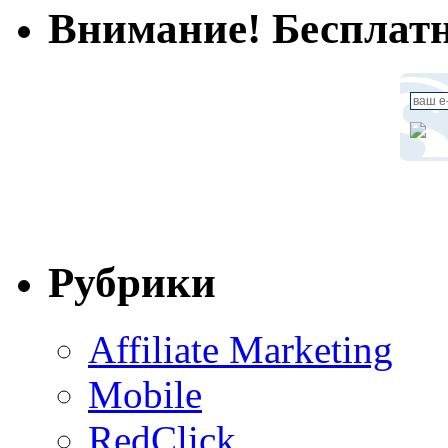
Внимание! Бесплатн
Рубрики
Affiliate Marketing
Mobile
RedClick