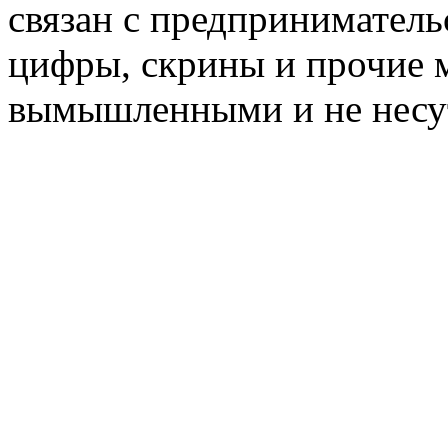
связан с предприниматель
цифры, скрины и прочие 
вымышленными и не несут