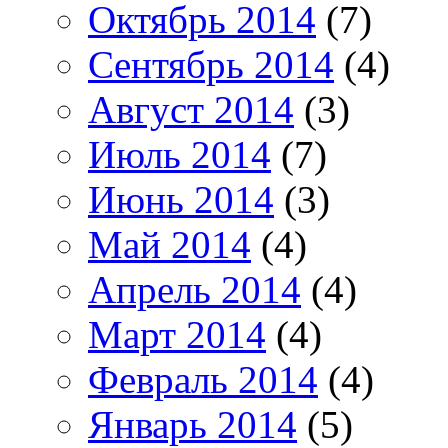
Октябрь 2014
(7)
Сентябрь 2014
(4)
Август 2014
(3)
Июль 2014
(7)
Июнь 2014
(3)
Май 2014
(4)
Апрель 2014
(4)
Март 2014
(4)
Февраль 2014
(4)
Январь 2014
(5)