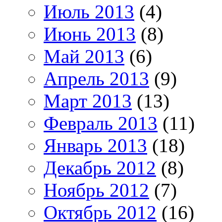
Июль 2013
(4)
Июнь 2013
(8)
Май 2013
(6)
Апрель 2013
(9)
Март 2013
(13)
Февраль 2013
(11)
Январь 2013
(18)
Декабрь 2012
(8)
Ноябрь 2012
(7)
Октябрь 2012
(16)