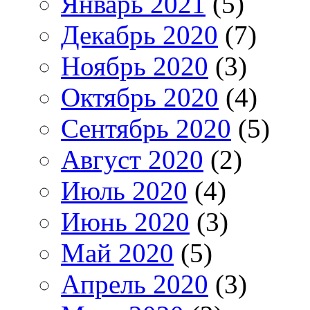
Январь 2021
(5)
Декабрь 2020
(7)
Ноябрь 2020
(3)
Октябрь 2020
(4)
Сентябрь 2020
(5)
Август 2020
(2)
Июль 2020
(4)
Июнь 2020
(3)
Май 2020
(5)
Апрель 2020
(3)