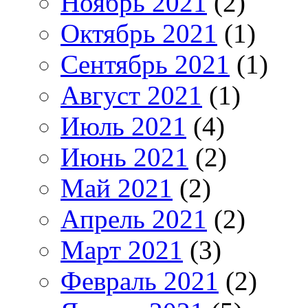
Ноябрь 2021
(2)
Октябрь 2021
(1)
Сентябрь 2021
(1)
Август 2021
(1)
Июль 2021
(4)
Июнь 2021
(2)
Май 2021
(2)
Апрель 2021
(2)
Март 2021
(3)
Февраль 2021
(2)