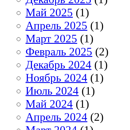
Май 2025
(1)
Апрель 2025
(1)
Март 2025
(1)
Февраль 2025
(2)
Декабрь 2024
(1)
Ноябрь 2024
(1)
Июль 2024
(1)
Май 2024
(1)
Апрель 2024
(2)
Март 2024
(1)