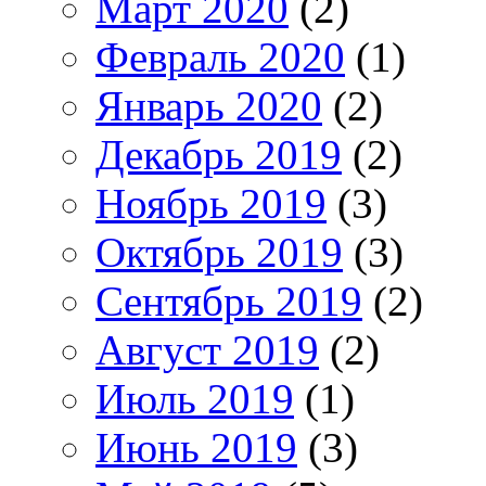
Март 2020
(2)
Февраль 2020
(1)
Январь 2020
(2)
Декабрь 2019
(2)
Ноябрь 2019
(3)
Октябрь 2019
(3)
Сентябрь 2019
(2)
Август 2019
(2)
Июль 2019
(1)
Июнь 2019
(3)