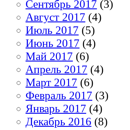
Сентябрь 2017
(3)
Август 2017
(4)
Июль 2017
(5)
Июнь 2017
(4)
Май 2017
(6)
Апрель 2017
(4)
Март 2017
(6)
Февраль 2017
(3)
Январь 2017
(4)
Декабрь 2016
(8)