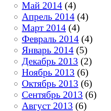
Май 2014
(4)
Апрель 2014
(4)
Март 2014
(4)
Февраль 2014
(4)
Январь 2014
(5)
Декабрь 2013
(2)
Ноябрь 2013
(6)
Октябрь 2013
(6)
Сентябрь 2013
(6)
Август 2013
(6)