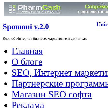
Unic
Spomoni v.2.0
Блог об Интернет бизнесе, маркетинге и финансах
Главная
О блоге
SEO, Интернет маркети
Партнерские программ
Магазин SEO софта
Реклама