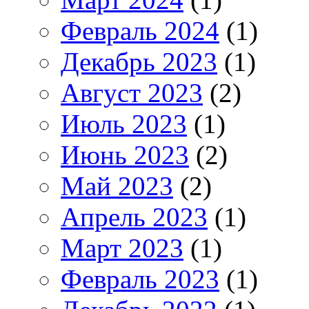
Февраль 2024
(1)
Декабрь 2023
(1)
Август 2023
(2)
Июль 2023
(1)
Июнь 2023
(2)
Май 2023
(2)
Апрель 2023
(1)
Март 2023
(1)
Февраль 2023
(1)