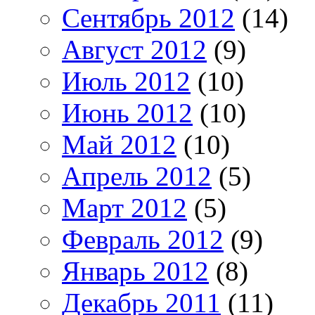
Сентябрь 2012
(14)
Август 2012
(9)
Июль 2012
(10)
Июнь 2012
(10)
Май 2012
(10)
Апрель 2012
(5)
Март 2012
(5)
Февраль 2012
(9)
Январь 2012
(8)
Декабрь 2011
(11)