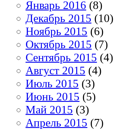
Январь 2016
(8)
Декабрь 2015
(10)
Ноябрь 2015
(6)
Октябрь 2015
(7)
Сентябрь 2015
(4)
Август 2015
(4)
Июль 2015
(3)
Июнь 2015
(5)
Май 2015
(3)
Апрель 2015
(7)