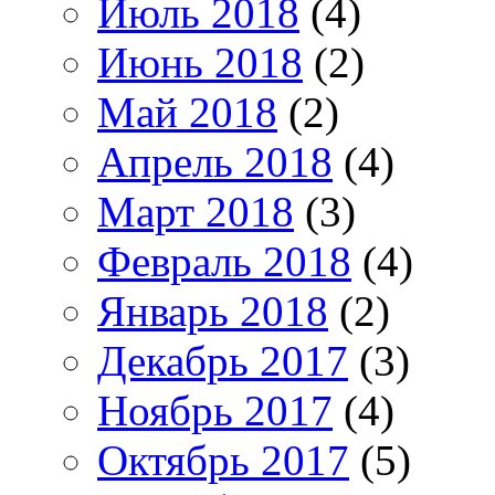
Июль 2018
(4)
Июнь 2018
(2)
Май 2018
(2)
Апрель 2018
(4)
Март 2018
(3)
Февраль 2018
(4)
Январь 2018
(2)
Декабрь 2017
(3)
Ноябрь 2017
(4)
Октябрь 2017
(5)