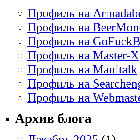
Профиль на Armadab
Профиль на BeerMon
Профиль на GoFuckB
Профиль на Master-X
Профиль на Maultalk
Профиль на Searchen
Профиль на Webmaste
Архив блога
Декабрь 2025
(1)