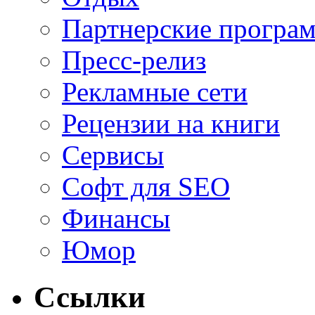
Партнерские програ
Пресс-релиз
Рекламные сети
Рецензии на книги
Сервисы
Софт для SEO
Финансы
Юмор
Ссылки