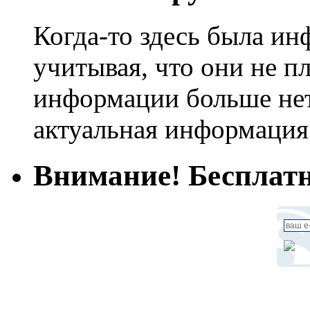
Когда-то здесь была ин
учитывая, что они не пл
информации больше нет.
актуальная информация
Внимание! Бесплатн