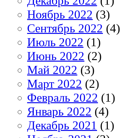
Декабрь 2022
(1)
Ноябрь 2022
(3)
Сентябрь 2022
(4)
Июль 2022
(1)
Июнь 2022
(2)
Май 2022
(3)
Март 2022
(2)
Февраль 2022
(1)
Январь 2022
(4)
Декабрь 2021
(1)