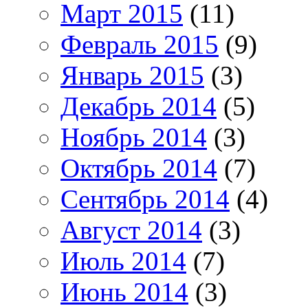
Март 2015
(11)
Февраль 2015
(9)
Январь 2015
(3)
Декабрь 2014
(5)
Ноябрь 2014
(3)
Октябрь 2014
(7)
Сентябрь 2014
(4)
Август 2014
(3)
Июль 2014
(7)
Июнь 2014
(3)