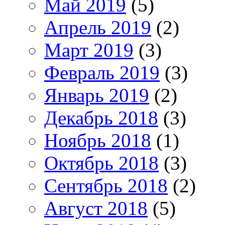
Май 2019
(5)
Апрель 2019
(2)
Март 2019
(3)
Февраль 2019
(3)
Январь 2019
(2)
Декабрь 2018
(3)
Ноябрь 2018
(1)
Октябрь 2018
(3)
Сентябрь 2018
(2)
Август 2018
(5)