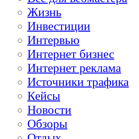
Жизнь
Инвестиции
Интервью
Интернет бизнес
Интернет реклама
Источники трафика
Кейсы
Новости
Обзоры
Отдых