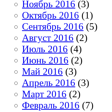
Ноябрь 2016
(3)
Октябрь 2016
(1)
Сентябрь 2016
(5)
Август 2016
(2)
Июль 2016
(4)
Июнь 2016
(2)
Май 2016
(3)
Апрель 2016
(3)
Март 2016
(2)
Февраль 2016
(7)