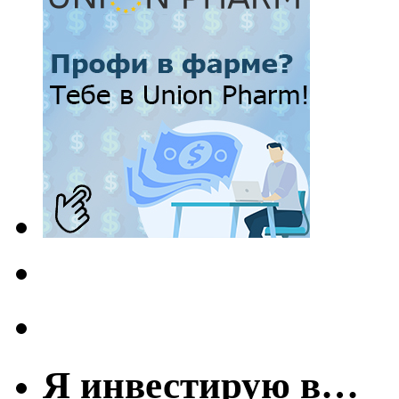
Я инвестирую в…