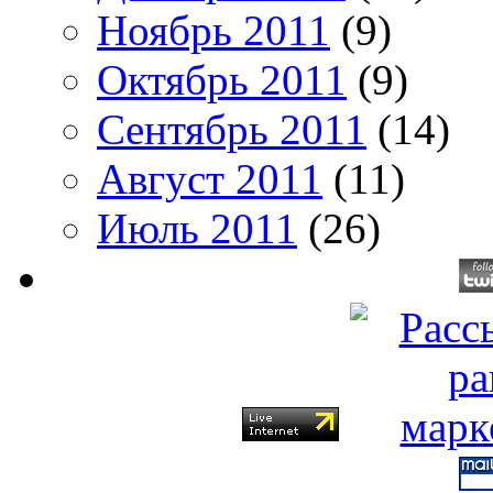
Ноябрь 2011
(9)
Октябрь 2011
(9)
Сентябрь 2011
(14)
Август 2011
(11)
Июль 2011
(26)