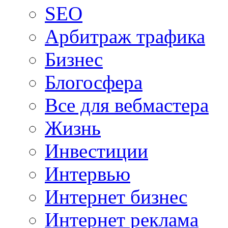
SEO
Арбитраж трафика
Бизнес
Блогосфера
Все для вебмастера
Жизнь
Инвестиции
Интервью
Интернет бизнес
Интернет реклама