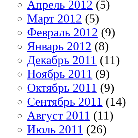
Апрель 2012
(5)
Март 2012
(5)
Февраль 2012
(9)
Январь 2012
(8)
Декабрь 2011
(11)
Ноябрь 2011
(9)
Октябрь 2011
(9)
Сентябрь 2011
(14)
Август 2011
(11)
Июль 2011
(26)