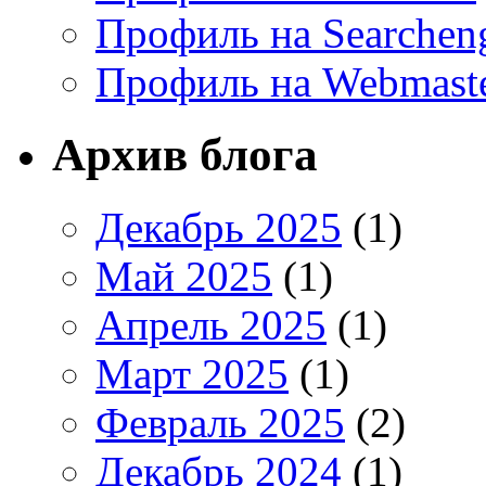
Профиль на Searchen
Профиль на Webmaste
Архив блога
Декабрь 2025
(1)
Май 2025
(1)
Апрель 2025
(1)
Март 2025
(1)
Февраль 2025
(2)
Декабрь 2024
(1)