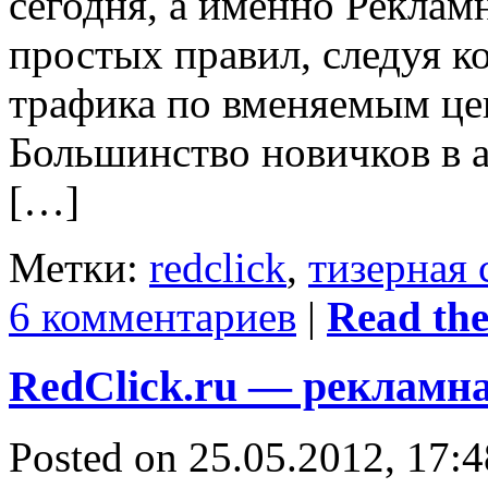
сегодня, а именно Рекламн
простых правил, следуя 
трафика по вменяемым це
Большинство новичков в 
[…]
Метки:
redclick
,
тизерная 
6 комментариев
|
Read the 
RedClick.ru — рекламна
Posted on 25.05.2012, 17:4