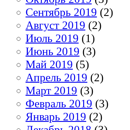
Сентябрь 2019
(2)
Август 2019
(2)
Июль 2019
(1)
Июнь 2019
(3)
Май 2019
(5)
Апрель 2019
(2)
Март 2019
(3)
Февраль 2019
(3)
Январь 2019
(2)
Декабрь 2018
(3)