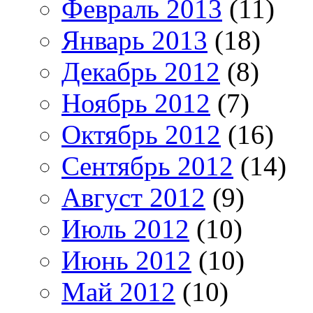
Февраль 2013
(11)
Январь 2013
(18)
Декабрь 2012
(8)
Ноябрь 2012
(7)
Октябрь 2012
(16)
Сентябрь 2012
(14)
Август 2012
(9)
Июль 2012
(10)
Июнь 2012
(10)
Май 2012
(10)