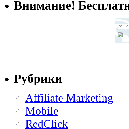
Внимание! Бесплатн
Рубрики
Affiliate Marketing
Mobile
RedClick