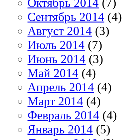
Октябрь 2014
(7)
Сентябрь 2014
(4)
Август 2014
(3)
Июль 2014
(7)
Июнь 2014
(3)
Май 2014
(4)
Апрель 2014
(4)
Март 2014
(4)
Февраль 2014
(4)
Январь 2014
(5)