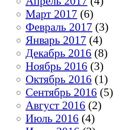
Апрель 2017
(4)
Март 2017
(6)
Февраль 2017
(3)
Январь 2017
(4)
Декабрь 2016
(8)
Ноябрь 2016
(3)
Октябрь 2016
(1)
Сентябрь 2016
(5)
Август 2016
(2)
Июль 2016
(4)