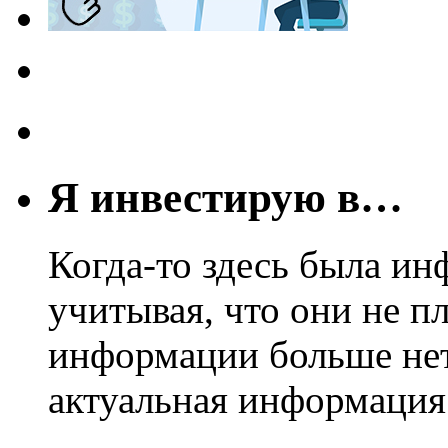
Я инвестирую в…
Когда-то здесь была ин
учитывая, что они не пл
информации больше нет.
актуальная информация