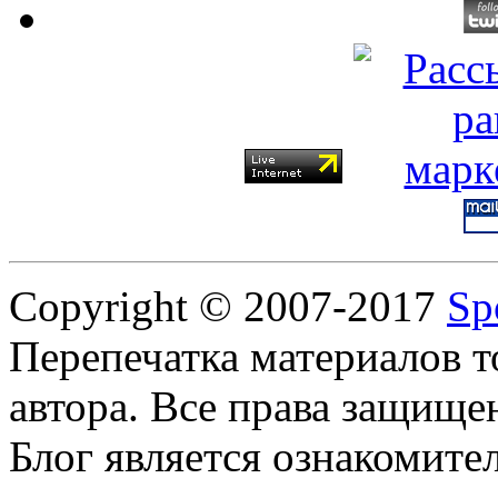
Copyright © 2007-2017
Sp
Перепечатка материалов т
автора. Все права защище
Блог является ознакомите