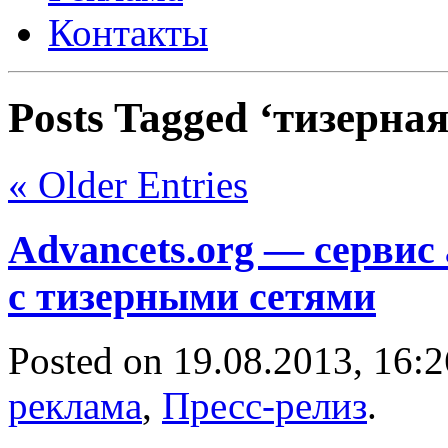
Контакты
Posts Tagged ‘тизерная
« Older Entries
Advancets.org — сервис
с тизерными сетями
Posted on 19.08.2013, 16:
реклама
,
Пресс-релиз
.