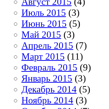
Август 2015
(4)
Июль 2015
(3)
Июнь 2015
(5)
Май 2015
(3)
Апрель 2015
(7)
Март 2015
(11)
Февраль 2015
(9)
Январь 2015
(3)
Декабрь 2014
(5)
Ноябрь 2014
(3)