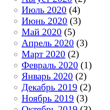
Июль 2020
(4)
Июнь 2020
(3)
Май 2020
(5)
Апрель 2020
(3)
Март 2020
(2)
Февраль 2020
(1)
Январь 2020
(2)
Декабрь 2019
(2)
Ноябрь 2019
(3)
Октябрь 2019
(3)