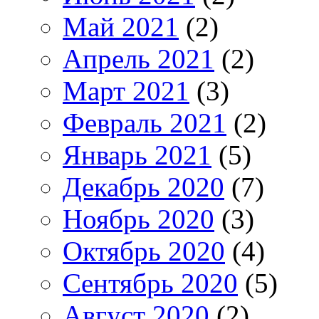
Май 2021
(2)
Апрель 2021
(2)
Март 2021
(3)
Февраль 2021
(2)
Январь 2021
(5)
Декабрь 2020
(7)
Ноябрь 2020
(3)
Октябрь 2020
(4)
Сентябрь 2020
(5)
Август 2020
(2)