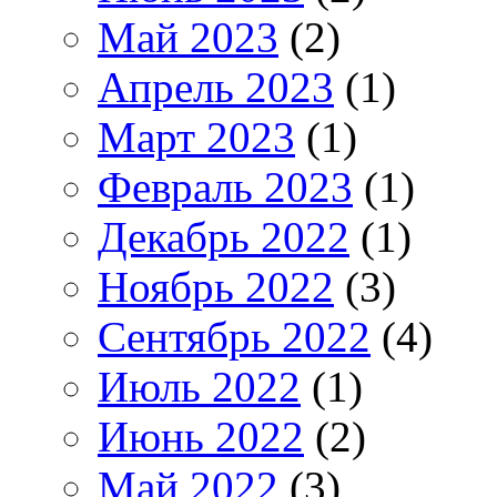
Май 2023
(2)
Апрель 2023
(1)
Март 2023
(1)
Февраль 2023
(1)
Декабрь 2022
(1)
Ноябрь 2022
(3)
Сентябрь 2022
(4)
Июль 2022
(1)
Июнь 2022
(2)
Май 2022
(3)