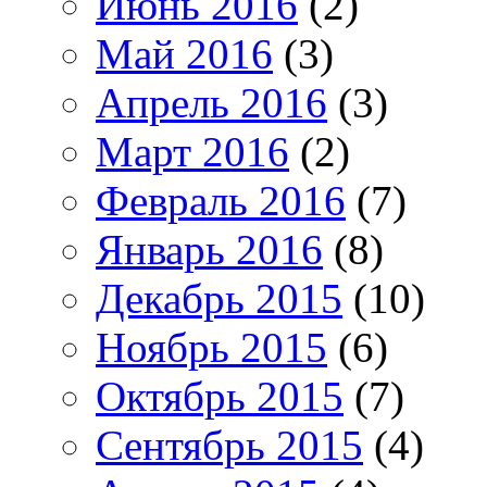
Июнь 2016
(2)
Май 2016
(3)
Апрель 2016
(3)
Март 2016
(2)
Февраль 2016
(7)
Январь 2016
(8)
Декабрь 2015
(10)
Ноябрь 2015
(6)
Октябрь 2015
(7)
Сентябрь 2015
(4)