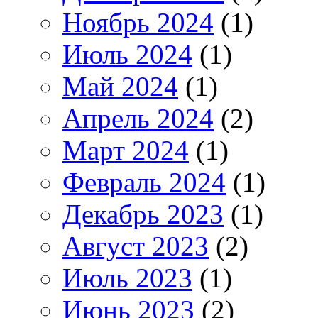
Ноябрь 2024
(1)
Июль 2024
(1)
Май 2024
(1)
Апрель 2024
(2)
Март 2024
(1)
Февраль 2024
(1)
Декабрь 2023
(1)
Август 2023
(2)
Июль 2023
(1)
Июнь 2023
(2)