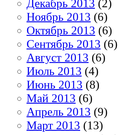
Декабрь 2013
(2)
Ноябрь 2013
(6)
Октябрь 2013
(6)
Сентябрь 2013
(6)
Август 2013
(6)
Июль 2013
(4)
Июнь 2013
(8)
Май 2013
(6)
Апрель 2013
(9)
Март 2013
(13)