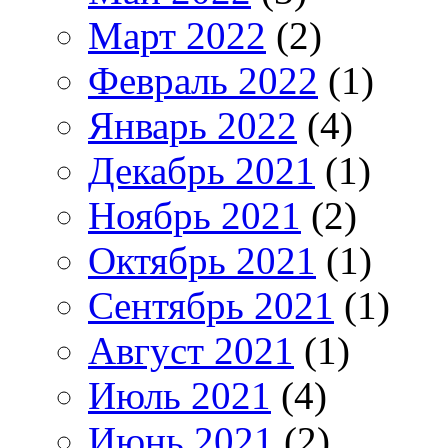
Март 2022
(2)
Февраль 2022
(1)
Январь 2022
(4)
Декабрь 2021
(1)
Ноябрь 2021
(2)
Октябрь 2021
(1)
Сентябрь 2021
(1)
Август 2021
(1)
Июль 2021
(4)
Июнь 2021
(2)