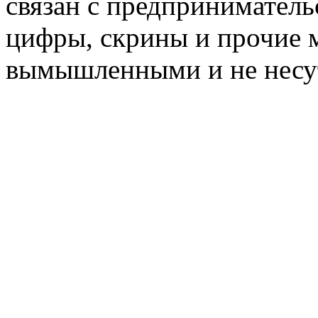
связан с предприниматель
цифры, скрины и прочие 
вымышленными и не несут