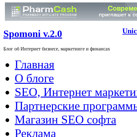
Unic
Spomoni v.2.0
Блог об Интернет бизнесе, маркетинге и финансах
Главная
О блоге
SEO, Интернет маркети
Партнерские программ
Магазин SEO софта
Реклама