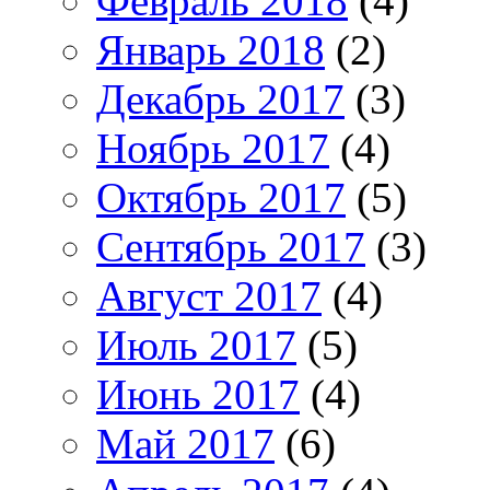
Февраль 2018
(4)
Январь 2018
(2)
Декабрь 2017
(3)
Ноябрь 2017
(4)
Октябрь 2017
(5)
Сентябрь 2017
(3)
Август 2017
(4)
Июль 2017
(5)
Июнь 2017
(4)
Май 2017
(6)