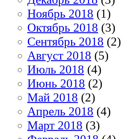
Ноябрь 2018
(1)
Октябрь 2018
(3)
Сентябрь 2018
(2)
Август 2018
(5)
Июль 2018
(4)
Июнь 2018
(2)
Май 2018
(2)
Апрель 2018
(4)
Март 2018
(3)