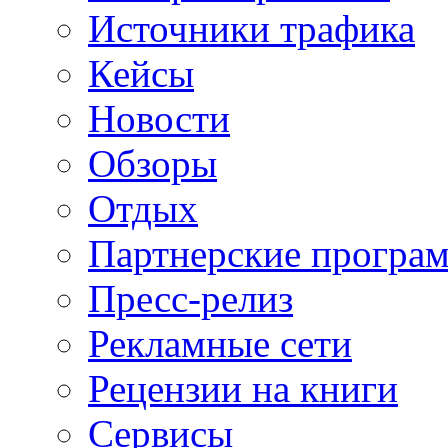
Источники трафика
Кейсы
Новости
Обзоры
Отдых
Партнерские програ
Пресс-релиз
Рекламные сети
Рецензии на книги
Сервисы