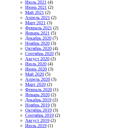
Июль 2021
(4)
Июнь 2021
(2)
Май 2021
(2)
Апрель 2021
(2)
Март 2021
(3)
Февраль 2021
(2)
Январь 2021
(5)
Декабрь 2020
(7)
Ноябрь 2020
(3)
Октябрь 2020
(4)
Сентябрь 2020
(5)
Август 2020
(2)
Июль 2020
(4)
Июнь 2020
(3)
Май 2020
(5)
Апрель 2020
(3)
Март 2020
(2)
Февраль 2020
(1)
Январь 2020
(2)
Декабрь 2019
(2)
Ноябрь 2019
(3)
Октябрь 2019
(3)
Сентябрь 2019
(2)
Август 2019
(2)
Июль 2019
(1)