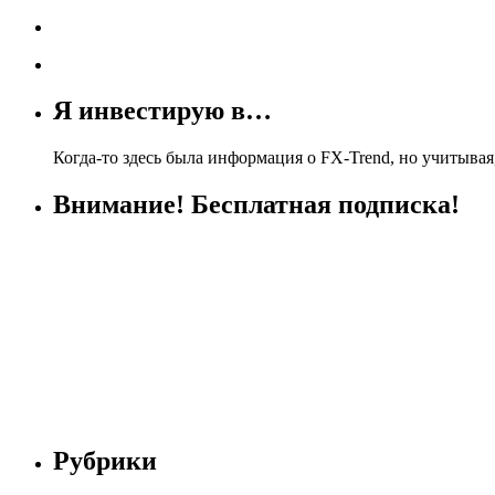
Я инвестирую в…
Когда-то здесь была информация о FX-Trend, но учитывая,
Внимание! Бесплатная подписка!
Рубрики