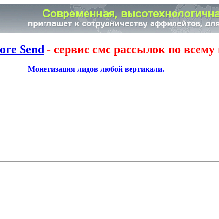
ore Send
-
сервис смс рассылок по всему 
Монетизация лидов любой вертикали.