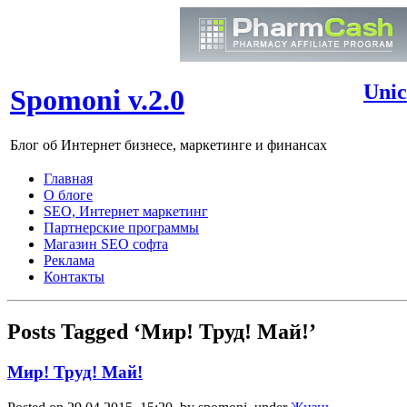
Unic
Spomoni v.2.0
Блог об Интернет бизнесе, маркетинге и финансах
Главная
О блоге
SEO, Интернет маркетинг
Партнерские программы
Магазин SEO софта
Реклама
Контакты
Posts Tagged ‘Мир! Труд! Май!’
Мир! Труд! Май!