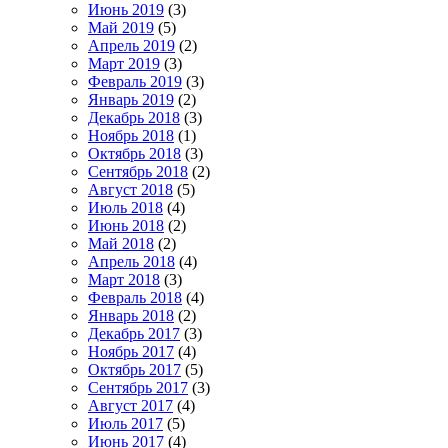
Июнь 2019
(3)
Май 2019
(5)
Апрель 2019
(2)
Март 2019
(3)
Февраль 2019
(3)
Январь 2019
(2)
Декабрь 2018
(3)
Ноябрь 2018
(1)
Октябрь 2018
(3)
Сентябрь 2018
(2)
Август 2018
(5)
Июль 2018
(4)
Июнь 2018
(2)
Май 2018
(2)
Апрель 2018
(4)
Март 2018
(3)
Февраль 2018
(4)
Январь 2018
(2)
Декабрь 2017
(3)
Ноябрь 2017
(4)
Октябрь 2017
(5)
Сентябрь 2017
(3)
Август 2017
(4)
Июль 2017
(5)
Июнь 2017
(4)