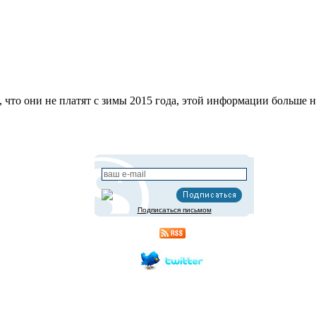
 что они не платят с зимы 2015 года, этой информации больше н
Подписаться письмом