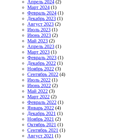
Апрель 2024
(2)
Март 2024
(1)
Февраль 2024
(1)
Декабрь 2023
(1)
Август 2023
(2)
Июль 2023
(1)
Июнь 2023
(2)
Май 2023
(2)
Апрель 2023
(1)
Март 2023
(1)
Февраль 2023
(1)
Декабрь 2022
(1)
Ноябрь 2022
(3)
Сентябрь 2022
(4)
Июль 2022
(1)
Июнь 2022
(2)
Май 2022
(3)
Март 2022
(2)
Февраль 2022
(1)
Январь 2022
(4)
Декабрь 2021
(1)
Ноябрь 2021
(2)
Октябрь 2021
(1)
Сентябрь 2021
(1)
Август 2021
(1)