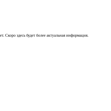
ет. Скоро здесь будет более актуальная информация.