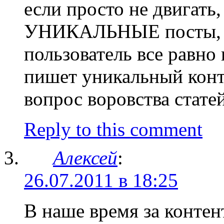
если просто не двигать,
УНИКАЛЬНЫЕ посты, то
пользователь все равно 
пишет уникальный конте
вопрос воровства стате
Reply to this comment
Алексей
:
26.07.2011 в 18:25
В наше время за конте