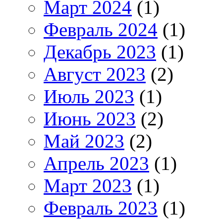
Март 2024
(1)
Февраль 2024
(1)
Декабрь 2023
(1)
Август 2023
(2)
Июль 2023
(1)
Июнь 2023
(2)
Май 2023
(2)
Апрель 2023
(1)
Март 2023
(1)
Февраль 2023
(1)