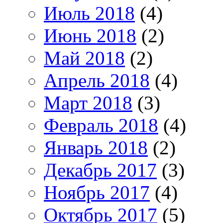
Июль 2018
(4)
Июнь 2018
(2)
Май 2018
(2)
Апрель 2018
(4)
Март 2018
(3)
Февраль 2018
(4)
Январь 2018
(2)
Декабрь 2017
(3)
Ноябрь 2017
(4)
Октябрь 2017
(5)