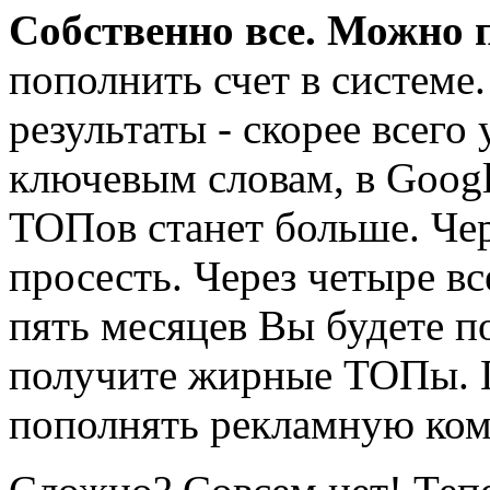
Собственно все. Можно 
пополнить счет в системе
результаты - скорее всег
ключевым словам, в Googl
ТОПов станет больше. Че
просесть. Через четыре вс
пять месяцев Вы будете п
получите жирные ТОПы. Г
пополнять рекламную ко