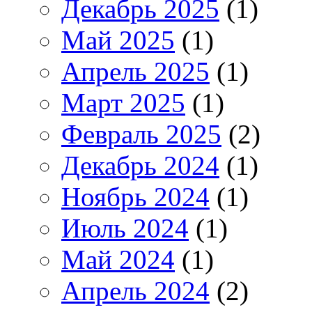
Декабрь 2025
(1)
Май 2025
(1)
Апрель 2025
(1)
Март 2025
(1)
Февраль 2025
(2)
Декабрь 2024
(1)
Ноябрь 2024
(1)
Июль 2024
(1)
Май 2024
(1)
Апрель 2024
(2)