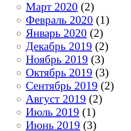
Март 2020
(2)
Февраль 2020
(1)
Январь 2020
(2)
Декабрь 2019
(2)
Ноябрь 2019
(3)
Октябрь 2019
(3)
Сентябрь 2019
(2)
Август 2019
(2)
Июль 2019
(1)
Июнь 2019
(3)