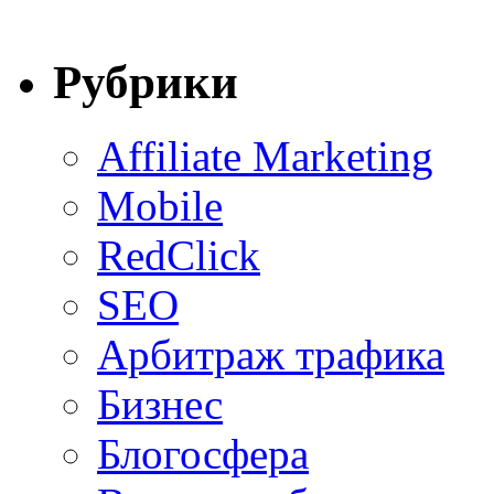
Рубрики
Affiliate Marketing
Mobile
RedClick
SEO
Арбитраж трафика
Бизнес
Блогосфера