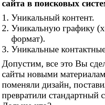
сайта в поисковых сист
Уникальный контент.
Уникальную графику (х
формат).
Уникальные контактные
Допустим, все это Вы сде
сайты новыми материалами
поменяли дизайн, постави
превратили стандартный 