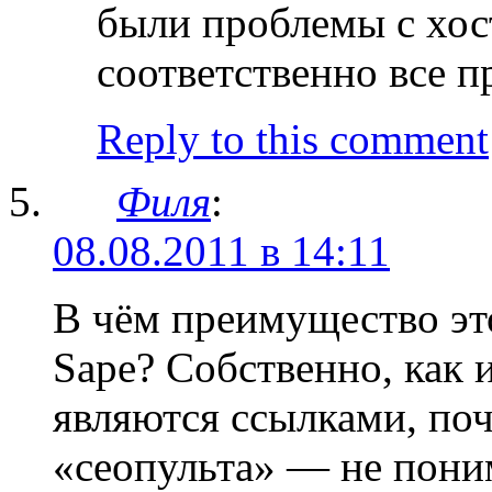
были проблемы с хост
соответственно все п
Reply to this comment
Филя
:
08.08.2011 в 14:11
В чём преимущество эт
Sape? Собственно, как 
являются ссылками, поч
«сеопульта» — не по