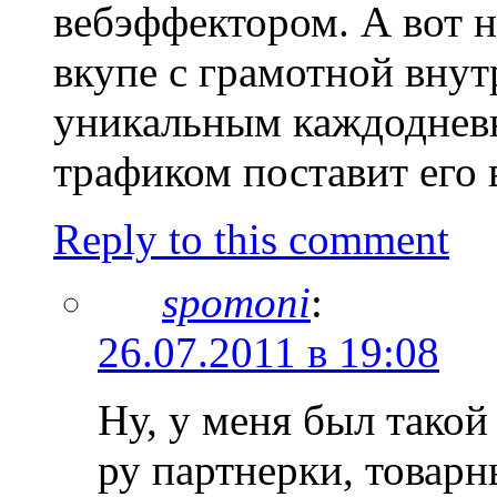
вебэффектором. А вот н
вкупе с грамотной внут
уникальным каждоднев
трафиком поставит его 
Reply to this comment
spomoni
:
26.07.2011 в 19:08
Ну, у меня был тако
ру партнерки, товар