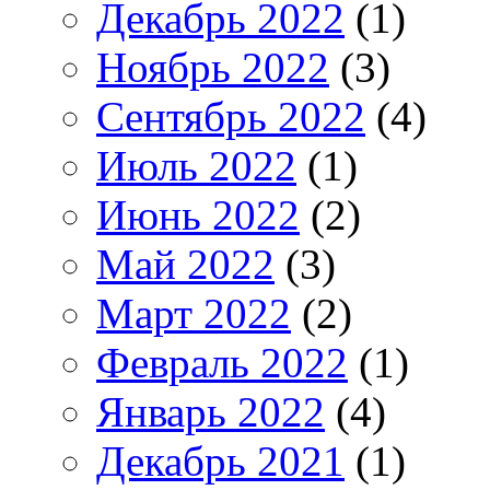
Декабрь 2022
(1)
Ноябрь 2022
(3)
Сентябрь 2022
(4)
Июль 2022
(1)
Июнь 2022
(2)
Май 2022
(3)
Март 2022
(2)
Февраль 2022
(1)
Январь 2022
(4)
Декабрь 2021
(1)