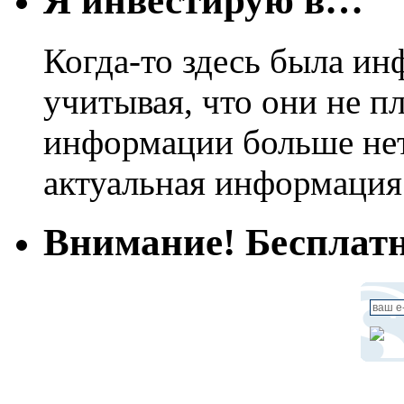
Я инвестирую в…
Когда-то здесь была ин
учитывая, что они не пл
информации больше нет.
актуальная информация
Внимание! Бесплатн