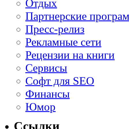
Отдых
Партнерские програ
Пресс-релиз
Рекламные сети
Рецензии на книги
Сервисы
Софт для SEO
Финансы
Юмор
Ссылки