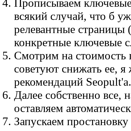
Прописываем ключевые 
всякий случай, что б у
релевантные страницы (
конкретные ключевые с
Смотрим на стоимость 
советуют снижать ее, 
рекомендаций Seopult'а
Далее собственно все, 
оставляем автоматическ
Запускаем простановку