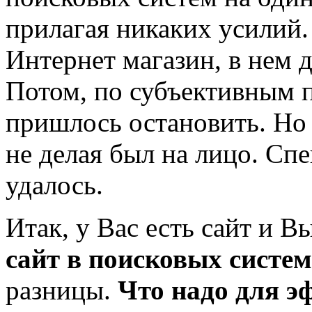
прилагая никаких усилий.
Интернет магазин, в нем 
Потом, по субъективным 
пришлось остановить. Но
не делая был на лицо. Спе
удалось.
Итак, у Вас есть сайт и В
сайт в поисковых систе
разницы.
Что надо для 