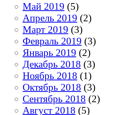
Май 2019
(5)
Апрель 2019
(2)
Март 2019
(3)
Февраль 2019
(3)
Январь 2019
(2)
Декабрь 2018
(3)
Ноябрь 2018
(1)
Октябрь 2018
(3)
Сентябрь 2018
(2)
Август 2018
(5)