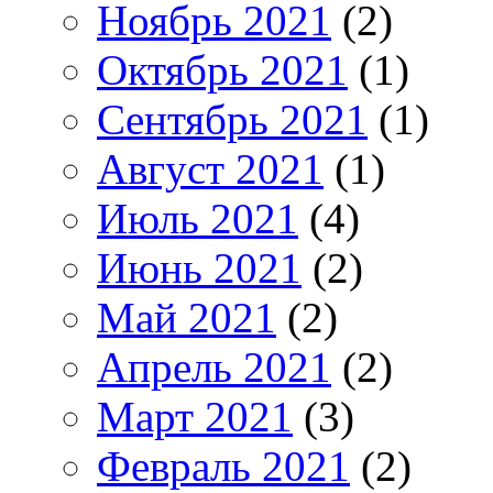
Ноябрь 2021
(2)
Октябрь 2021
(1)
Сентябрь 2021
(1)
Август 2021
(1)
Июль 2021
(4)
Июнь 2021
(2)
Май 2021
(2)
Апрель 2021
(2)
Март 2021
(3)
Февраль 2021
(2)