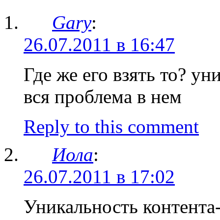
Gary
:
26.07.2011 в 16:47
Где же его взять то? у
вся проблема в нем
Reply to this comment
Иола
:
26.07.2011 в 17:02
Уникальность контента-