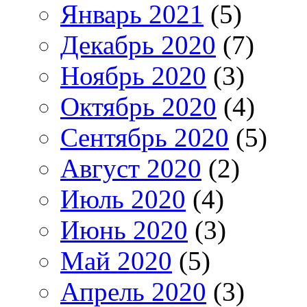
Январь 2021
(5)
Декабрь 2020
(7)
Ноябрь 2020
(3)
Октябрь 2020
(4)
Сентябрь 2020
(5)
Август 2020
(2)
Июль 2020
(4)
Июнь 2020
(3)
Май 2020
(5)
Апрель 2020
(3)