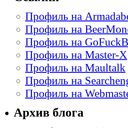
Профиль на Armadab
Профиль на BeerMon
Профиль на GoFuckB
Профиль на Master-X
Профиль на Maultalk
Профиль на Searchen
Профиль на Webmaste
Архив блога