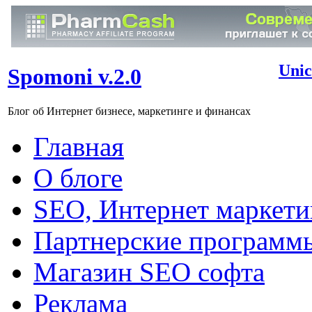
Unic
Spomoni v.2.0
Блог об Интернет бизнесе, маркетинге и финансах
Главная
О блоге
SEO, Интернет маркети
Партнерские программ
Магазин SEO софта
Реклама