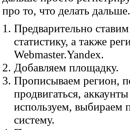
про то, что делать дальше
Предварительно ставим
статистику, а также рег
Webmaster.Yandex.
Добавляем площадку.
Прописываем регион, п
продвигаться, аккаунты
используем, выбираем
систему.