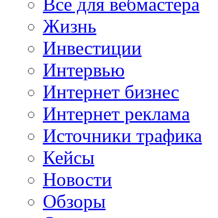
Все для вебмастера
Жизнь
Инвестиции
Интервью
Интернет бизнес
Интернет реклама
Источники трафика
Кейсы
Новости
Обзоры