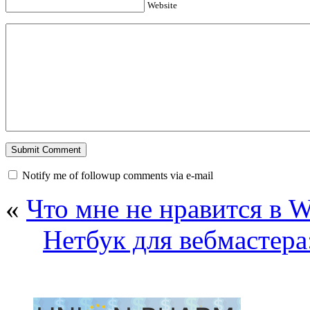
Website
Notify me of followup comments via e-mail
«
Что мне не нравится в W
Нетбук для вебмастера: