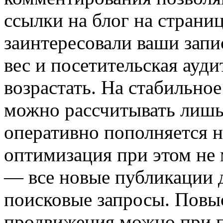
ссылки на блог на страни
заинтересовали ваши запи
вес и посетительская ауди
возрастать. На стабильн
можно рассчитывать лишь 
оперативно пополняется 
оптимизация при этом не 
— все новые публикации 
поисковые запросы. Повы
продвижения можно при 