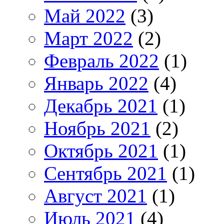
Май 2022
(3)
Март 2022
(2)
Февраль 2022
(1)
Январь 2022
(4)
Декабрь 2021
(1)
Ноябрь 2021
(2)
Октябрь 2021
(1)
Сентябрь 2021
(1)
Август 2021
(1)
Июль 2021
(4)