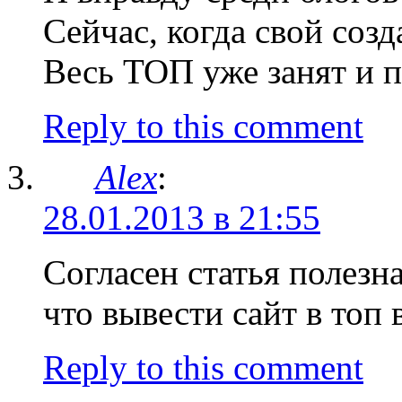
Сейчас, когда свой созд
Весь ТОП уже занят и п
Reply to this comment
Alex
:
28.01.2013 в 21:55
Согласен статья полезн
что вывести сайт в топ 
Reply to this comment