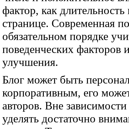
фактор, как длительность
странице. Современная по
обязательном порядке уч
поведенческих факторов и
улучшения.
Блог может быть персона
корпоративным, его может
авторов. Вне зависимости 
уделять достаточно вним