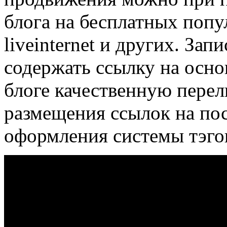
блога на бесплатных попу
liveinternet и других. За
содержать ссылку на осно
блоге качественную пере
размещения ссылок на пос
оформления системы тэго