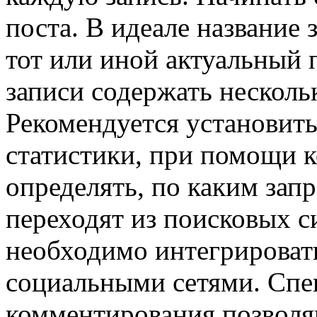
поста. В идеале название 
тот или иной актуальный п
записи содержать несколь
Рекомендуется установить
статистики, при помощи 
определять, по каким зап
переходят из поисковых с
необходимо интегрировать
социальными сетями. Спе
комментирования позволя