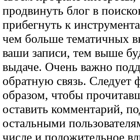
продвинуть блог в поиско
прибегнуть к инструмент
чем больше тематичных в
ваши записи, тем выше бу
выдаче. Очень важно подд
обратную связь. Следует 
образом, чтобы прочитав
оставить комментарий, по
остальными пользователям
числе и положительное вл