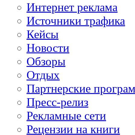
Интернет реклама
Источники трафика
Кейсы
Новости
Обзоры
Отдых
Партнерские програ
Пресс-релиз
Рекламные сети
Рецензии на книги