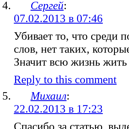
Сергей
:
07.02.2013 в 07:46
Убивает то, что среди
слов, нет таких, которы
Значит всю жизнь жить 
Reply to this comment
Михаил
:
22.02.2013 в 17:23
Спасибо за статью, выд