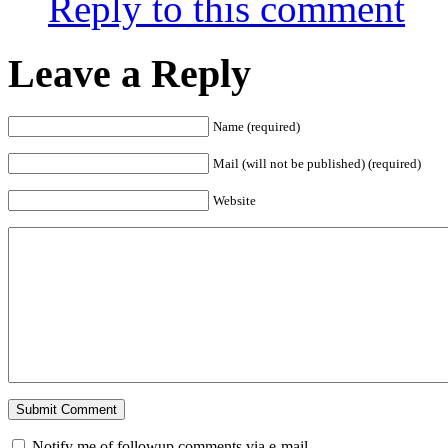
Reply to this comment
Leave a Reply
Name (required)
Mail (will not be published) (required)
Website
Notify me of followup comments via e-mail