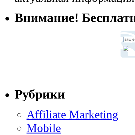
Внимание! Бесплатн
Рубрики
Affiliate Marketing
Mobile