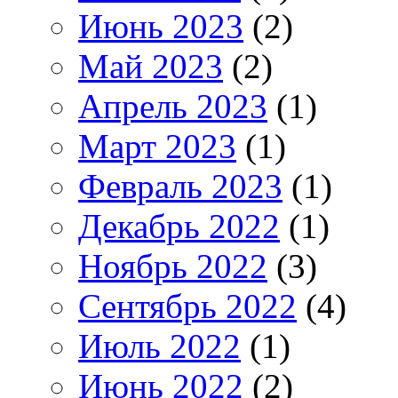
Июнь 2023
(2)
Май 2023
(2)
Апрель 2023
(1)
Март 2023
(1)
Февраль 2023
(1)
Декабрь 2022
(1)
Ноябрь 2022
(3)
Сентябрь 2022
(4)
Июль 2022
(1)
Июнь 2022
(2)