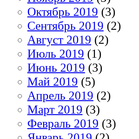
Октябрь 2019
(3)
Сентябрь 2019
(2)
Август 2019
(2)
Июль 2019
(1)
Июнь 2019
(3)
Май 2019
(5)
Апрель 2019
(2)
Март 2019
(3)
Февраль 2019
(3)
Январь 2019
(2)