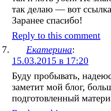
так делаю — вот ссыл
Заранее спасибо!
Reply to this comment
Екатерина
:
15.03.2015 в 17:20
Буду пробывать, надеюс
заметит мой блог, боль
подготовленный матери