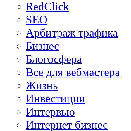
RedClick
SEO
Арбитраж трафика
Бизнес
Блогосфера
Все для вебмастера
Жизнь
Инвестиции
Интервью
Интернет бизнес