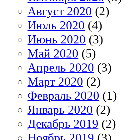
Август 2020
(2)
Июль 2020
(4)
Июнь 2020
(3)
Май 2020
(5)
Апрель 2020
(3)
Март 2020
(2)
Февраль 2020
(1)
Январь 2020
(2)
Декабрь 2019
(2)
Ноябрь 2019
(3)