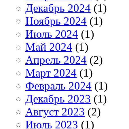
Декабрь 2024
(1)
Ноябрь 2024
(1)
Июль 2024
(1)
Май 2024
(1)
Апрель 2024
(2)
Март 2024
(1)
Февраль 2024
(1)
Декабрь 2023
(1)
Август 2023
(2)
Июль 2023
(1)