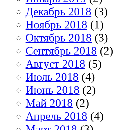
Декабрь 2018
(3)
Ноябрь 2018
(1)
Октябрь 2018
(3)
Сентябрь 2018
(2)
Август 2018
(5)
Июль 2018
(4)
Июнь 2018
(2)
Май 2018
(2)
Апрель 2018
(4)
Март 2018
(3)