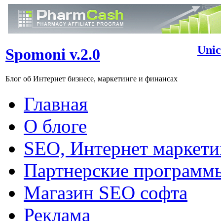
Unic
Spomoni v.2.0
Блог об Интернет бизнесе, маркетинге и финансах
Главная
О блоге
SEO, Интернет маркети
Партнерские программ
Магазин SEO софта
Реклама