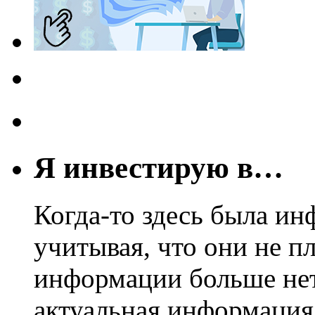
Я инвестирую в…
Когда-то здесь была ин
учитывая, что они не пл
информации больше нет.
актуальная информация