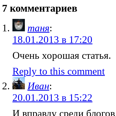
7 комментариев
таня
:
18.01.2013 в 17:20
Очень хорошая статья.
Reply to this comment
Иван
:
20.01.2013 в 15:22
И вправду среди блогов