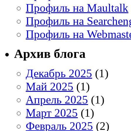
Профиль на Maultalk
Профиль на Searchen
Профиль на Webmaste
Архив блога
Декабрь 2025
(1)
Май 2025
(1)
Апрель 2025
(1)
Март 2025
(1)
Февраль 2025
(2)