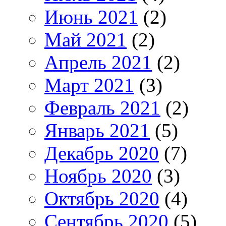
Июнь 2021
(2)
Май 2021
(2)
Апрель 2021
(2)
Март 2021
(3)
Февраль 2021
(2)
Январь 2021
(5)
Декабрь 2020
(7)
Ноябрь 2020
(3)
Октябрь 2020
(4)
Сентябрь 2020
(5)