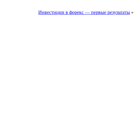
Инвестиции в форекс — первые результаты
»