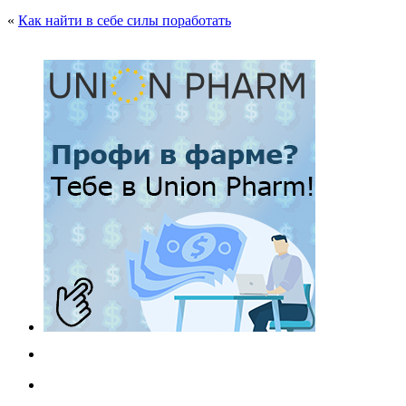
«
Как найти в себе силы поработать