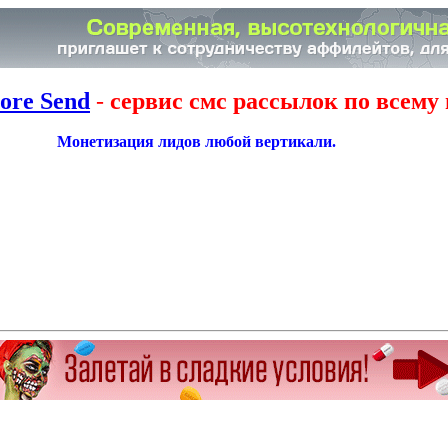
ore Send
-
сервис смс рассылок по всему 
Монетизация лидов любой вертикали.