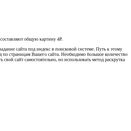
е составляют общую картину 4P.
адание сайта под индекс в поисковой системе. Путь к этому
од по страницам Вашего сайта. Необходимо большое количество
свой сайт самостоятельно, но использовать метод раскрутка