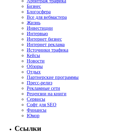
Арбитраж трафика
Бизнес
Блогосфера
Все для вебмастера
Жизнь
Инвестиции
Интервью
Интернет бизнес
Интернет реклама
Источники трафика
Кейсы
Новости
Обзоры
Отдых
Партнерские программы
Пресс-релиз
Рекламные сети
Рецензии на книги
Сервисы
Софт для SEO
Финансы
Юмор
Ссылки