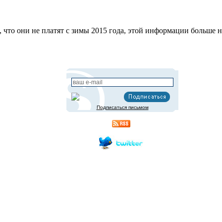
 что они не платят с зимы 2015 года, этой информации больше н
Подписаться письмом