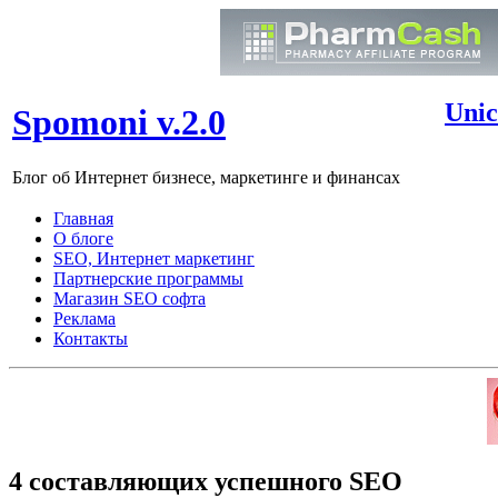
Unic
Spomoni v.2.0
Блог об Интернет бизнесе, маркетинге и финансах
Главная
О блоге
SEO, Интернет маркетинг
Партнерские программы
Магазин SEO софта
Реклама
Контакты
4 составляющих успешного SEO