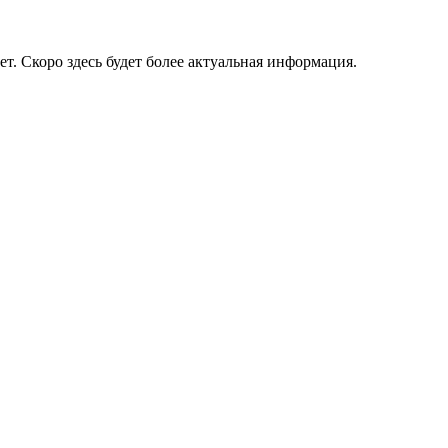
ет. Скоро здесь будет более актуальная информация.