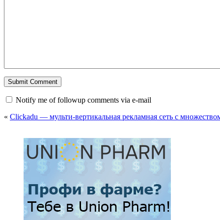
Notify me of followup comments via e-mail
«
Clickadu — мульти-вертикальная рекламная сеть с множество