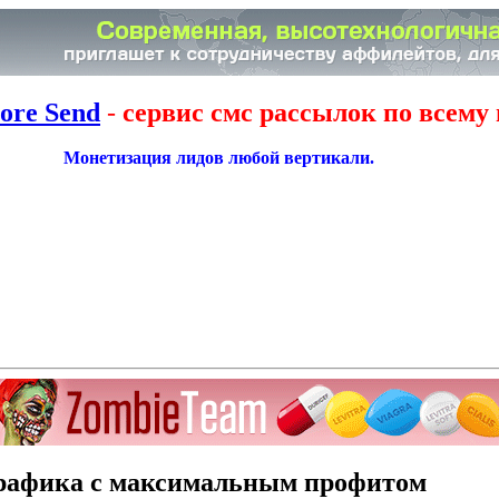
ore Send
-
сервис смс рассылок по всему 
Монетизация лидов любой вертикали.
 трафика с максимальным профитом