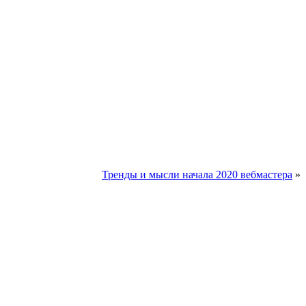
Тренды и мысли начала 2020 вебмастера
»