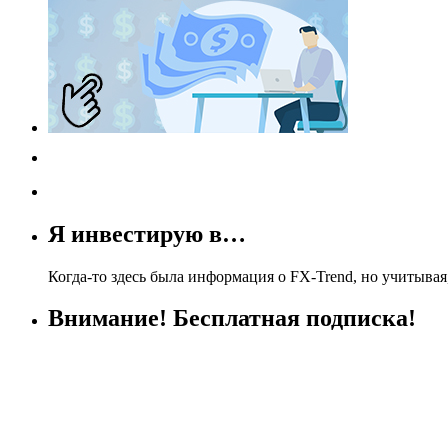
Я инвестирую в…
Когда-то здесь была информация о FX-Trend, но учитывая,
Внимание! Бесплатная подписка!