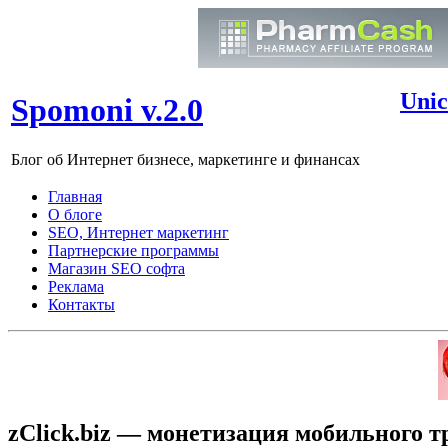
Unic
Spomoni v.2.0
Блог об Интернет бизнесе, маркетинге и финансах
Главная
О блоге
SEO, Интернет маркетинг
Партнерские программы
Магазин SEO софта
Реклама
Контакты
zClick.biz — монетизация мобильного