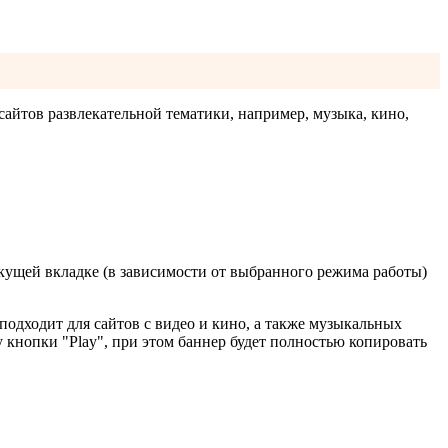
сайтов развлекательной тематики, например, музыка, кино,
ущей вкладке (в зависимости от выбранного режима работы)
подходит для сайтов с видео и кино, а также музыкальных
у кнопки "Play", при этом баннер будет полностью копировать