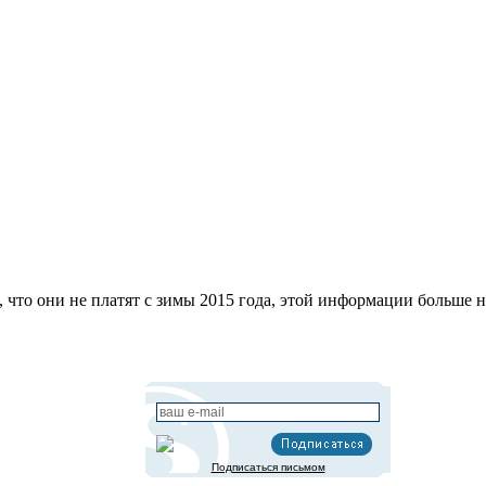
 что они не платят с зимы 2015 года, этой информации больше н
Подписаться письмом