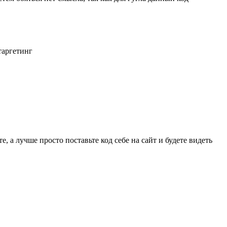
таргетинг
 а лучше просто поставьте код себе на сайт и будете видеть