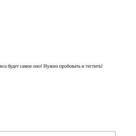
са будет самое оно! Нужно пробовать и тестить!