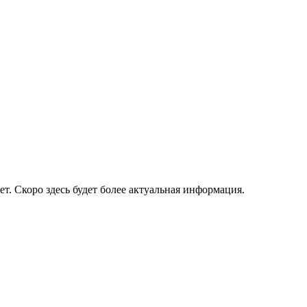
ет. Скоро здесь будет более актуальная информация.