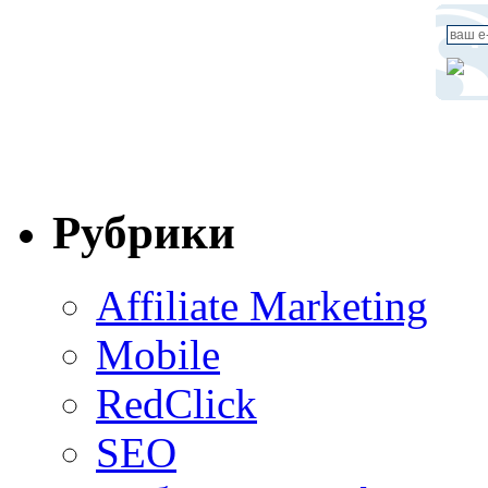
Рубрики
Affiliate Marketing
Mobile
RedClick
SEO