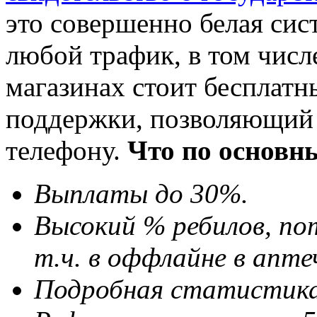
это совершенно белая сис
любой трафик, в том числ
магазинах стоит бесплатн
поддержки, позволяющий 
телефону.
Что по основн
Выплаты до 30%.
Высокий % ребилов, по
т.ч. в оффлайне в апте
Подробная статистика