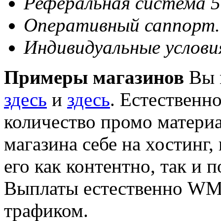
Реферальная система 
Оперативный саппорт.
Индивидуальные услови
Примеры магазинов
Вы 
здесь
и
здесь
. Естественн
количество промо матери
магазина себе на хостинг
его как контентно, так и 
Выплаты естественно WM,
трафиком.