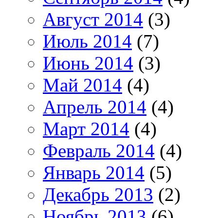
Август 2014
(3)
Июль 2014
(7)
Июнь 2014
(3)
Май 2014
(4)
Апрель 2014
(4)
Март 2014
(4)
Февраль 2014
(4)
Январь 2014
(5)
Декабрь 2013
(2)
Ноябрь 2013
(6)