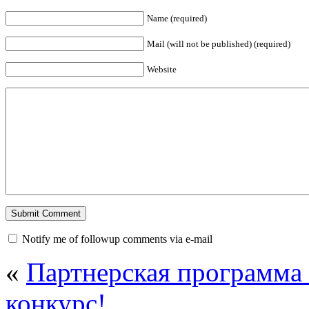
Name (required)
Mail (will not be published) (required)
Website
Notify me of followup comments via e-mail
«
Партнерская программа
конкурс!