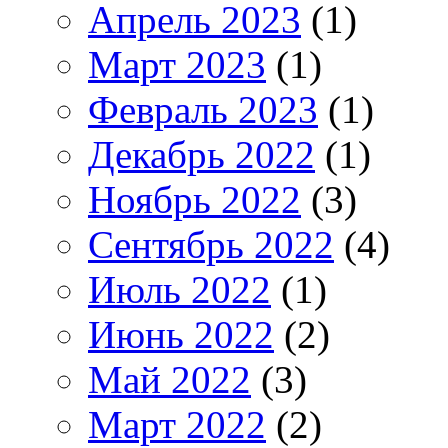
Апрель 2023
(1)
Март 2023
(1)
Февраль 2023
(1)
Декабрь 2022
(1)
Ноябрь 2022
(3)
Сентябрь 2022
(4)
Июль 2022
(1)
Июнь 2022
(2)
Май 2022
(3)
Март 2022
(2)