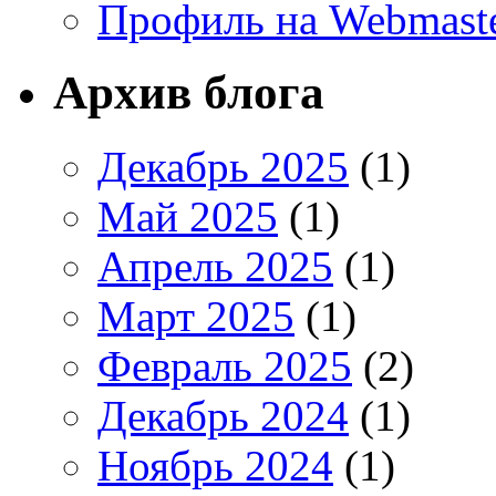
Профиль на Webmaste
Архив блога
Декабрь 2025
(1)
Май 2025
(1)
Апрель 2025
(1)
Март 2025
(1)
Февраль 2025
(2)
Декабрь 2024
(1)
Ноябрь 2024
(1)