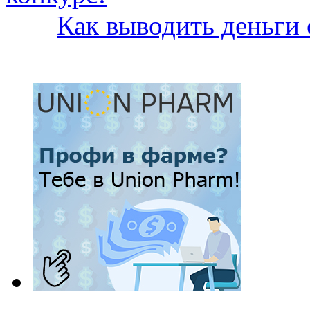
Как выводить деньги 