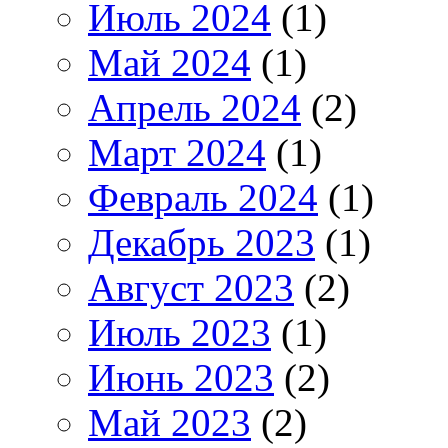
Июль 2024
(1)
Май 2024
(1)
Апрель 2024
(2)
Март 2024
(1)
Февраль 2024
(1)
Декабрь 2023
(1)
Август 2023
(2)
Июль 2023
(1)
Июнь 2023
(2)
Май 2023
(2)