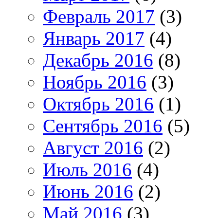
Февраль 2017
(3)
Январь 2017
(4)
Декабрь 2016
(8)
Ноябрь 2016
(3)
Октябрь 2016
(1)
Сентябрь 2016
(5)
Август 2016
(2)
Июль 2016
(4)
Июнь 2016
(2)
Май 2016
(3)