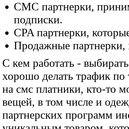
СМС партнерки, прини
подписки.
CPA партнерки, которые
Продажные партнерки, 
С кем работать - выбирать
хорошо делать трафик по 
на смс платники, кто-то 
вещей, в том числе и одеж
партнерских программ ино
уникальным товаром, кото