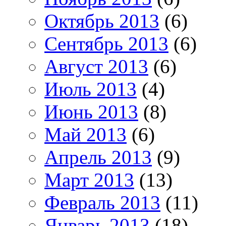
Октябрь 2013
(6)
Сентябрь 2013
(6)
Август 2013
(6)
Июль 2013
(4)
Июнь 2013
(8)
Май 2013
(6)
Апрель 2013
(9)
Март 2013
(13)
Февраль 2013
(11)
Январь 2013
(18)