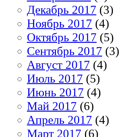
Декабрь 2017
(3)
Ноябрь 2017
(4)
Октябрь 2017
(5)
Сентябрь 2017
(3)
Август 2017
(4)
Июль 2017
(5)
Июнь 2017
(4)
Май 2017
(6)
Апрель 2017
(4)
Март 2017
(6)