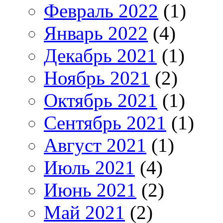
Февраль 2022
(1)
Январь 2022
(4)
Декабрь 2021
(1)
Ноябрь 2021
(2)
Октябрь 2021
(1)
Сентябрь 2021
(1)
Август 2021
(1)
Июль 2021
(4)
Июнь 2021
(2)
Май 2021
(2)