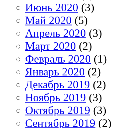
Июнь 2020
(3)
Май 2020
(5)
Апрель 2020
(3)
Март 2020
(2)
Февраль 2020
(1)
Январь 2020
(2)
Декабрь 2019
(2)
Ноябрь 2019
(3)
Октябрь 2019
(3)
Сентябрь 2019
(2)