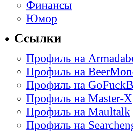
Финансы
Юмор
Ссылки
Профиль на Armadab
Профиль на BeerMon
Профиль на GoFuckB
Профиль на Master-X
Профиль на Maultalk
Профиль на Searchen