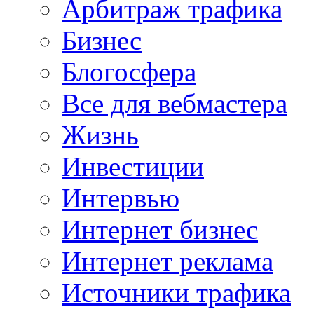
Арбитраж трафика
Бизнес
Блогосфера
Все для вебмастера
Жизнь
Инвестиции
Интервью
Интернет бизнес
Интернет реклама
Источники трафика