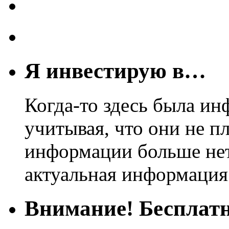
Я инвестирую в…
Когда-то здесь была ин
учитывая, что они не пл
информации больше нет.
актуальная информация
Внимание! Бесплатн