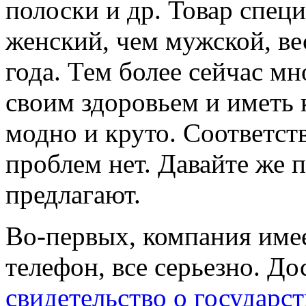
полоски и др. Товар спец
женский, чем мужской, в
года. Тем более сейчас м
своим здоровьем и иметь 
модно и круто. Соответст
проблем нет. Давайте же 
предлагают.
Во-первых, компания име
телефон, все серьезно. Д
свидетельство о государс