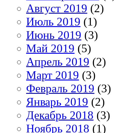
Август 2019
(2)
Июль 2019
(1)
Июнь 2019
(3)
Май 2019
(5)
Апрель 2019
(2)
Март 2019
(3)
Февраль 2019
(3)
Январь 2019
(2)
Декабрь 2018
(3)
Ноябрь 2018
(1)