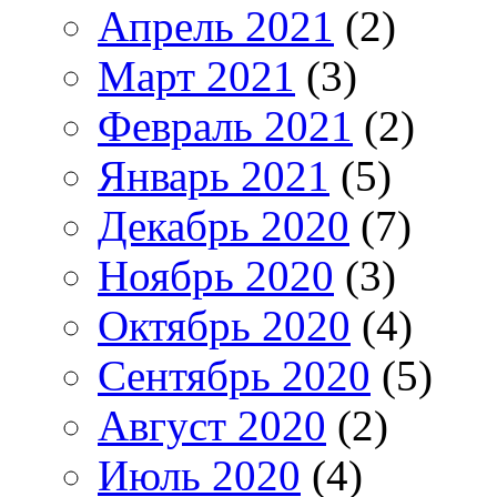
Апрель 2021
(2)
Март 2021
(3)
Февраль 2021
(2)
Январь 2021
(5)
Декабрь 2020
(7)
Ноябрь 2020
(3)
Октябрь 2020
(4)
Сентябрь 2020
(5)
Август 2020
(2)
Июль 2020
(4)