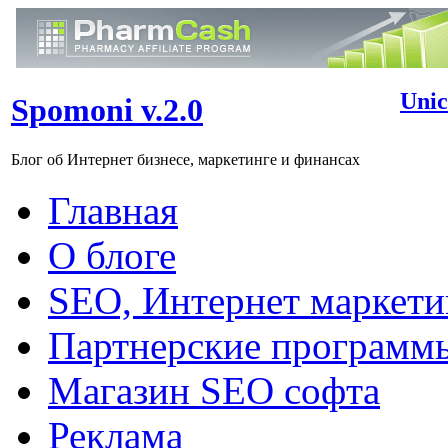
Unic
Spomoni v.2.0
Блог об Интернет бизнесе, маркетинге и финансах
Главная
О блоге
SEO, Интернет маркети
Партнерские программ
Магазин SEO софта
Реклама