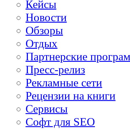
Кейсы
Новости
Обзоры
Отдых
Партнерские програ
Пресс-релиз
Рекламные сети
Рецензии на книги
Сервисы
Софт для SEO