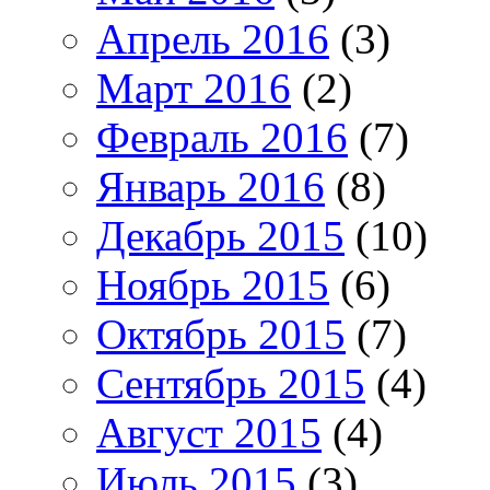
Апрель 2016
(3)
Март 2016
(2)
Февраль 2016
(7)
Январь 2016
(8)
Декабрь 2015
(10)
Ноябрь 2015
(6)
Октябрь 2015
(7)
Сентябрь 2015
(4)
Август 2015
(4)
Июль 2015
(3)