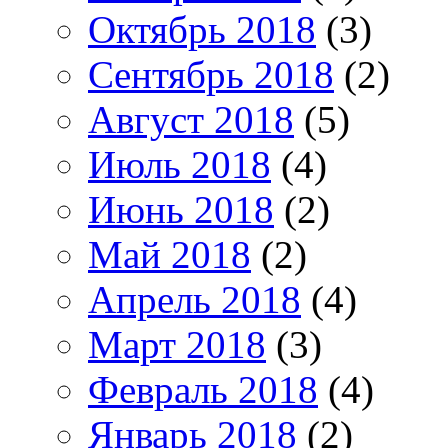
Октябрь 2018
(3)
Сентябрь 2018
(2)
Август 2018
(5)
Июль 2018
(4)
Июнь 2018
(2)
Май 2018
(2)
Апрель 2018
(4)
Март 2018
(3)
Февраль 2018
(4)
Январь 2018
(2)