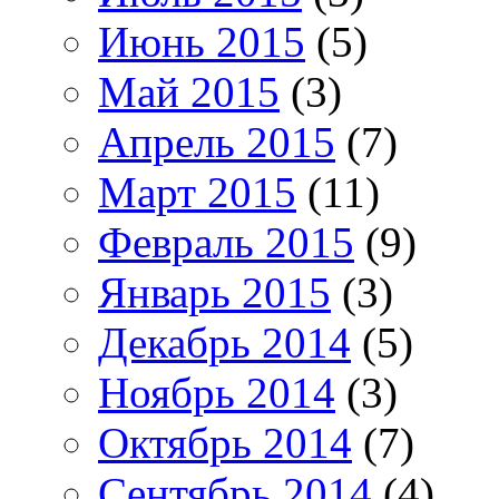
Июнь 2015
(5)
Май 2015
(3)
Апрель 2015
(7)
Март 2015
(11)
Февраль 2015
(9)
Январь 2015
(3)
Декабрь 2014
(5)
Ноябрь 2014
(3)
Октябрь 2014
(7)
Сентябрь 2014
(4)