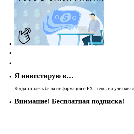
Я инвестирую в…
Когда-то здесь была информация о FX-Trend, но учитывая,
Внимание! Бесплатная подписка!