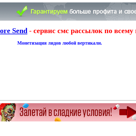
ore Send
-
сервис смс рассылок по всему 
Монетизация лидов любой вертикали.