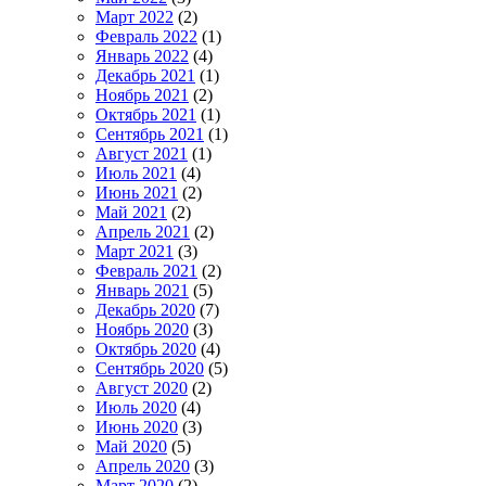
Март 2022
(2)
Февраль 2022
(1)
Январь 2022
(4)
Декабрь 2021
(1)
Ноябрь 2021
(2)
Октябрь 2021
(1)
Сентябрь 2021
(1)
Август 2021
(1)
Июль 2021
(4)
Июнь 2021
(2)
Май 2021
(2)
Апрель 2021
(2)
Март 2021
(3)
Февраль 2021
(2)
Январь 2021
(5)
Декабрь 2020
(7)
Ноябрь 2020
(3)
Октябрь 2020
(4)
Сентябрь 2020
(5)
Август 2020
(2)
Июль 2020
(4)
Июнь 2020
(3)
Май 2020
(5)
Апрель 2020
(3)
Март 2020
(2)