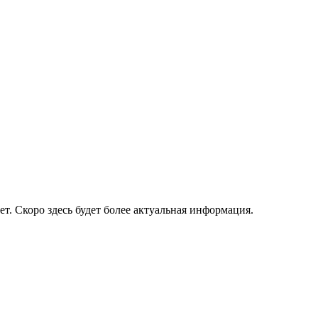
ет. Скоро здесь будет более актуальная информация.