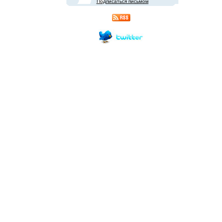
Подписаться письмом