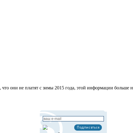
 что они не платят с зимы 2015 года, этой информации больше н