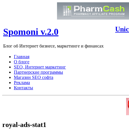
Unic
Spomoni v.2.0
Блог об Интернет бизнесе, маркетинге и финансах
Главная
О блоге
SEO, Интернет маркетинг
Партнерские программы
Магазин SEO софта
Реклама
Контакты
royal-ads-stat1