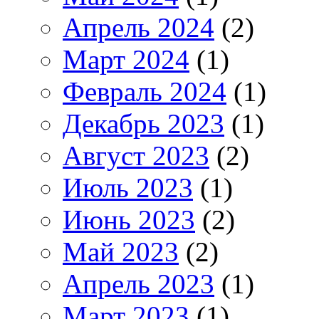
Апрель 2024
(2)
Март 2024
(1)
Февраль 2024
(1)
Декабрь 2023
(1)
Август 2023
(2)
Июль 2023
(1)
Июнь 2023
(2)
Май 2023
(2)
Апрель 2023
(1)
Март 2023
(1)