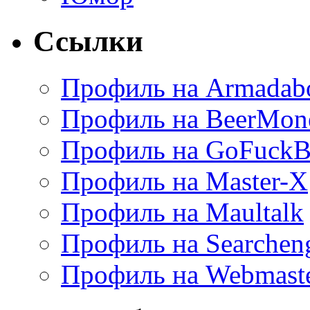
Ссылки
Профиль на Armadab
Профиль на BeerMon
Профиль на GoFuckB
Профиль на Master-X
Профиль на Maultalk
Профиль на Searchen
Профиль на Webmaste