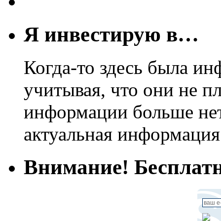
Я инвестирую в…
Когда-то здесь была ин
учитывая, что они не пл
информации больше нет.
актуальная информация
Внимание! Бесплатн