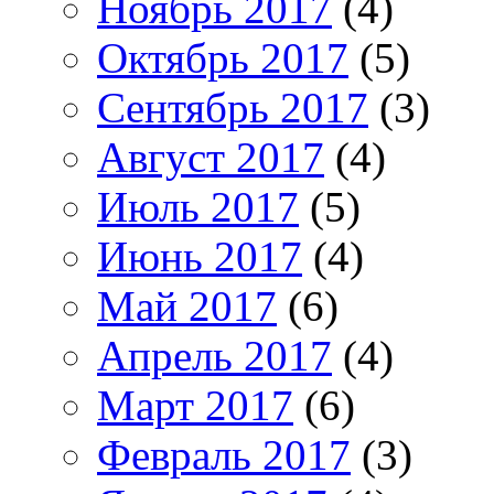
Ноябрь 2017
(4)
Октябрь 2017
(5)
Сентябрь 2017
(3)
Август 2017
(4)
Июль 2017
(5)
Июнь 2017
(4)
Май 2017
(6)
Апрель 2017
(4)
Март 2017
(6)
Февраль 2017
(3)