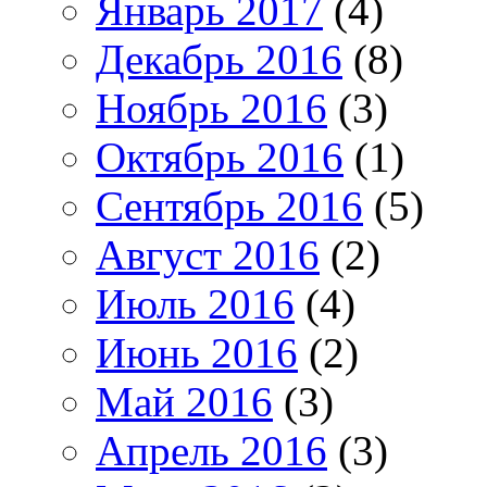
Январь 2017
(4)
Декабрь 2016
(8)
Ноябрь 2016
(3)
Октябрь 2016
(1)
Сентябрь 2016
(5)
Август 2016
(2)
Июль 2016
(4)
Июнь 2016
(2)
Май 2016
(3)
Апрель 2016
(3)