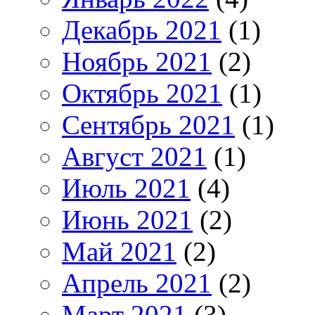
Декабрь 2021
(1)
Ноябрь 2021
(2)
Октябрь 2021
(1)
Сентябрь 2021
(1)
Август 2021
(1)
Июль 2021
(4)
Июнь 2021
(2)
Май 2021
(2)
Апрель 2021
(2)
Март 2021
(3)