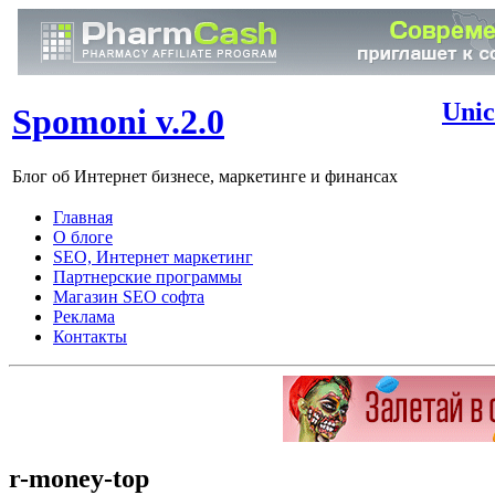
Unic
Spomoni v.2.0
Блог об Интернет бизнесе, маркетинге и финансах
Главная
О блоге
SEO, Интернет маркетинг
Партнерские программы
Магазин SEO софта
Реклама
Контакты
r-money-top