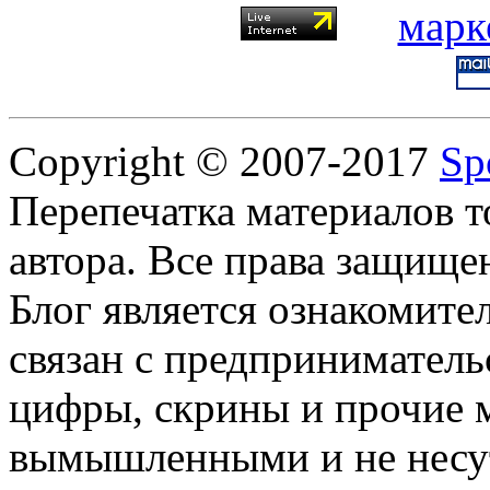
Copyright © 2007-2017
Sp
Перепечатка материалов т
автора. Все права защище
Блог является ознакомите
связан с предприниматель
цифры, скрины и прочие 
вымышленными и не несут