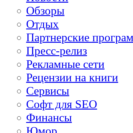
Обзоры
Отдых
Партнерские програ
Пресс-релиз
Рекламные сети
Рецензии на книги
Сервисы
Софт для SEO
Финансы
Юмор