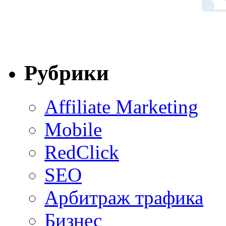
Рубрики
Affiliate Marketing
Mobile
RedClick
SEO
Арбитраж трафика
Бизнес