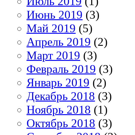
Июль 2019
(1)
Июнь 2019
(3)
Май 2019
(5)
Апрель 2019
(2)
Март 2019
(3)
Февраль 2019
(3)
Январь 2019
(2)
Декабрь 2018
(3)
Ноябрь 2018
(1)
Октябрь 2018
(3)