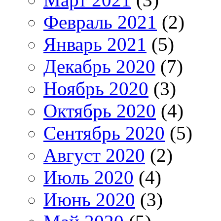
Февраль 2021
(2)
Январь 2021
(5)
Декабрь 2020
(7)
Ноябрь 2020
(3)
Октябрь 2020
(4)
Сентябрь 2020
(5)
Август 2020
(2)
Июль 2020
(4)
Июнь 2020
(3)