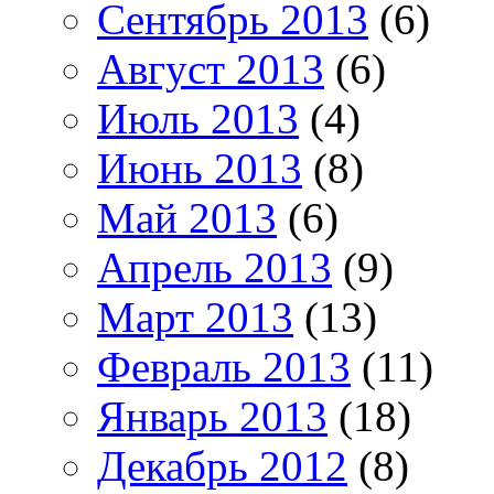
Сентябрь 2013
(6)
Август 2013
(6)
Июль 2013
(4)
Июнь 2013
(8)
Май 2013
(6)
Апрель 2013
(9)
Март 2013
(13)
Февраль 2013
(11)
Январь 2013
(18)
Декабрь 2012
(8)