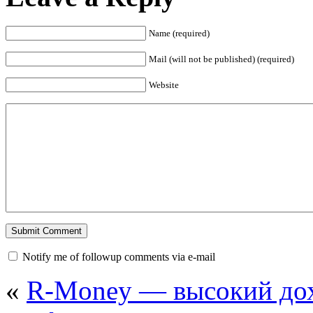
Name (required)
Mail (will not be published) (required)
Website
Notify me of followup comments via e-mail
«
R-Money — высокий дох