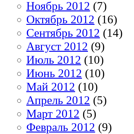
Ноябрь 2012
(7)
Октябрь 2012
(16)
Сентябрь 2012
(14)
Август 2012
(9)
Июль 2012
(10)
Июнь 2012
(10)
Май 2012
(10)
Апрель 2012
(5)
Март 2012
(5)
Февраль 2012
(9)