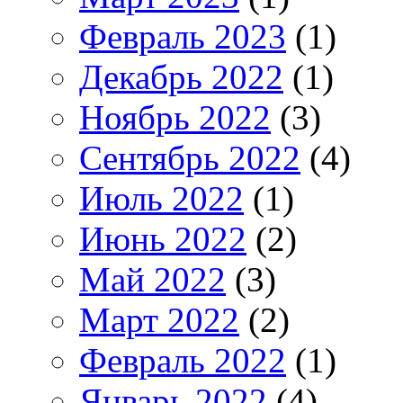
Февраль 2023
(1)
Декабрь 2022
(1)
Ноябрь 2022
(3)
Сентябрь 2022
(4)
Июль 2022
(1)
Июнь 2022
(2)
Май 2022
(3)
Март 2022
(2)
Февраль 2022
(1)
Январь 2022
(4)