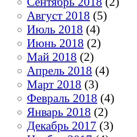
Сентябрь 2018
(2)
Август 2018
(5)
Июль 2018
(4)
Июнь 2018
(2)
Май 2018
(2)
Апрель 2018
(4)
Март 2018
(3)
Февраль 2018
(4)
Январь 2018
(2)
Декабрь 2017
(3)