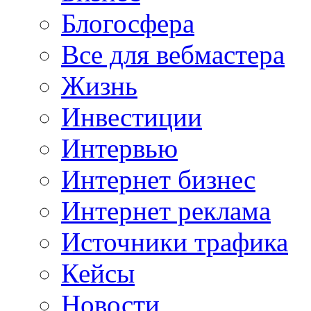
Блогосфера
Все для вебмастера
Жизнь
Инвестиции
Интервью
Интернет бизнес
Интернет реклама
Источники трафика
Кейсы
Новости