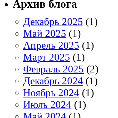
Архив блога
Декабрь 2025
(1)
Май 2025
(1)
Апрель 2025
(1)
Март 2025
(1)
Февраль 2025
(2)
Декабрь 2024
(1)
Ноябрь 2024
(1)
Июль 2024
(1)
Май 2024
(1)