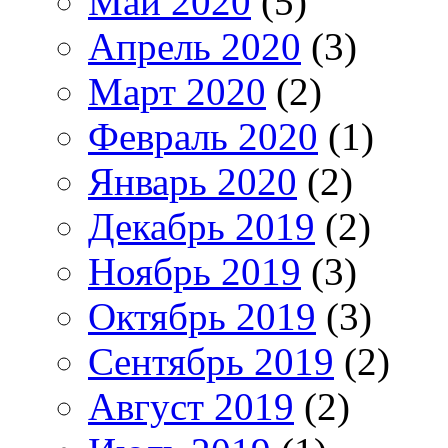
Май 2020
(5)
Апрель 2020
(3)
Март 2020
(2)
Февраль 2020
(1)
Январь 2020
(2)
Декабрь 2019
(2)
Ноябрь 2019
(3)
Октябрь 2019
(3)
Сентябрь 2019
(2)
Август 2019
(2)