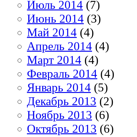
Июль 2014
(7)
Июнь 2014
(3)
Май 2014
(4)
Апрель 2014
(4)
Март 2014
(4)
Февраль 2014
(4)
Январь 2014
(5)
Декабрь 2013
(2)
Ноябрь 2013
(6)
Октябрь 2013
(6)