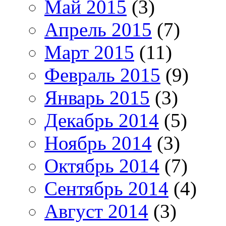
Май 2015
(3)
Апрель 2015
(7)
Март 2015
(11)
Февраль 2015
(9)
Январь 2015
(3)
Декабрь 2014
(5)
Ноябрь 2014
(3)
Октябрь 2014
(7)
Сентябрь 2014
(4)
Август 2014
(3)