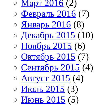
Март 2016
(2)
Февраль 2016
(7)
Январь 2016
(8)
Декабрь 2015
(10)
Ноябрь 2015
(6)
Октябрь 2015
(7)
Сентябрь 2015
(4)
Август 2015
(4)
Июль 2015
(3)
Июнь 2015
(5)