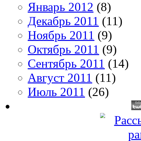
Январь 2012
(8)
Декабрь 2011
(11)
Ноябрь 2011
(9)
Октябрь 2011
(9)
Сентябрь 2011
(14)
Август 2011
(11)
Июль 2011
(26)