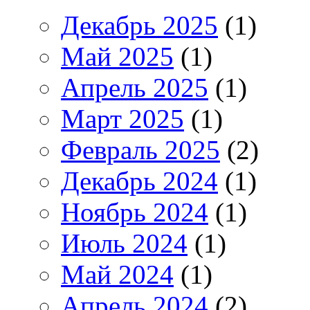
Декабрь 2025
(1)
Май 2025
(1)
Апрель 2025
(1)
Март 2025
(1)
Февраль 2025
(2)
Декабрь 2024
(1)
Ноябрь 2024
(1)
Июль 2024
(1)
Май 2024
(1)
Апрель 2024
(2)