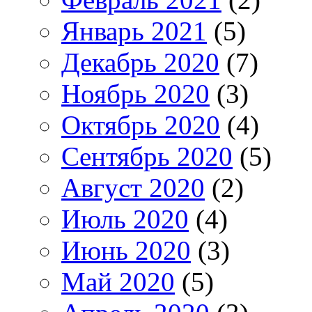
Январь 2021
(5)
Декабрь 2020
(7)
Ноябрь 2020
(3)
Октябрь 2020
(4)
Сентябрь 2020
(5)
Август 2020
(2)
Июль 2020
(4)
Июнь 2020
(3)
Май 2020
(5)