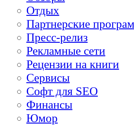
Отдых
Партнерские програ
Пресс-релиз
Рекламные сети
Рецензии на книги
Сервисы
Софт для SEO
Финансы
Юмор