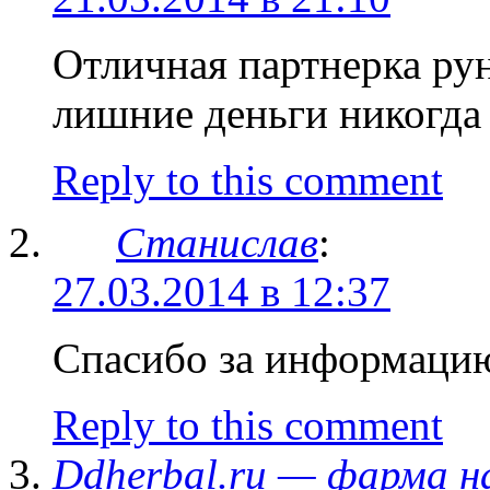
Отличная партнерка рун
лишние деньги никогда
Reply to this comment
Станислав
:
27.03.2014 в 12:37
Спасибо за информацию
Reply to this comment
Ddherbal.ru — фарма н