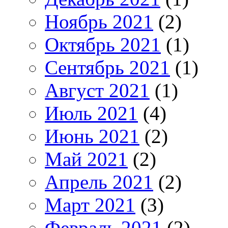
Ноябрь 2021
(2)
Октябрь 2021
(1)
Сентябрь 2021
(1)
Август 2021
(1)
Июль 2021
(4)
Июнь 2021
(2)
Май 2021
(2)
Апрель 2021
(2)
Март 2021
(3)
Февраль 2021
(2)