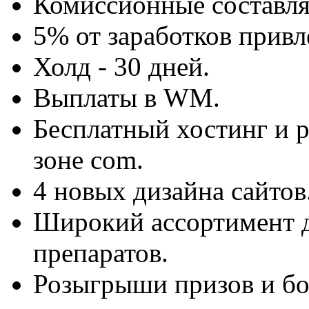
Комиссионные составля
5% от заработков прив
Холд - 30 дней.
Выплаты в WM.
Бесплатный хостинг и 
зоне com.
4 новых дизайна сайтов
Широкий ассортимент 
препаратов.
Розыгрыши призов и бо