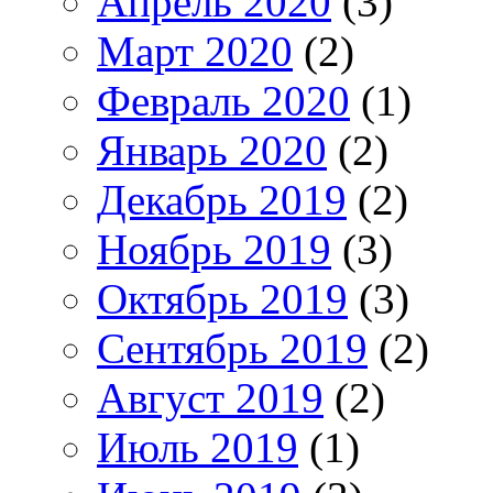
Апрель 2020
(3)
Март 2020
(2)
Февраль 2020
(1)
Январь 2020
(2)
Декабрь 2019
(2)
Ноябрь 2019
(3)
Октябрь 2019
(3)
Сентябрь 2019
(2)
Август 2019
(2)
Июль 2019
(1)