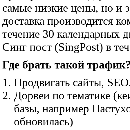
самые низкие цены, но и 
доставка производится ком
течение 30 календарных д
Синг пост (SingPost) в те
Где брать такой трафик
Продвигать сайты, SEO
Дорвеи по тематике (ке
базы, например Пастухо
обновилась)