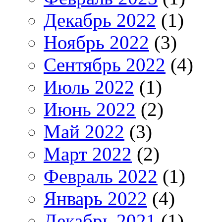
Декабрь 2022
(1)
Ноябрь 2022
(3)
Сентябрь 2022
(4)
Июль 2022
(1)
Июнь 2022
(2)
Май 2022
(3)
Март 2022
(2)
Февраль 2022
(1)
Январь 2022
(4)
Декабрь 2021
(1)