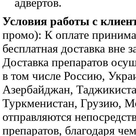
адвертов.
Условия работы с клиен
промо): К оплате приним
бесплатная доставка вне з
Доставка препаратов осущ
в том числе Россию, Укра
Азербайджан, Таджикиста
Туркменистан, Грузию, 
отправляются непосредст
препаратов, благодаря че