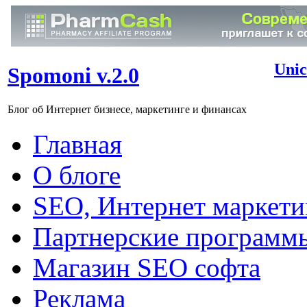
Unic
Spomoni v.2.0
Блог об Интернет бизнесе, маркетинге и финансах
Главная
О блоге
SEO, Интернет маркети
Партнерские программ
Магазин SEO софта
Реклама