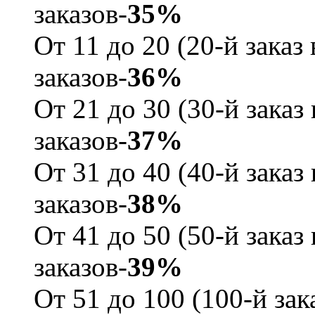
заказов-
35%
От 11 до 20 (20-й зака
заказов-
36%
От 21 до 30 (30-й зака
заказов-
37%
От 31 до 40 (40-й зака
заказов-
38%
От 41 до 50 (50-й зака
заказов-
39%
От 51 до 100 (100-й за