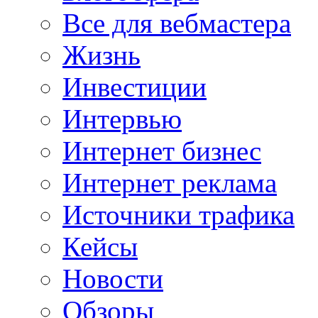
Все для вебмастера
Жизнь
Инвестиции
Интервью
Интернет бизнес
Интернет реклама
Источники трафика
Кейсы
Новости
Обзоры