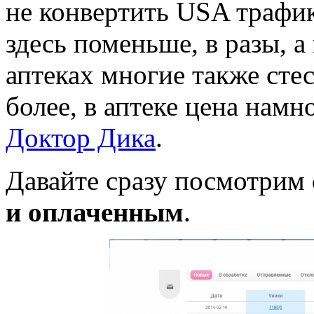
не конвертить USA трафик
здесь поменьше, в разы, а
аптеках многие также сте
более, в аптеке цена намн
Доктор Дика
.
Давайте сразу посмотрим
и оплаченным
.