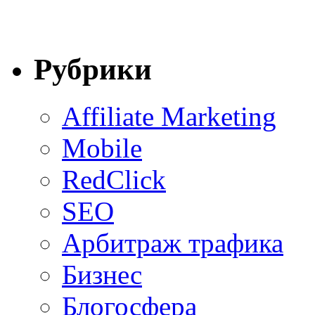
Рубрики
Affiliate Marketing
Mobile
RedClick
SEO
Арбитраж трафика
Бизнес
Блогосфера