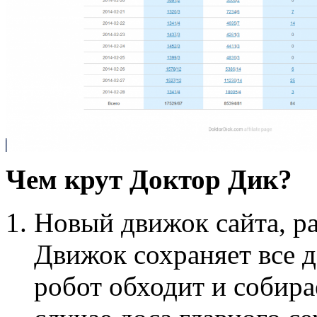
Чем крут Доктор Дик?
Новый движок сайта, р
Движок сохраняет все д
робот обходит и собир