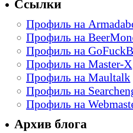
Ссылки
Профиль на Armadab
Профиль на BeerMon
Профиль на GoFuckB
Профиль на Master-X
Профиль на Maultalk
Профиль на Searchen
Профиль на Webmaste
Архив блога