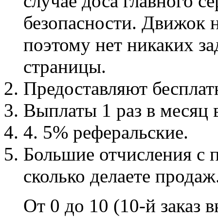
случае доса главного се
безопасности. Движок н
поэтому нет никаких з
страницы.
Предоставляют бесплат
Выплаты 1 раз в месяц 
4. 5% реферальские.
Большие отчисления с п
сколько делаете продаж
От 0 до 10 (10-й заказ