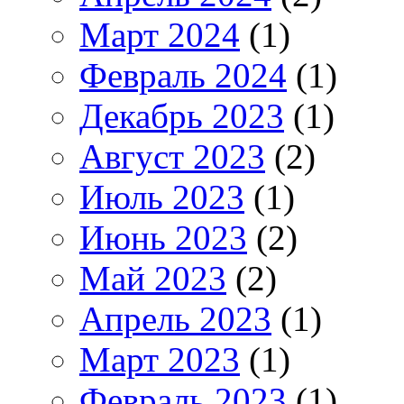
Март 2024
(1)
Февраль 2024
(1)
Декабрь 2023
(1)
Август 2023
(2)
Июль 2023
(1)
Июнь 2023
(2)
Май 2023
(2)
Апрель 2023
(1)
Март 2023
(1)
Февраль 2023
(1)