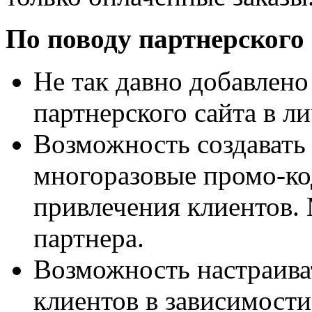
По поводу партнерского 
Не так давно добавлен
партнерского сайта в л
Возможность создавать
многоразовые промо-ко
привлечения клиентов.
партнера.
Возможность настраива
клиентов в зависимости