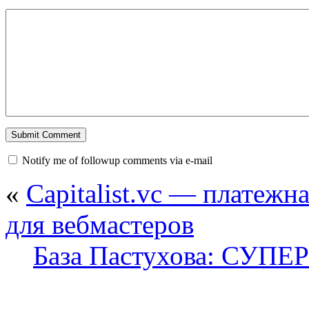
Notify me of followup comments via e-mail
«
Capitalist.vc — платежн
для вебмастеров
База Пастухова: СУПЕР 