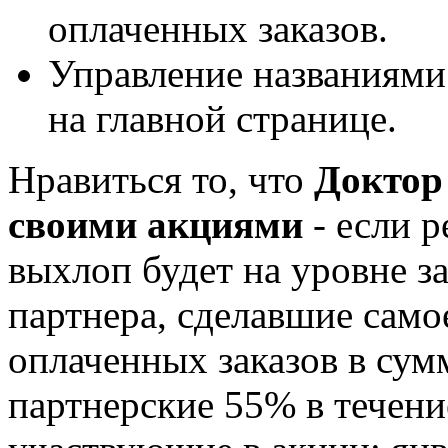
оплаченных заказов.
Управление названиями
на главной странице.
Нравиться то, что
Доктор
своими акциями
- если р
выхлоп будет на уровне з
партнера, сделавшие само
оплаченных заказов в сум
партнерские 55% в течени