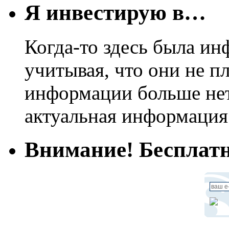
Я инвестирую в…
Когда-то здесь была ин
учитывая, что они не пл
информации больше нет.
актуальная информация
Внимание! Бесплатн