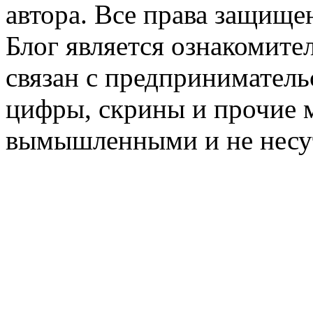
автора. Все права защище
Блог является ознакомите
связан с предприниматель
цифры, скрины и прочие 
вымышленными и не несут