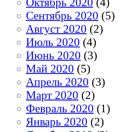
Октябрь 2020
(4)
Сентябрь 2020
(5)
Август 2020
(2)
Июль 2020
(4)
Июнь 2020
(3)
Май 2020
(5)
Апрель 2020
(3)
Март 2020
(2)
Февраль 2020
(1)
Январь 2020
(2)