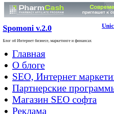
Unic
Spomoni v.2.0
Блог об Интернет бизнесе, маркетинге и финансах
Главная
О блоге
SEO, Интернет маркети
Партнерские программ
Магазин SEO софта
Реклама