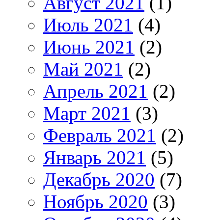
Август 2021
(1)
Июль 2021
(4)
Июнь 2021
(2)
Май 2021
(2)
Апрель 2021
(2)
Март 2021
(3)
Февраль 2021
(2)
Январь 2021
(5)
Декабрь 2020
(7)
Ноябрь 2020
(3)