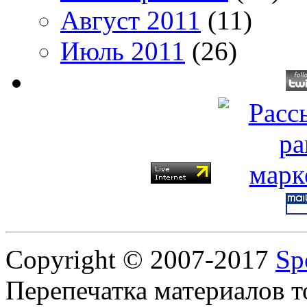
Август 2011
(11)
Июль 2011
(26)
Copyright © 2007-2017
Sp
Перепечатка материалов т