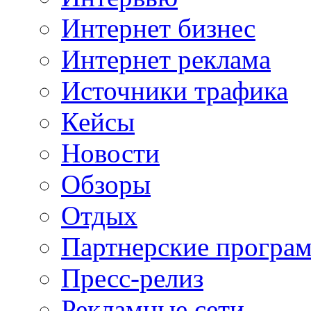
Интернет бизнес
Интернет реклама
Источники трафика
Кейсы
Новости
Обзоры
Отдых
Партнерские програ
Пресс-релиз
Рекламные сети