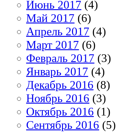
Июнь 2017
(4)
Май 2017
(6)
Апрель 2017
(4)
Март 2017
(6)
Февраль 2017
(3)
Январь 2017
(4)
Декабрь 2016
(8)
Ноябрь 2016
(3)
Октябрь 2016
(1)
Сентябрь 2016
(5)