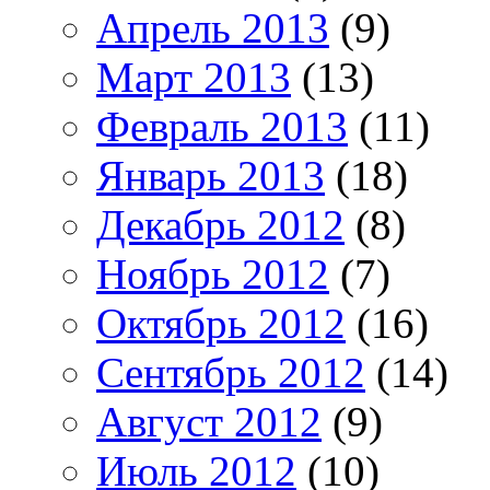
Апрель 2013
(9)
Март 2013
(13)
Февраль 2013
(11)
Январь 2013
(18)
Декабрь 2012
(8)
Ноябрь 2012
(7)
Октябрь 2012
(16)
Сентябрь 2012
(14)
Август 2012
(9)
Июль 2012
(10)