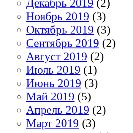
Декабрь 2019
(2)
Ноябрь 2019
(3)
Октябрь 2019
(3)
Сентябрь 2019
(2)
Август 2019
(2)
Июль 2019
(1)
Июнь 2019
(3)
Май 2019
(5)
Апрель 2019
(2)
Март 2019
(3)