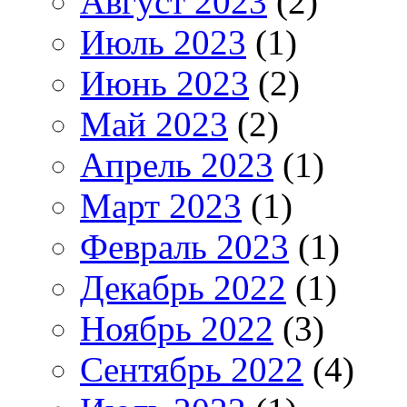
Август 2023
(2)
Июль 2023
(1)
Июнь 2023
(2)
Май 2023
(2)
Апрель 2023
(1)
Март 2023
(1)
Февраль 2023
(1)
Декабрь 2022
(1)
Ноябрь 2022
(3)
Сентябрь 2022
(4)