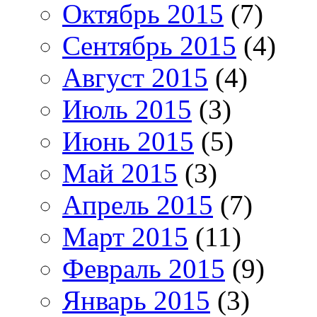
Октябрь 2015
(7)
Сентябрь 2015
(4)
Август 2015
(4)
Июль 2015
(3)
Июнь 2015
(5)
Май 2015
(3)
Апрель 2015
(7)
Март 2015
(11)
Февраль 2015
(9)
Январь 2015
(3)