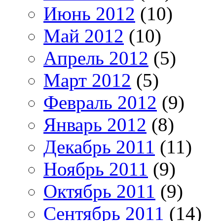
Июнь 2012
(10)
Май 2012
(10)
Апрель 2012
(5)
Март 2012
(5)
Февраль 2012
(9)
Январь 2012
(8)
Декабрь 2011
(11)
Ноябрь 2011
(9)
Октябрь 2011
(9)
Сентябрь 2011
(14)