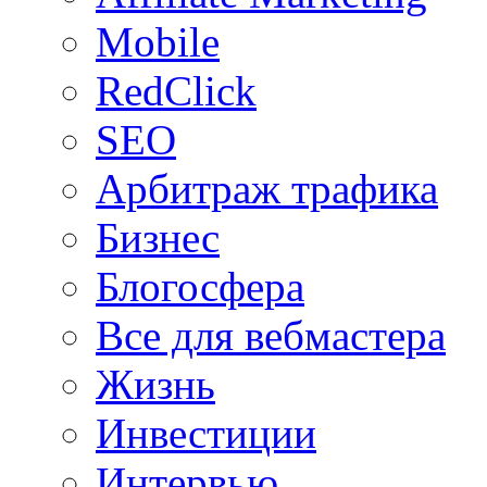
Mobile
RedClick
SEO
Арбитраж трафика
Бизнес
Блогосфера
Все для вебмастера
Жизнь
Инвестиции
Интервью