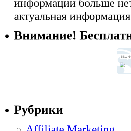
информации больше нет.
актуальная информация
Внимание! Бесплатн
Рубрики
Affiliate Marketing