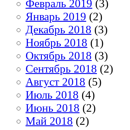
Февраль 2019
(3)
Январь 2019
(2)
Декабрь 2018
(3)
Ноябрь 2018
(1)
Октябрь 2018
(3)
Сентябрь 2018
(2)
Август 2018
(5)
Июль 2018
(4)
Июнь 2018
(2)
Май 2018
(2)