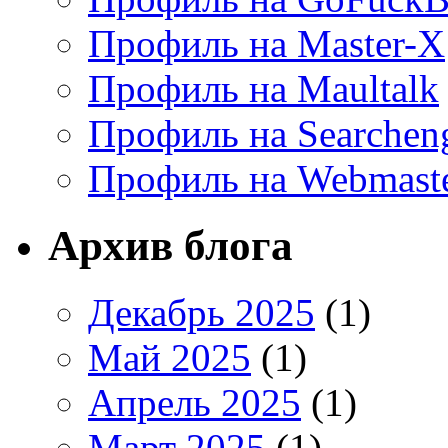
Профиль на Master-X
Профиль на Maultalk
Профиль на Searchen
Профиль на Webmaste
Архив блога
Декабрь 2025
(1)
Май 2025
(1)
Апрель 2025
(1)
Март 2025
(1)