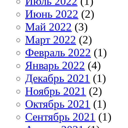
Июль 2022
(1)
Июнь 2022
(2)
Май 2022
(3)
Март 2022
(2)
Февраль 2022
(1)
Январь 2022
(4)
Декабрь 2021
(1)
Ноябрь 2021
(2)
Октябрь 2021
(1)
Сентябрь 2021
(1)