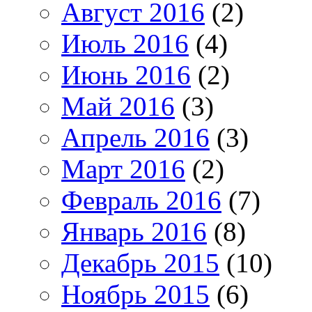
Август 2016
(2)
Июль 2016
(4)
Июнь 2016
(2)
Май 2016
(3)
Апрель 2016
(3)
Март 2016
(2)
Февраль 2016
(7)
Январь 2016
(8)
Декабрь 2015
(10)
Ноябрь 2015
(6)