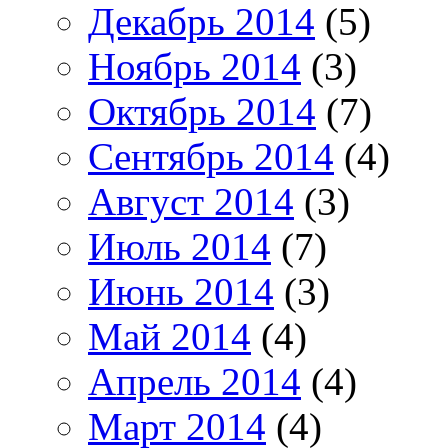
Декабрь 2014
(5)
Ноябрь 2014
(3)
Октябрь 2014
(7)
Сентябрь 2014
(4)
Август 2014
(3)
Июль 2014
(7)
Июнь 2014
(3)
Май 2014
(4)
Апрель 2014
(4)
Март 2014
(4)