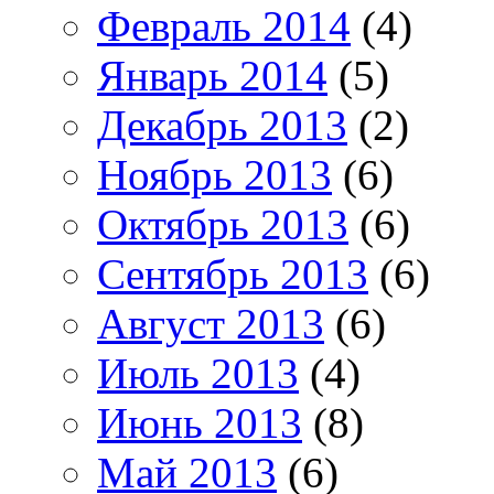
Февраль 2014
(4)
Январь 2014
(5)
Декабрь 2013
(2)
Ноябрь 2013
(6)
Октябрь 2013
(6)
Сентябрь 2013
(6)
Август 2013
(6)
Июль 2013
(4)
Июнь 2013
(8)
Май 2013
(6)