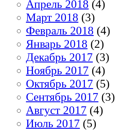
Апрель 2018
(4)
Март 2018
(3)
Февраль 2018
(4)
Январь 2018
(2)
Декабрь 2017
(3)
Ноябрь 2017
(4)
Октябрь 2017
(5)
Сентябрь 2017
(3)
Август 2017
(4)
Июль 2017
(5)