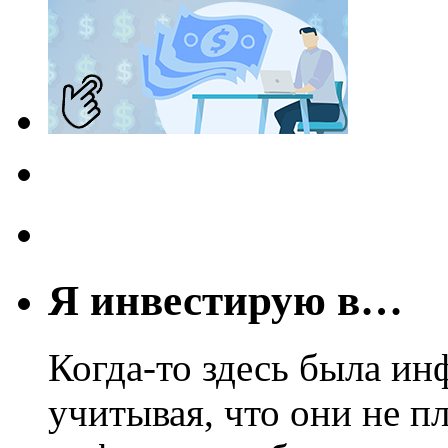
Я инвестирую в…
Когда-то здесь была ин
учитывая, что они не пл