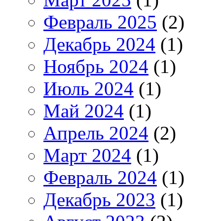
Февраль 2025
(2)
Декабрь 2024
(1)
Ноябрь 2024
(1)
Июль 2024
(1)
Май 2024
(1)
Апрель 2024
(2)
Март 2024
(1)
Февраль 2024
(1)
Декабрь 2023
(1)